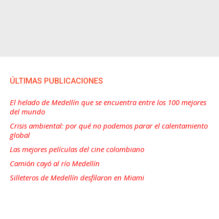
ÚLTIMAS PUBLICACIONES
El helado de Medellín que se encuentra entre los 100 mejores
del mundo
Crisis ambiental: por qué no podemos parar el calentamiento
global
Las mejores películas del cine colombiano
Camión cayó al río Medellín
Silleteros de Medellín desfilaron en Miami