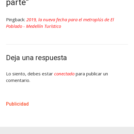
parte”
Pingback:
2019, la nueva fecha para el metroplús de El
Poblado - Medellín Turístico
Deja una respuesta
Lo siento, debes estar
conectado
para publicar un
comentario.
Publicidad