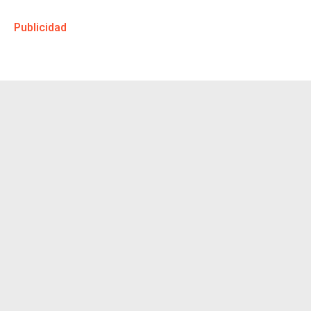
Publicidad