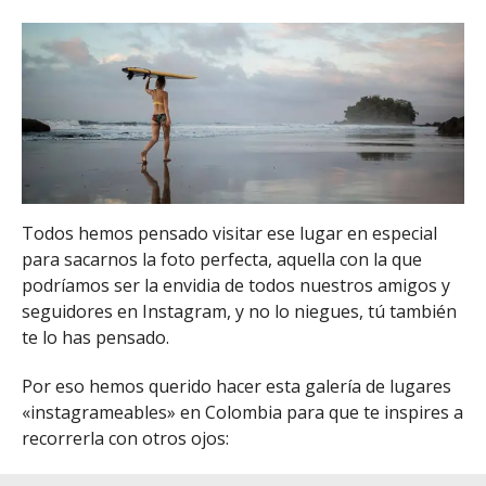
Todos hemos pensado visitar ese lugar en especial
para sacarnos la foto perfecta, aquella con la que
podríamos ser la envidia de todos nuestros amigos y
seguidores en Instagram, y no lo niegues, tú también
te lo has pensado.
Por eso hemos querido hacer esta galería de lugares
«instagrameables» en Colombia para que te inspires a
recorrerla con otros ojos: