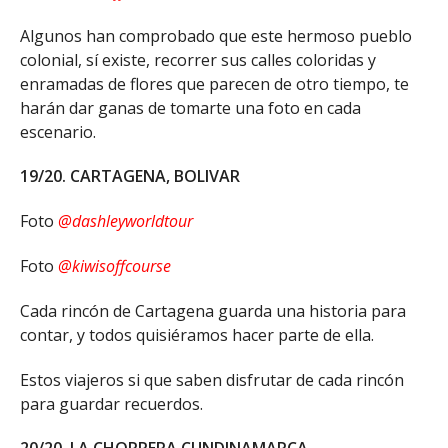
Algunos han comprobado que este hermoso pueblo
colonial, sí existe, recorrer sus calles coloridas y
enramadas de flores que parecen de otro tiempo, te
harán dar ganas de tomarte una foto en cada
escenario.
19/20. CARTAGENA, BOLIVAR
Foto
@dashleyworldtour
Foto
@kiwisoffcourse
Cada rincón de Cartagena guarda una historia para
contar, y todos quisiéramos hacer parte de ella.
Estos viajeros si que saben disfrutar de cada rincón
para guardar recuerdos.