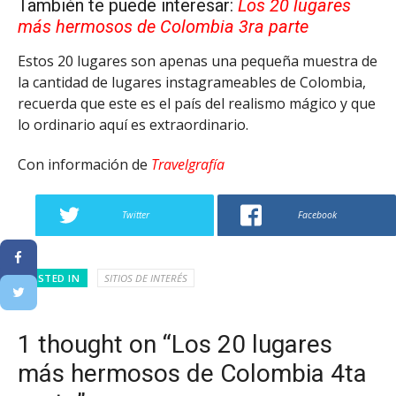
También te puede interesar:
Los 20 lugares
más hermosos de Colombia 3ra parte
Estos 20 lugares son apenas una pequeña muestra de
la cantidad de lugares instagrameables de Colombia,
recuerda que este es el país del realismo mágico y que
lo ordinario aquí es extraordinario.
Con información de
Travelgrafía
Twitter
Facebook
POSTED IN
SITIOS DE INTERÉS
1 thought on “Los 20 lugares
más hermosos de Colombia 4ta