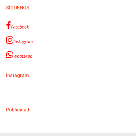
SÍGUENOS
Facebook
Instagram
WhatsApp
Instagram
Publicidad