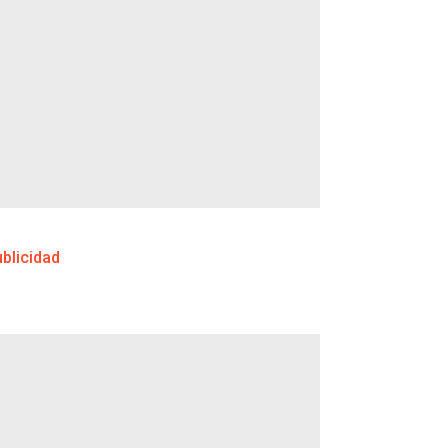
blicidad