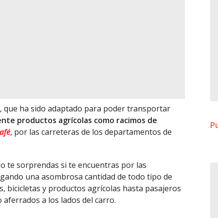
ro, que ha sido adaptado para poder transportar
nte productos agrícolas como racimos de
Pu
afé
, por las carreteras de los departamentos de
no te sorprendas si te encuentras por las
cargando una asombrosa cantidad de todo tipo de
s, bicicletas y productos agrícolas hasta pasajeros
 aferrados a los lados del carro.