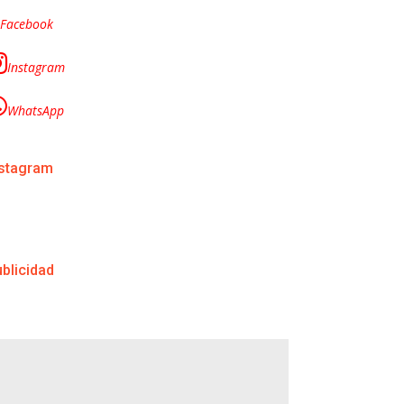
Facebook
Instagram
WhatsApp
nstagram
blicidad