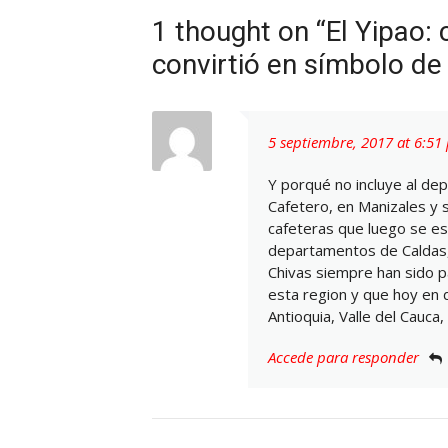
1 thought on “El Yipao:
convirtió en símbolo de
5 septiembre, 2017 at 6:51
Y porqué no incluye al de
Cafetero, en Manizales y 
cafeteras que luego se es
departamentos de Caldas, Qi
Chivas siempre han sido pa
esta region y que hoy en 
Antioquia, Valle del Cauca,
Accede para responder