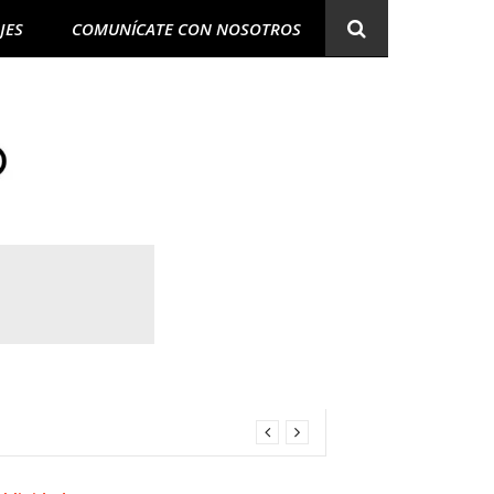
JES
COMUNÍCATE CON NOSOTROS