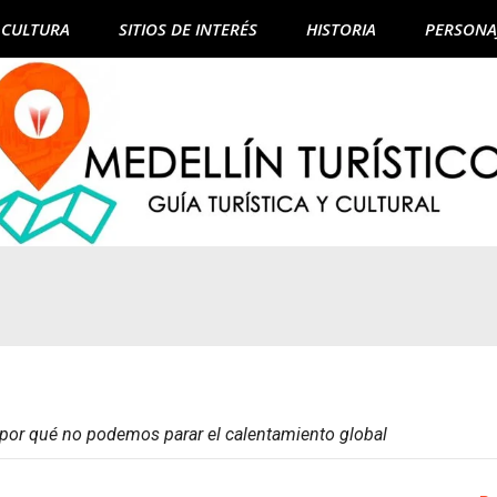
CULTURA
SITIOS DE INTERÉS
HISTORIA
PERSONA
: por qué no podemos parar el calentamiento global