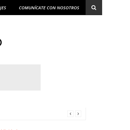
JES
COMUNÍCATE CON NOSOTROS