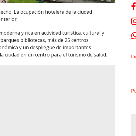
 hecho. La ocupación hotelera de la ciudad
nterior.
derna y rica en actividad turística, cultural y
 parques bibliotecas, más de 25 centros
ronómica y un despliegue de importantes
la ciudad en un centro para el turismo de salud.
I
Pu