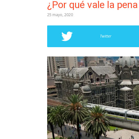
¿Por qué vale la pena 
25 mayo, 2020
Twitter