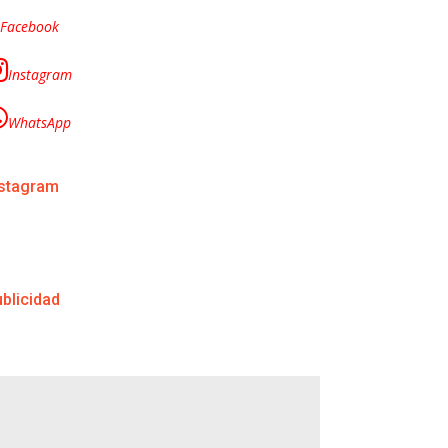
Facebook
Instagram
WhatsApp
nstagram
blicidad