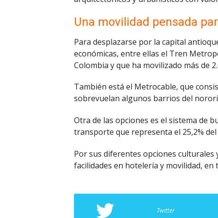
Una movilidad pensada para
Para desplazarse por la capital antioque
económicas, entre ellas el Tren Metropo
Colombia y que ha movilizado más de 2.
También está el Metrocable, que consis
sobrevuelan algunos barrios del norori
Otra de las opciones es el sistema de 
transporte que representa el 25,2% del 
Por sus diferentes opciones culturales 
facilidades en hotelería y movilidad, en
Twitter