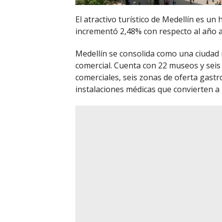
El atractivo turístico de Medellín es un
incrementó 2,48% con respecto al año a
Medellín se consolida como una ciudad mo
comercial. Cuenta con 22 museos y seis
comerciales, seis zonas de oferta gast
instalaciones médicas que convierten a 