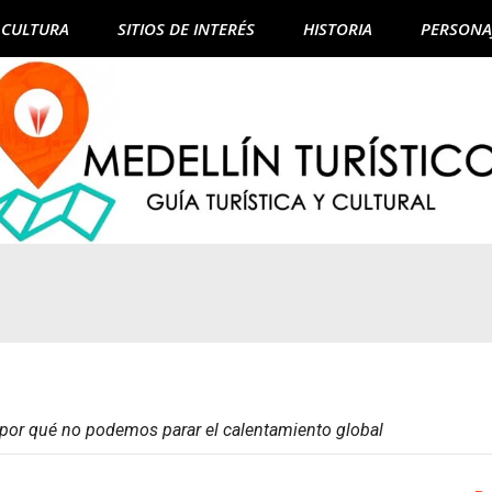
CULTURA
SITIOS DE INTERÉS
HISTORIA
PERSONA
: por qué no podemos parar el calentamiento global