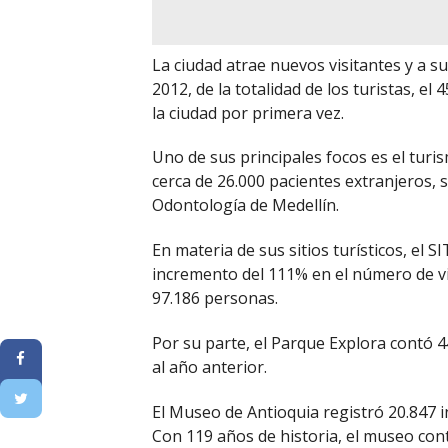
La ciudad atrae nuevos visitantes y a su
2012, de la totalidad de los turistas, el
la ciudad por primera vez.
Uno de sus principales focos es el turis
cerca de 26.000 pacientes extranjeros, s
Odontología de Medellín.
En materia de sus sitios turísticos, el 
incremento del 111% en el número de vis
97.186 personas.
Por su parte, el Parque Explora contó 
al año anterior.
El Museo de Antioquia registró 20.847 
Con 119 años de historia, el museo con