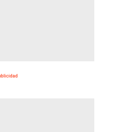
blicidad