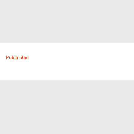
Publicidad