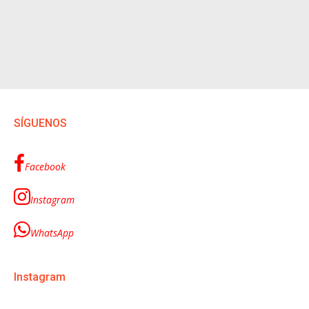
SÍGUENOS
Facebook
Instagram
WhatsApp
Instagram