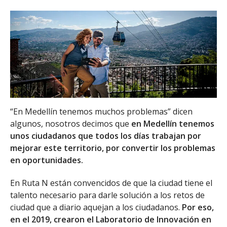
“En Medellín tenemos muchos problemas” dicen
algunos, nosotros decimos que
en Medellín tenemos
unos ciudadanos que todos los días trabajan por
mejorar este territorio, por convertir los problemas
en oportunidades.
En Ruta N están convencidos de que la ciudad tiene el
talento necesario para darle solución a los retos de
ciudad que a diario aquejan a los ciudadanos.
Por eso,
en el 2019, crearon el Laboratorio de Innovación en