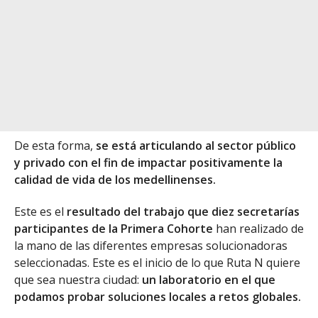
De esta forma,
se está articulando al sector público
y privado con el fin de impactar positivamente la
calidad de vida de los medellinenses.
Este es el
resultado del trabajo que diez secretarías
participantes de la Primera Cohorte
han realizado de
la mano de las diferentes empresas solucionadoras
seleccionadas. Este es el inicio de lo que Ruta N quiere
que sea nuestra ciudad:
un laboratorio en el que
podamos probar soluciones locales a retos globales.