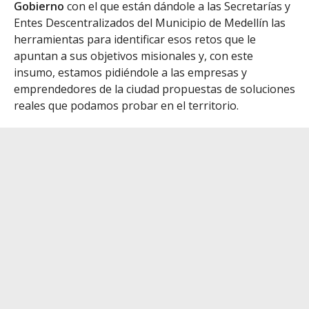
Gobierno
con el que están dándole a las Secretarías y
Entes Descentralizados del Municipio de Medellín las
herramientas para identificar esos retos que le
apuntan a sus objetivos misionales y, con este
insumo, estamos pidiéndole a las empresas y
emprendedores de la ciudad propuestas de soluciones
reales que podamos probar en el territorio.