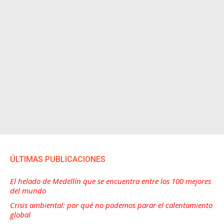
ÚLTIMAS PUBLICACIONES
El helado de Medellín que se encuentra entre los 100 mejores
del mundo
Crisis ambiental: por qué no podemos parar el calentamiento
global