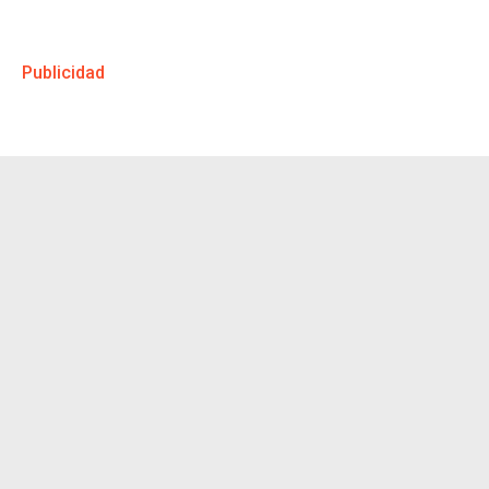
Publicidad