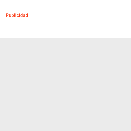
Publicidad