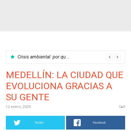
Crisis ambiental: por qué no podemos parar el calentamiento global
MEDELLÍN: LA CIUDAD QUE
EVOLUCIONA GRACIAS A
SU GENTE
12 enero, 2020
0
Twitter
Facebook