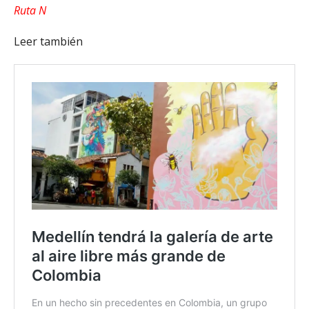
Ruta N
Leer también