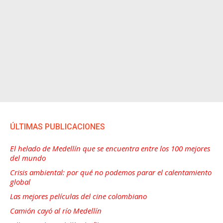
ÚLTIMAS PUBLICACIONES
El helado de Medellín que se encuentra entre los 100 mejores
del mundo
Crisis ambiental: por qué no podemos parar el calentamiento
global
Las mejores películas del cine colombiano
Camión cayó al río Medellín