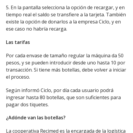
5. En la pantalla selecciona la opción de recargar, y en
tiempo real el saldo se transfiere a la tarjeta. También
existe la opción de donarlos a la empresa Ciclo, y en
ese caso no habría recarga.
Las tarifas
Por cada envase de tamaño regular la máquina da 50
pesos, y se pueden introducir desde uno hasta 10 por
transacción. Si tiene más botellas, debe volver a iniciar
el proceso.
Según informó Ciclo, por día cada usuario podrá
ingresar hasta 80 botellas, que son suficientes para
pagar dos tiquetes.
¿Adónde van las botellas?
La cooperativa Recimed es la encargada de la logística