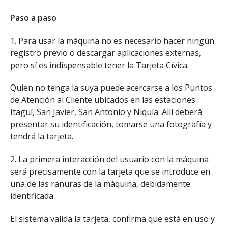
Paso a paso
1. Para usar la máquina no es necesario hacer ningún
registro previo o descargar aplicaciones externas,
pero sí es indispensable tener la Tarjeta Cívica.
Quien no tenga la suya puede acercarse a los Puntos
de Atención al Cliente ubicados en las estaciones
Itagüí, San Javier, San Antonio y Niquía. Allí deberá
presentar su identificación, tomarse una fotografía y
tendrá la tarjeta.
2. La primera interacción del usuario con la máquina
será precisamente con la tarjeta que se introduce en
una de las ranuras de la máquina, debidamente
identificada.
El sistema valida la tarjeta, confirma que está en uso y