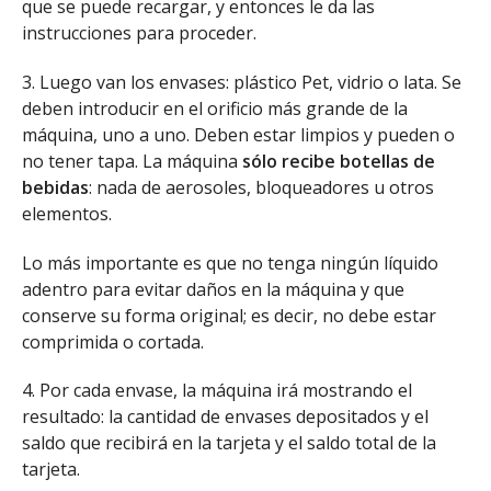
que se puede recargar, y entonces le da las
instrucciones para proceder.
3. Luego van los envases: plástico Pet, vidrio o lata. Se
deben introducir en el orificio más grande de la
máquina, uno a uno. Deben estar limpios y pueden o
no tener tapa. La máquina
sólo recibe botellas de
bebidas
: nada de aerosoles, bloqueadores u otros
elementos.
Lo más importante es que no tenga ningún líquido
adentro para evitar daños en la máquina y que
conserve su forma original; es decir, no debe estar
comprimida o cortada.
4. Por cada envase, la máquina irá mostrando el
resultado: la cantidad de envases depositados y el
saldo que recibirá en la tarjeta y el saldo total de la
tarjeta.