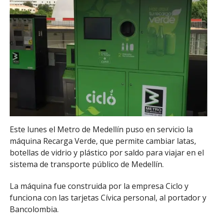
Este lunes el Metro de Medellín puso en servicio la
máquina Recarga Verde, que permite cambiar latas,
botellas de vidrio y plástico por saldo para viajar en el
sistema de transporte público de Medellín.
La máquina fue construida por la empresa Ciclo y
funciona con las tarjetas Cívica personal, al portador y
Bancolombia.