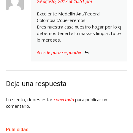
29 agosto, 2017 at 10:51 pm
Excelente Medellin Ant/Federal
Colombia.t/quereremos.
Eres nuestra casa nuestro hogar por lo q
debemos tenerte lo massss limpia .Tu te
lo mereses.
Accede para responder
Deja una respuesta
Lo siento, debes estar
conectado
para publicar un
comentario.
Publicidad