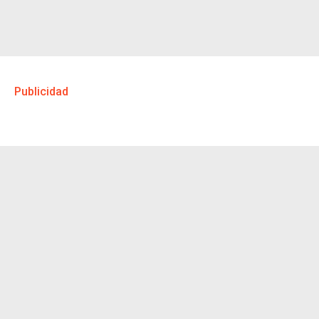
Publicidad