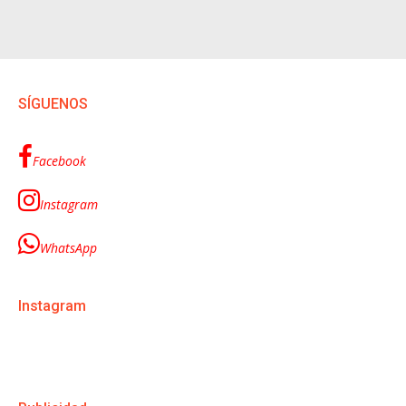
SÍGUENOS
Facebook
Instagram
WhatsApp
Instagram