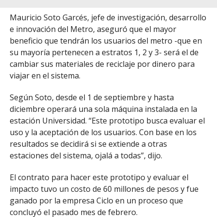
Mauricio Soto Garcés, jefe de investigación, desarrollo
e innovación del Metro, aseguró que el mayor
beneficio que tendrán los usuarios del metro -que en
su mayoría pertenecen a estratos 1, 2 y 3- será el de
cambiar sus materiales de reciclaje por dinero para
viajar en el sistema.
Según Soto, desde el 1 de septiembre y hasta
diciembre operará una sola máquina instalada en la
estación Universidad. “Este prototipo busca evaluar el
uso y la aceptación de los usuarios. Con base en los
resultados se decidirá si se extiende a otras
estaciones del sistema, ojalá a todas”, dijo.
El contrato para hacer este prototipo y evaluar el
impacto tuvo un costo de 60 millones de pesos y fue
ganado por la empresa Ciclo en un proceso que
concluyó el pasado mes de febrero.