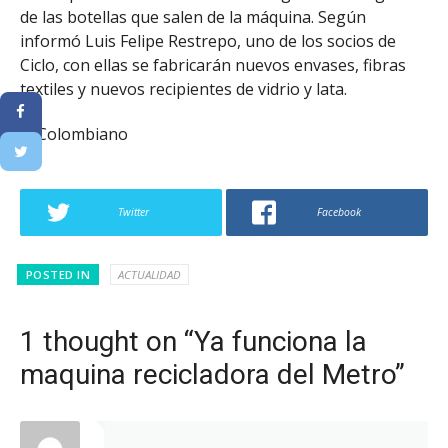
de las botellas que salen de la máquina. Según
informó Luis Felipe Restrepo, uno de los socios de
Ciclo, con ellas se fabricarán nuevos envases, fibras
textiles y nuevos recipientes de vidrio y lata.
El Colombiano
Twitter
Facebook
POSTED IN
ACTUALIDAD
1 thought on “Ya funciona la
maquina recicladora del Metro”