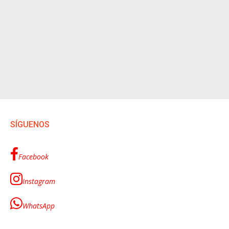
SÍGUENOS
Facebook
Instagram
WhatsApp