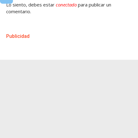
Lo siento, debes estar
conectado
para publicar un
comentario.
Publicidad