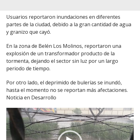
Usuarios reportaron inundaciones en diferentes
partes de la ciudad, debido a la gran cantidad de agua
y granizo que cayó.
En la zona de Belén Los Molinos, reportaron una
explosión de un transformador producto de la
tormenta, dejando el sector sin luz por un largo
periodo de tiempo.
Por otro lado, el deprimido de bulerías se inundó,
hasta el momento no se reportan más afectaciones.
Noticia en Desarrollo
Reproductor
de
vídeo