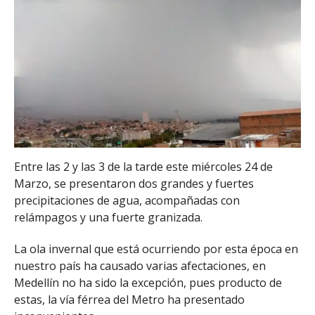
Entre las 2 y las 3 de la tarde este miércoles 24 de
Marzo, se presentaron dos grandes y fuertes
precipitaciones de agua, acompañadas con
relámpagos y una fuerte granizada.
La ola invernal que está ocurriendo por esta época en
nuestro país ha causado varias afectaciones, en
Medellín no ha sido la excepción, pues producto de
estas, la vía férrea del Metro ha presentado