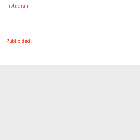
Instagram
Publicidad