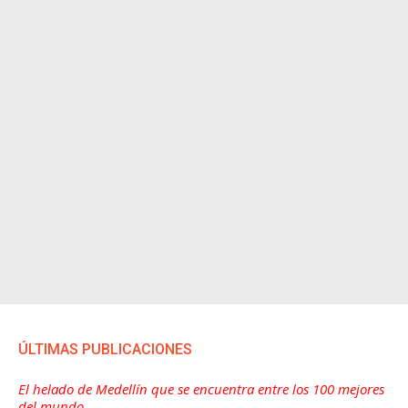
ÚLTIMAS PUBLICACIONES
El helado de Medellín que se encuentra entre los 100 mejores
del mundo