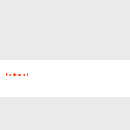
Publicidad