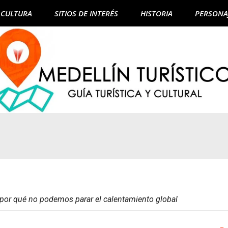
CULTURA
SITIOS DE INTERÉS
HISTORIA
PERSONA
: por qué no podemos parar el calentamiento global