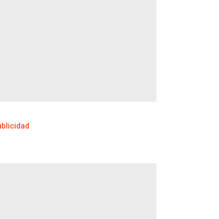
blicidad