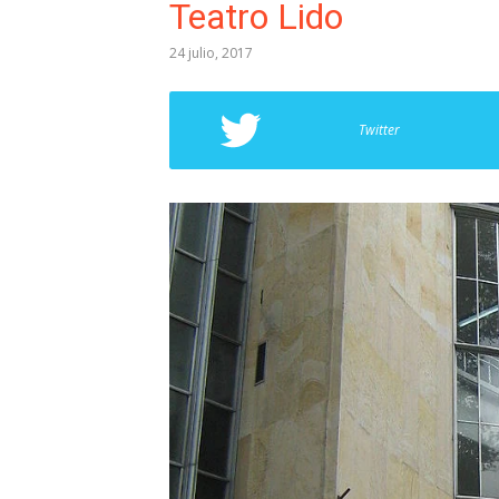
Teatro Lido
24 julio, 2017
Twitter