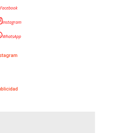
Facebook
Instagram
WhatsApp
nstagram
blicidad