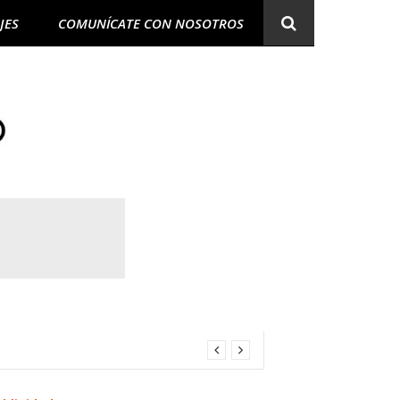
JES
COMUNÍCATE CON NOSOTROS