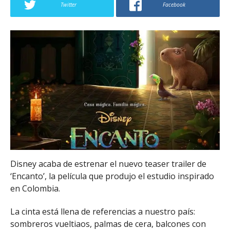
Twitter
Facebook
Disney acaba de estrenar el nuevo teaser trailer de
‘Encanto’, la película que produjo el estudio inspirado
en Colombia.
La cinta está llena de referencias a nuestro país:
sombreros vueltiaos, palmas de cera, balcones con