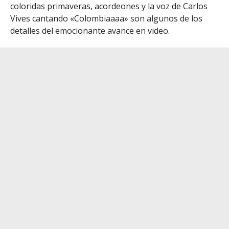
coloridas primaveras, acordeones y la voz de Carlos
Vives cantando «Colombiaaaa» son algunos de los
detalles del emocionante avance en video.