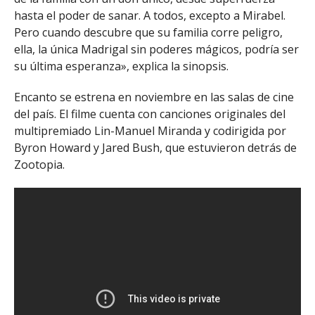
hasta el poder de sanar. A todos, excepto a Mirabel.
Pero cuando descubre que su familia corre peligro,
ella, la única Madrigal sin poderes mágicos, podría ser
su última esperanza», explica la sinopsis.
Encanto se estrena en noviembre en las salas de cine
del país. El filme cuenta con canciones originales del
multipremiado Lin-Manuel Miranda y codirigida por
Byron Howard y Jared Bush, que estuvieron detrás de
Zootopia.