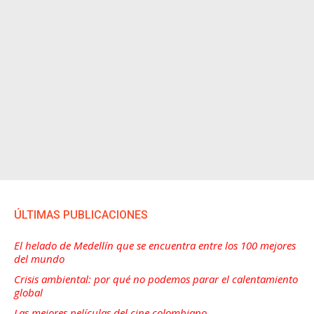
ÚLTIMAS PUBLICACIONES
El helado de Medellín que se encuentra entre los 100 mejores
del mundo
Crisis ambiental: por qué no podemos parar el calentamiento
global
Las mejores películas del cine colombiano