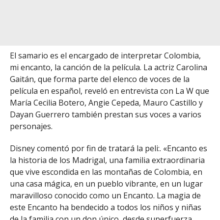
El samario es el encargado de interpretar Colombia,
mi encanto, la canción de la película. La actriz Carolina
Gaitán, que forma parte del elenco de voces de la
película en español, reveló en entrevista con La W que
María Cecilia Botero, Angie Cepeda, Mauro Castillo y
Dayan Guerrero también prestan sus voces a varios
personajes.
Disney comentó por fin de tratará la peli:. «Encanto es
la historia de los Madrigal, una familia extraordinaria
que vive escondida en las montañas de Colombia, en
una casa mágica, en un pueblo vibrante, en un lugar
maravilloso conocido como un Encanto. La magia de
este Encanto ha bendecido a todos los niños y niñas
de la familia con un don único, desde superfuerza