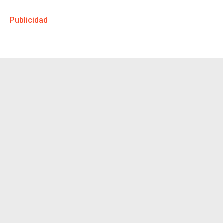
Publicidad