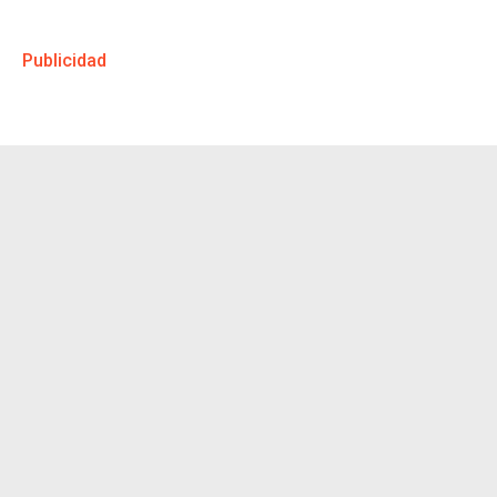
Publicidad