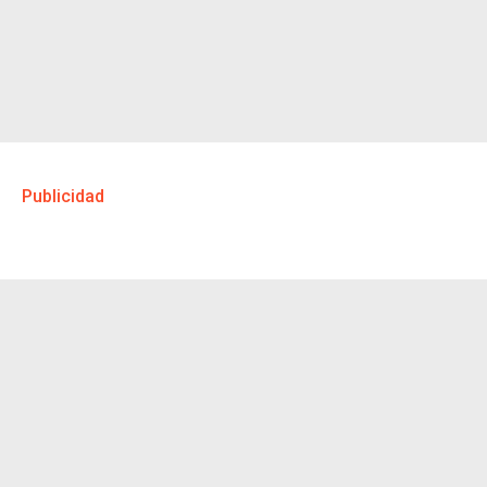
Publicidad