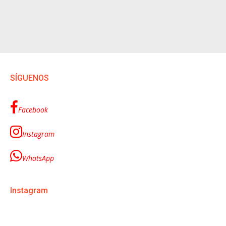
SÍGUENOS
Facebook
Instagram
WhatsApp
Instagram