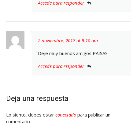
Accede para responder
2 noviembre, 2017 at 9:10 am
Deje muy buenos amigos PAISAS
Accede para responder
Deja una respuesta
Lo siento, debes estar
conectado
para publicar un
comentario.