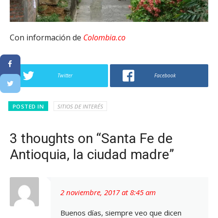
Con información de
Colombia.co
Twitter
Facebook
POSTED IN
SITIOS DE INTERÉS
3 thoughts on “Santa Fe de
Antioquia, la ciudad madre”
2 noviembre, 2017 at 8:45 am
Buenos días, siempre veo que dicen