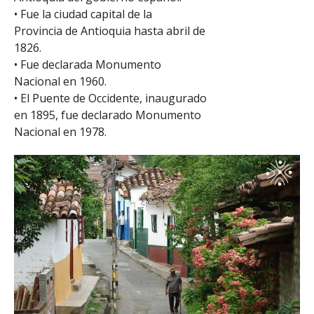
• Fue la ciudad capital de la
Provincia de Antioquia hasta abril de
1826.
• Fue declarada Monumento
Nacional en 1960.
• El Puente de Occidente, inaugurado
en 1895, fue declarado Monumento
Nacional en 1978.