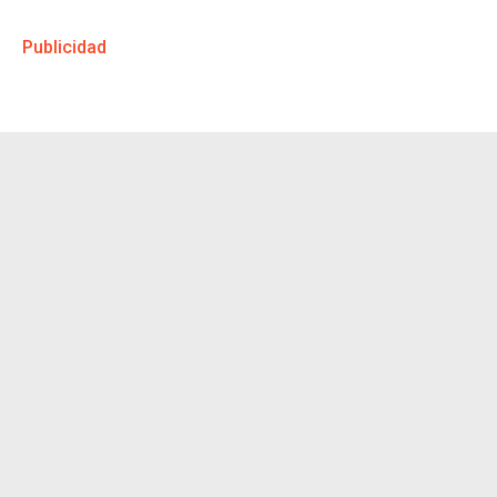
Publicidad