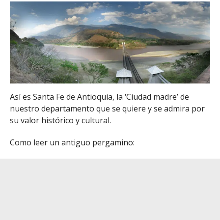
Así es Santa Fe de Antioquia, la ‘Ciudad madre’ de
nuestro departamento que se quiere y se admira por
su valor histórico y cultural.
Como leer un antiguo pergamino: