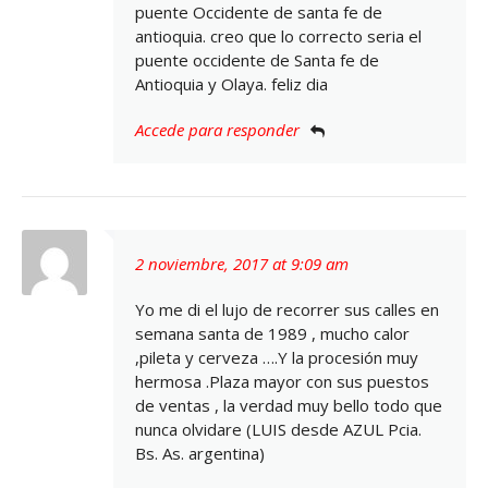
puente Occidente de santa fe de
antioquia. creo que lo correcto seria el
puente occidente de Santa fe de
Antioquia y Olaya. feliz dia
Accede para responder
2 noviembre, 2017 at 9:09 am
Yo me di el lujo de recorrer sus calles en
semana santa de 1989 , mucho calor
,pileta y cerveza ….Y la procesión muy
hermosa .Plaza mayor con sus puestos
de ventas , la verdad muy bello todo que
nunca olvidare (LUIS desde AZUL Pcia.
Bs. As. argentina)