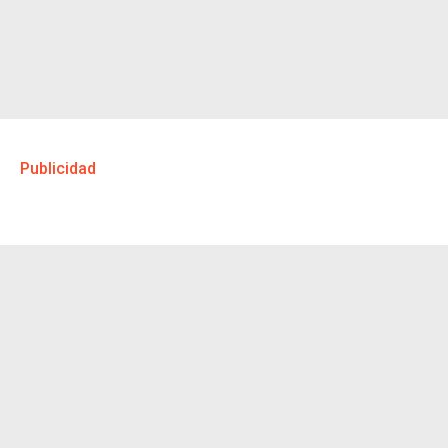
Publicidad