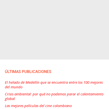
ÚLTIMAS PUBLICACIONES
El helado de Medellín que se encuentra entre los 100 mejores
del mundo
Crisis ambiental: por qué no podemos parar el calentamiento
global
Las mejores películas del cine colombiano