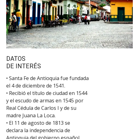
DATOS
DE INTERÉS
• Santa Fe de Antioquia fue fundada
el 4 de diciembre de 1541.
• Recibió el título de ciudad en 1544
y el escudo de armas en 1545 por
Real Cédula de Carlos I y de su
madre Juana La Loca.
• El 11 de agosto de 1813 se
declara la independencia de
Antioquia del gobierno español.