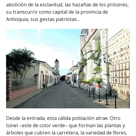
abolición de la esclavitud, las hazañas de los próceres,
su transcurrir como capital de la provincia de
Antioquia, sus gestas patriotas…
Desde la entrada, esta cálida población atrae. Otro
túnel –este de color verde– que forman las plantas y
árboles que cubren la carretera, la variedad de flores,