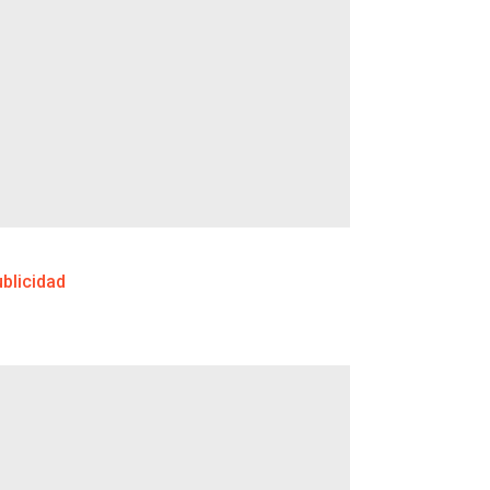
blicidad