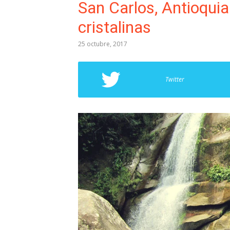
San Carlos, Antioquia
cristalinas
25 octubre, 2017
Twitter