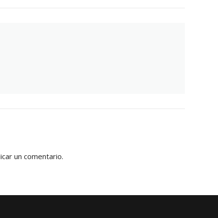
icar un comentario.