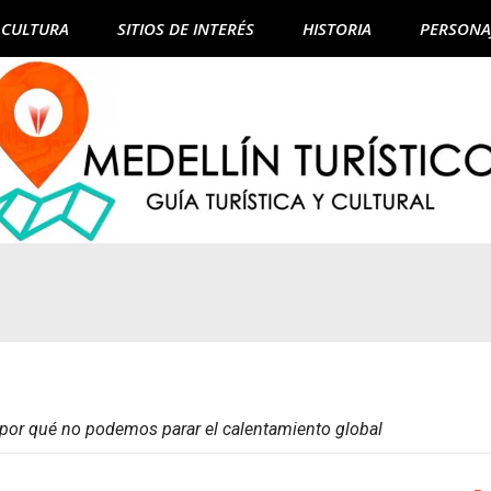
CULTURA
SITIOS DE INTERÉS
HISTORIA
PERSONA
: por qué no podemos parar el calentamiento global