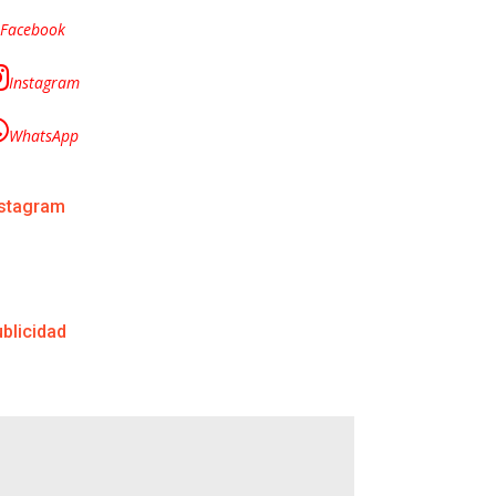
Facebook
Instagram
WhatsApp
nstagram
blicidad