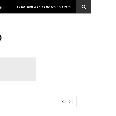
JES
COMUNÍCATE CON NOSOTROS