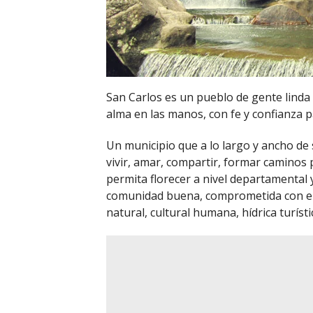
San Carlos es un pueblo de gente linda
alma en las manos, con fe y confianza 
Un municipio que a lo largo y ancho de 
vivir, amar, compartir, formar caminos p
permita florecer a nivel departamental
comunidad buena, comprometida con el d
natural, cultural humana, hídrica turíst