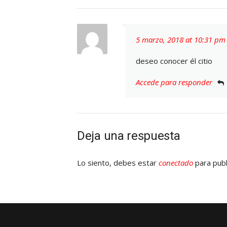
5 marzo, 2018 at 10:31 pm
deseo conocer él citio
Accede para responder
Deja una respuesta
Lo siento, debes estar
conectado
para publ