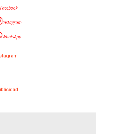
Facebook
Instagram
WhatsApp
nstagram
blicidad