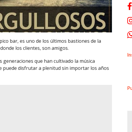
pico bar, es uno de los últimos bastiones de la
 donde los clientes, son amigos.
I
as generaciones que han cultivado la música
 puede disfrutar a plenitud sin importar los años
Pu