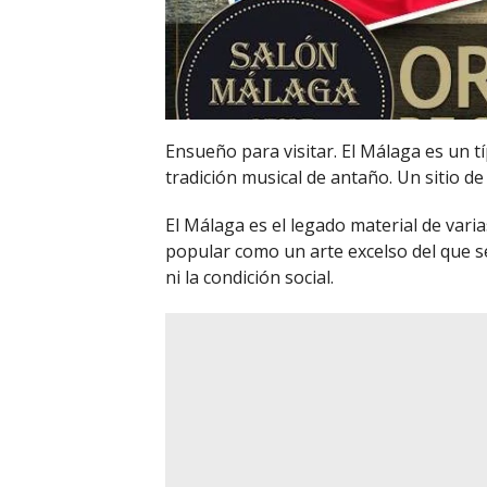
Ensueño para visitar. El Málaga es un tí
tradición musical de antaño. Un sitio de
El Málaga es el legado material de vari
popular como un arte excelso del que se
ni la condición social.