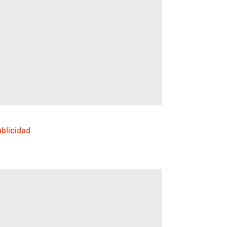
blicidad