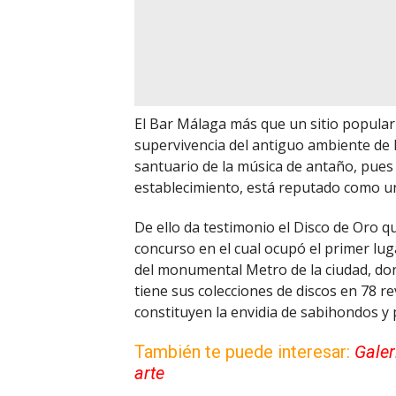
El Bar Málaga más que un sitio popular
supervivencia del antiguo ambiente de 
santuario de la música de antaño, pues
establecimiento, está reputado como un
De ello da testimonio el Disco de Oro q
concurso en el cual ocupó el primer lug
del monumental Metro de la ciudad, don
tiene sus colecciones de discos en 78 r
constituyen la envidia de sabihondos y
También te puede interesar:
Galer
arte