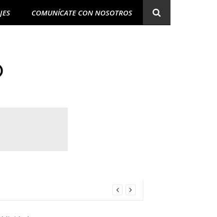
JES
COMUNÍCATE CON NOSOTROS