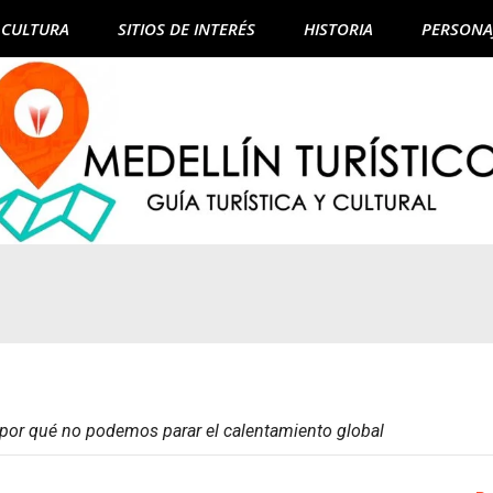
CULTURA
SITIOS DE INTERÉS
HISTORIA
PERSONA
: por qué no podemos parar el calentamiento global