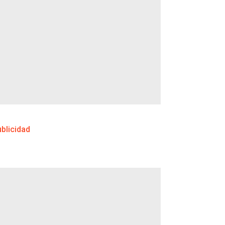
blicidad