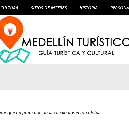
CULTURA
SITIOS DE INTERÉS
HISTORIA
PERSONA
: por qué no podemos parar el calentamiento global