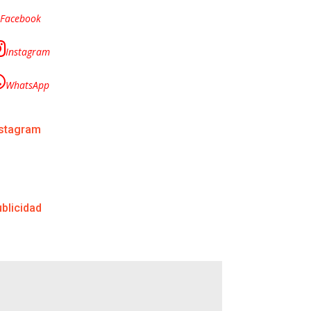
Facebook
Instagram
WhatsApp
nstagram
blicidad