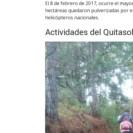
El 8 de febrero de 2017, ocurre el mayo
hectáreas quedaron pulverizadas por el
helicópteros nacionales.
Actividades del Quitaso