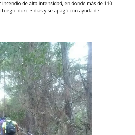
r incendio de alta intensidad, en donde más de 110
 fuego, duro 3 días y se apagó con ayuda de
l