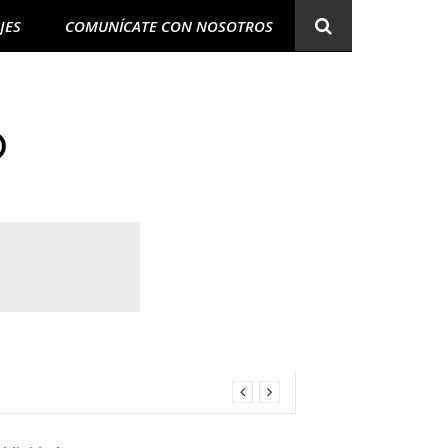
JES
COMUNÍCATE CON NOSOTROS