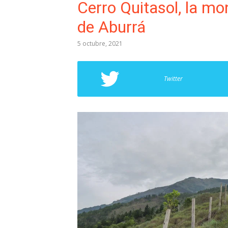
Cerro Quitasol, la mo
de Aburrá
5 octubre, 2021
Twitter