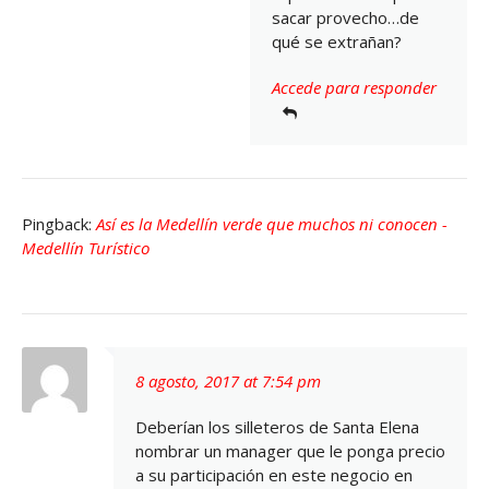
sacar provecho…de
qué se extrañan?
Accede para responder
Pingback:
Así es la Medellín verde que muchos ni conocen -
Medellín Turístico
8 agosto, 2017 at 7:54 pm
Deberían los silleteros de Santa Elena
nombrar un manager que le ponga precio
a su participación en este negocio en