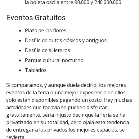
la boleta oscila entre 98.000 y 240.000.000
Eventos Gratuitos
Plaza de las flores
Desfile de autos clásicos y antiguos
Desfile de silleteros
Parque cultural nocturno
Tablados
Si comparamos, y aunque duela decirlo, los mejores
eventos de la feria o una mejor experiencia en ellos,
solo están disponibles pagando un costo. Hay muchas
actividades que todavía se pueden disfrutar
gratuitamente, sería injusto decir que la Feria se ha
privatizado en su totalidad, pero ojalá esta tendencia
de entregar a los privados los mejores espacios, se
revierta.