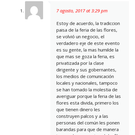
7 agosto, 2017 at 3:29 pm
Estoy de acuerdo, la tradiccion
paisa de la feria de las flores,
se volvió un negocio, el
verdadero eje de este evento
es su gente, la mas humilde la
que mas se goza la feria, es
privatizada por la clase
dirigente y sus gobernantes,
los medios de comunicación
locales y nacionales, tampoco
se han tomado la molestia de
averiguar porque la feria de las
flores esta divida, primero los
que tienen dinero les
construyen palcos y a las
personas del común les ponen
barandas para que de manera