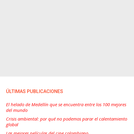
ÚLTIMAS PUBLICACIONES
El helado de Medellín que se encuentra entre los 100 mejores
del mundo
Crisis ambiental: por qué no podemos parar el calentamiento
global
Las mejores películas del cine colombiano