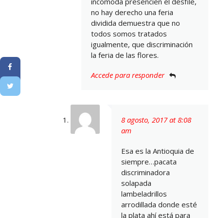
incomoda presencien el desfile,
no hay derecho una feria
dividida demuestra que no
todos somos tratados
igualmente, que discriminación
la feria de las flores.
Accede para responder
8 agosto, 2017 at 8:08
am
Esa es la Antioquia de
siempre…pacata
discriminadora
solapada
lambeladrillos
arrodillada donde esté
la plata ahí está para