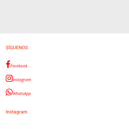
SÍGUENOS
Facebook
Instagram
WhatsApp
Instagram