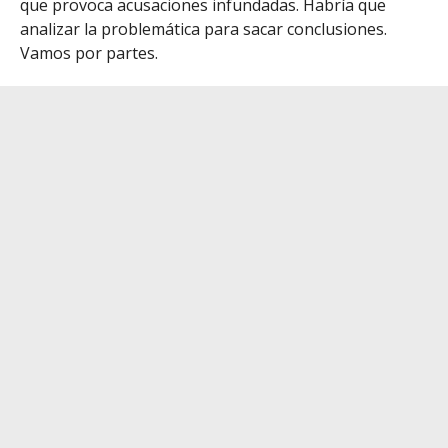
que provoca acusaciones infundadas. Habría que
analizar la problemática para sacar conclusiones.
Vamos por partes.