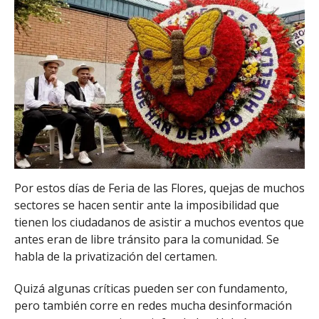
Por estos días de Feria de las Flores, quejas de muchos
sectores se hacen sentir ante la imposibilidad que
tienen los ciudadanos de asistir a muchos eventos que
antes eran de libre tránsito para la comunidad. Se
habla de la privatización del certamen.
Quizá algunas críticas pueden ser con fundamento,
pero también corre en redes mucha desinformación