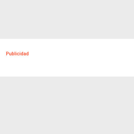
Publicidad