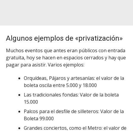
Algunos ejemplos de «privatización»
Muchos eventos que antes eran públicos con entrada
gratuita, hoy se hacen en espacios cerrados y hay que
pagar para asistir. Varios ejemplos:
Orquídeas, Pájaros y artesanías: el valor de la
boleta oscila entre 5.000 y 18.000
Las tradicionales fondas: Valor de la boleta
15.000
Palcos para el desfile de silleteros: Valor de la
Boleta 99.000
Grandes conciertos, como el Metro: el valor de