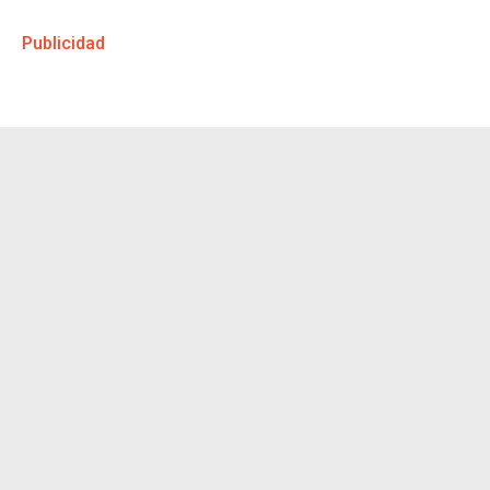
Publicidad