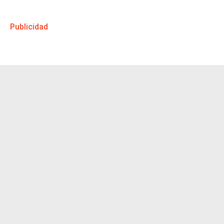
Publicidad