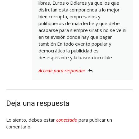
libras, Euros o Dólares ya que los que
disfrutan esta componenda a lo mejor
bien corrupta, empresarios y
politiqueros de mala leche y que debe
acabarse para siempre Gratis no se ve ni
en televisión donde hay que pagar
también En todo evento popular y
democrático la publicidad es
desesperante y la basura increíble
Accede para responder
Deja una respuesta
Lo siento, debes estar
conectado
para publicar un
comentario.