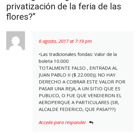
privatización de la feria de las
flores?”
6 agosto, 2017 at 7:19 pm
•Las tradicionales fondas: Valor de la
boleta 10.000
TOTALMENTE FALSO , ENTRADA AL
JUAN PABLO II ($ 22.000)); NO HAY
DERECHO A COBRAR ESTE VALOR POR
PASAR UNA REJA, A UN SITIO QUE ES
PUBLICO, O FUE QUE VENDIERON EL
AEROPERQUE A PARTICULARES (SR,
ALCALDE FEDERICO, QUE PASA???)
Accede para responder