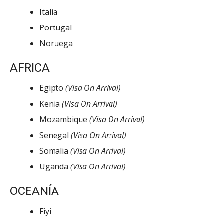
Italia
Portugal
Noruega
AFRICA
Egipto
(Visa On Arrival)
Kenia
(Visa On Arrival)
Mozambique
(Visa On Arrival)
Senegal
(Visa On Arrival)
Somalia
(Visa On Arrival)
Uganda
(Visa On Arrival)
OCEANÍA
Fiyi