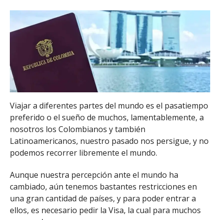
Viajar a diferentes partes del mundo es el pasatiempo
preferido o el sueño de muchos, lamentablemente, a
nosotros los Colombianos y también
Latinoamericanos, nuestro pasado nos persigue, y no
podemos recorrer libremente el mundo.
Aunque nuestra percepción ante el mundo ha
cambiado, aún tenemos bastantes restricciones en
una gran cantidad de países, y para poder entrar a
ellos, es necesario pedir la Visa, la cual para muchos