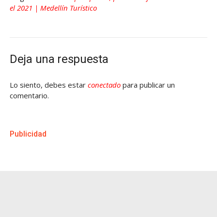
el 2021 | Medellín Turístico
Deja una respuesta
Lo siento, debes estar
conectado
para publicar un
comentario.
Publicidad