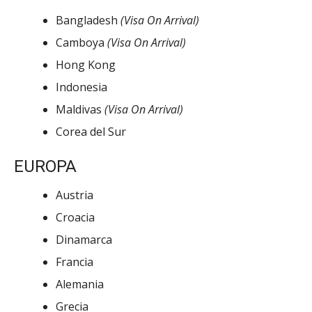
Bangladesh
(Visa On Arrival)
Camboya
(Visa On Arrival)
Hong Kong
Indonesia
Maldivas
(Visa On Arrival)
Corea del Sur
EUROPA
Austria
Croacia
Dinamarca
Francia
Alemania
Grecia