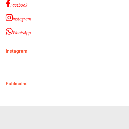
Facebook
Instagram
WhatsApp
Instagram
Publicidad