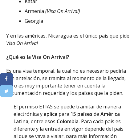
Katar
Armenia
(Visa On Arrival)
Georgia
Y en las américas, Nicaragua es el único país que pide
Visa On Arrival
¿Qué es la Visa On Arrival?
Es una visa temporal, la cual no es necesario pedirla
con antelación, se tramita al momento de la llegada,
pero es muy importante tener en cuenta la
documentación requerida y los países que la piden.
El permiso ETIAS se puede tramitar de manera
electrónica y
aplica
para
15 países
de
América
Latina,
entre esos
Colombia.
Para cada país es
diferente y la entrada en vigor depende del país
al que se vaya a viajar, para más información