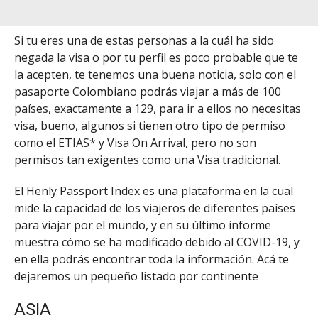
Si tu eres una de estas personas a la cuál ha sido
negada la visa o por tu perfil es poco probable que te
la acepten, te tenemos una buena noticia, solo con el
pasaporte Colombiano podrás viajar a más de 100
países, exactamente a 129, para ir a ellos no necesitas
visa, bueno, algunos si tienen otro tipo de permiso
como el ETIAS* y Visa On Arrival, pero no son
permisos tan exigentes como una Visa tradicional.
El Henly Passport Index es una plataforma en la cual
mide la capacidad de los viajeros de diferentes países
para viajar por el mundo, y en su último informe
muestra cómo se ha modificado debido al COVID-19, y
en ella podrás encontrar toda la información. Acá te
dejaremos un pequeño listado por continente
ASIA