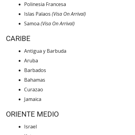
Polinesia Francesa
Islas Palaos
(Visa On Arrival)
Samoa
(Visa On Arrival)
CARIBE
Antigua y Barbuda
Aruba
Barbados
Bahamas
Curazao
Jamaica
ORIENTE MEDIO
Israel