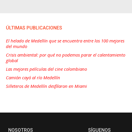
ÚLTIMAS PUBLICACIONES
El helado de Medellín que se encuentra entre los 100 mejores
del mundo
Crisis ambiental: por qué no podemos parar el calentamiento
global
Las mejores películas del cine colombiano
Camión cayó al río Medellín
Silleteros de Medellín desfilaron en Miami
NOSOTROS
SÍGUENOS