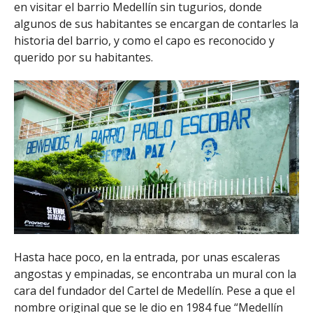
en visitar el barrio Medellín sin tugurios, donde
algunos de sus habitantes se encargan de contarles la
historia del barrio, y como el capo es reconocido y
querido por su habitantes.
Hasta hace poco, en la entrada, por unas escaleras
angostas y empinadas, se encontraba un mural con la
cara del fundador del Cartel de Medellín. Pese a que el
nombre original que se le dio en 1984 fue “Medellín