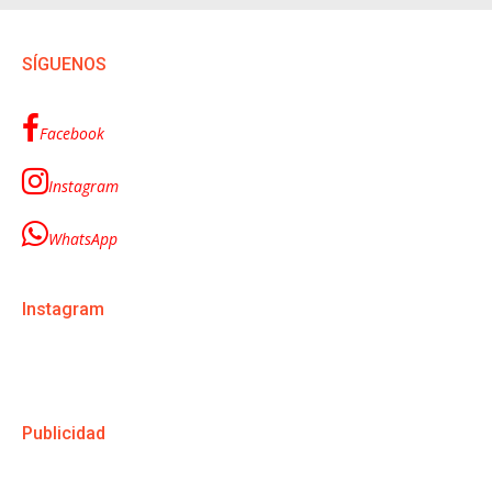
SÍGUENOS
Facebook
Instagram
WhatsApp
Instagram
Publicidad