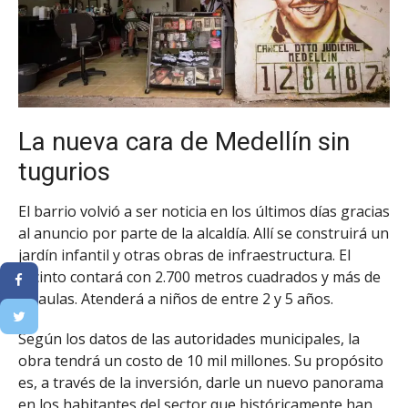
La nueva cara de Medellín sin
tugurios
El barrio volvió a ser noticia en los últimos días gracias
al anuncio por parte de la alcaldía. Allí se construirá un
jardín infantil y otras obras de infraestructura. El
recinto contará con 2.700 metros cuadrados y más de
10 aulas. Atenderá a niños de entre 2 y 5 años.
Según los datos de las autoridades municipales, la
obra tendrá un costo de 10 mil millones. Su propósito
es, a través de la inversión, darle un nuevo panorama
en los habitantes del sector que históricamente han