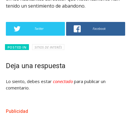
tenido un sentimiento de abandono.
Twitter
Facebook
POSTED IN
SITIOS DE INTERÉS
Deja una respuesta
Lo siento, debes estar
conectado
para publicar un
comentario.
Publicidad