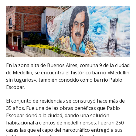
En la zona alta de Buenos Aires, comuna 9 de la ciudad
de Medellín, se encuentra el histórico barrio «Medellín
sin tugurios», también conocido como barrio Pablo
Escobar.
El conjunto de residencias se construyó hace más de
35 años. Fue una de las obras benéficas que Pablo
Escobar donó a la ciudad, dando una solución
habitacional a cientos de medellinenses. Fueron 250
casas las que el capo del narcotráfico entregó a sus