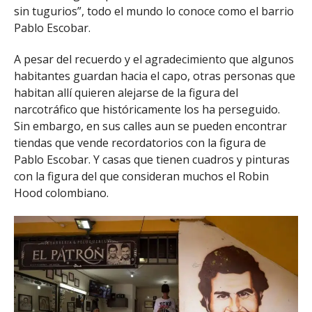
sin tugurios”, todo el mundo lo conoce como el barrio
Pablo Escobar.
A pesar del recuerdo y el agradecimiento que algunos
habitantes guardan hacia el capo, otras personas que
habitan allí quieren alejarse de la figura del
narcotráfico que históricamente los ha perseguido.
Sin embargo, en sus calles aun se pueden encontrar
tiendas que vende recordatorios con la figura de
Pablo Escobar. Y casas que tienen cuadros y pinturas
con la figura del que consideran muchos el Robin
Hood colombiano.