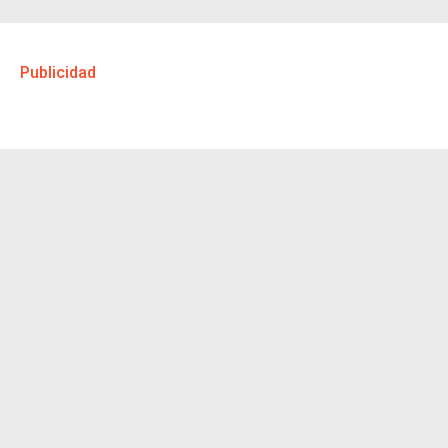
Publicidad