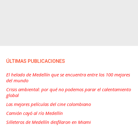
ÚLTIMAS PUBLICACIONES
El helado de Medellín que se encuentra entre los 100 mejores
del mundo
Crisis ambiental: por qué no podemos parar el calentamiento
global
Las mejores películas del cine colombiano
Camión cayó al río Medellín
Silleteros de Medellín desfilaron en Miami