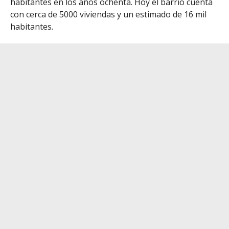
habitantes en los años ochenta. Hoy el barrio cuenta
con cerca de 5000 viviendas y un estimado de 16 mil
habitantes.