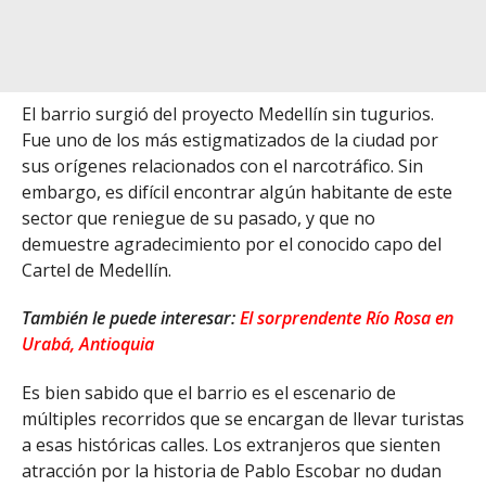
El barrio surgió del proyecto Medellín sin tugurios.
Fue uno de los más estigmatizados de la ciudad por
sus orígenes relacionados con el narcotráfico. Sin
embargo, es difícil encontrar algún habitante de este
sector que reniegue de su pasado, y que no
demuestre agradecimiento por el conocido capo del
Cartel de Medellín.
También le puede interesar:
El sorprendente Río Rosa en
Urabá, Antioquia
Es bien sabido que el barrio es el escenario de
múltiples recorridos que se encargan de llevar turistas
a esas históricas calles. Los extranjeros que sienten
atracción por la historia de Pablo Escobar no dudan