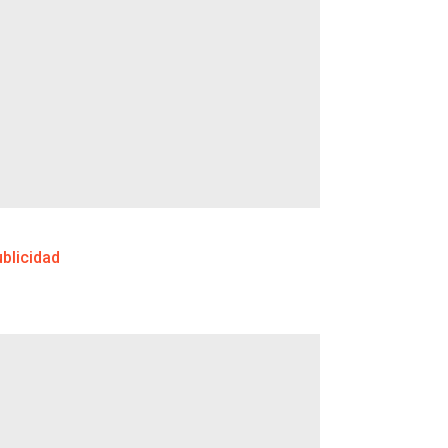
blicidad