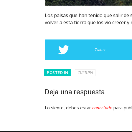
Los paisas que han tenido que salir d
volver a esta tierra que los vio crecer y 
Twitter
POSTED IN
CULTURA
Deja una respuesta
Lo siento, debes estar
conectado
para publ