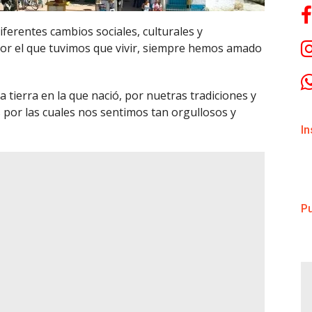
iferentes cambios sociales, culturales y
por el que tuvimos que vivir, siempre hemos amado
a tierra en la que nació, por nuetras tradiciones y
por las cuales nos sentimos tan orgullosos y
I
Pu