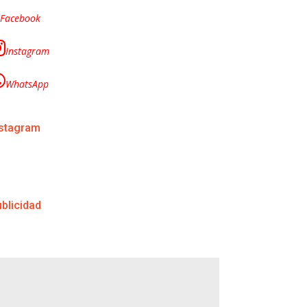
Facebook
Instagram
WhatsApp
nstagram
blicidad