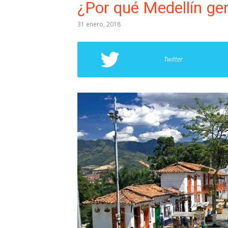
¿Por qué Medellín gen
31 enero, 2018
Twitter