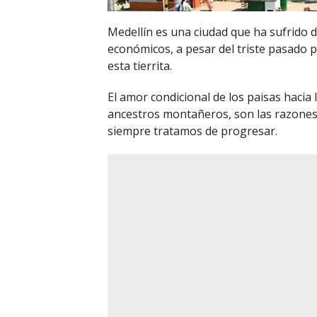
Medellín es una ciudad que ha sufrido d
económicos, a pesar del triste pasado 
esta tierrita.
El amor condicional de los paisas hacia l
ancestros montañeros, son las razones 
siempre tratamos de progresar.