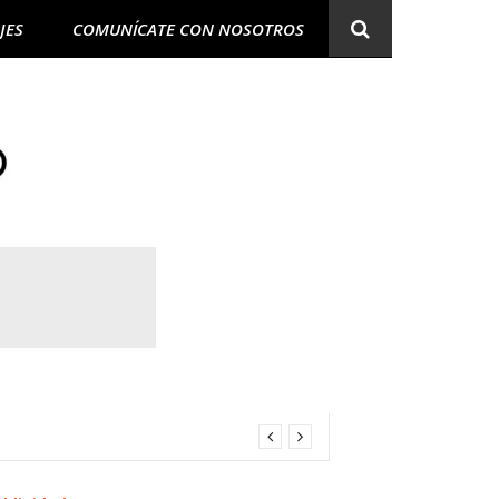
JES
COMUNÍCATE CON NOSOTROS