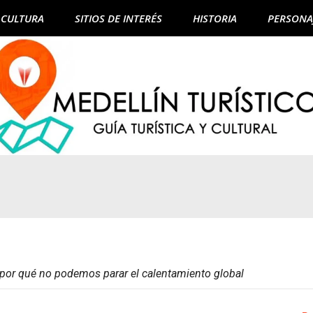
CULTURA
SITIOS DE INTERÉS
HISTORIA
PERSONA
: por qué no podemos parar el calentamiento global