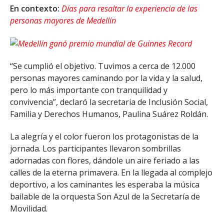
En contexto:
Días para resaltar la experiencia de las
personas mayores de Medellín
“Se cumplió el objetivo. Tuvimos a cerca de 12.000
personas mayores caminando por la vida y la salud,
pero lo más importante con tranquilidad y
convivencia”, declaró la secretaria de Inclusión Social,
Familia y Derechos Humanos, Paulina Suárez Roldán.
La alegría y el color fueron los protagonistas de la
jornada. Los participantes llevaron sombrillas
adornadas con flores, dándole un aire feriado a las
calles de la eterna primavera. En la llegada al complejo
deportivo, a los caminantes les esperaba la música
bailable de la orquesta Son Azul de la Secretaría de
Movilidad.