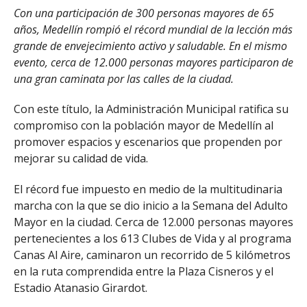
Con una participación de 300 personas mayores de 65
años, Medellín rompió el récord mundial de la lección más
grande de envejecimiento activo y saludable. En el mismo
evento, cerca de 12.000 personas mayores participaron de
una gran caminata por las calles de la ciudad.
Con este título, la Administración Municipal ratifica su
compromiso con la población mayor de Medellín al
promover espacios y escenarios que propenden por
mejorar su calidad de vida.
El récord fue impuesto en medio de la multitudinaria
marcha con la que se dio inicio a la Semana del Adulto
Mayor en la ciudad. Cerca de 12.000 personas mayores
pertenecientes a los 613 Clubes de Vida y al programa
Canas Al Aire, caminaron un recorrido de 5 kilómetros
en la ruta comprendida entre la Plaza Cisneros y el
Estadio Atanasio Girardot.