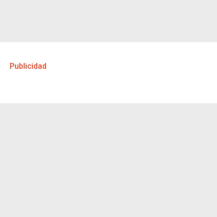
Publicidad