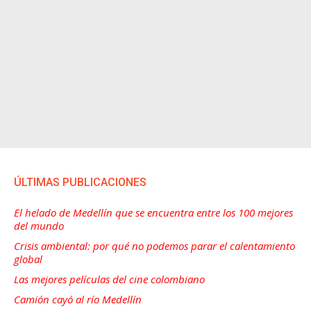
ÚLTIMAS PUBLICACIONES
El helado de Medellín que se encuentra entre los 100 mejores
del mundo
Crisis ambiental: por qué no podemos parar el calentamiento
global
Las mejores películas del cine colombiano
Camión cayó al río Medellín