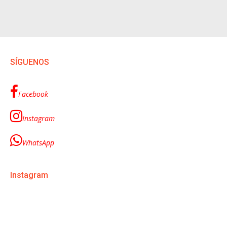
SÍGUENOS
Facebook
Instagram
WhatsApp
Instagram