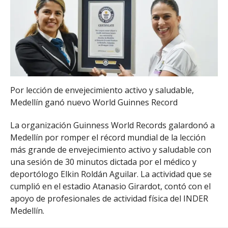
Por lección de envejecimiento activo y saludable,
Medellín ganó nuevo World Guinnes Record
La organización Guinness World Records galardonó a
Medellín por romper el récord mundial de la lección
más grande de envejecimiento activo y saludable con
una sesión de 30 minutos dictada por el médico y
deportólogo Elkin Roldán Aguilar. La actividad que se
cumplió en el estadio Atanasio Girardot, contó con el
apoyo de profesionales de actividad física del INDER
Medellín.