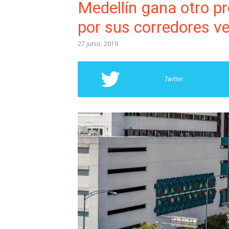
Medellín gana otro pr
por sus corredores v
27 junio, 2019
Twitter