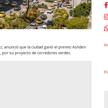
I
rez, anunció que la ciudad ganó el premio Ashden
, por su proyecto de corredores verdes.
Pu