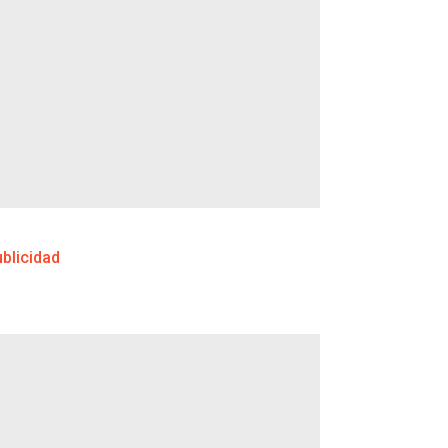
blicidad