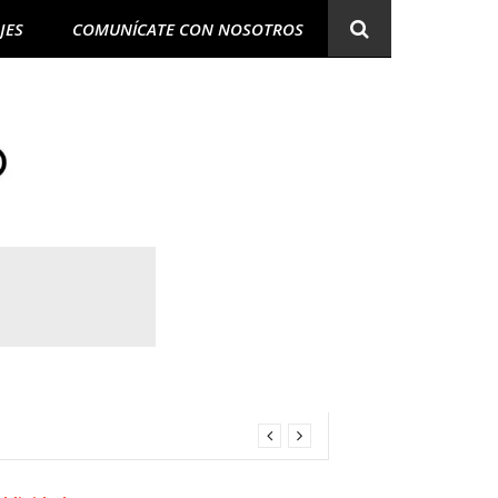
JES
COMUNÍCATE CON NOSOTROS