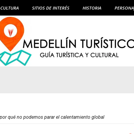
CULTURA
SITIOS DE INTERÉS
HISTORIA
PERSONA
: por qué no podemos parar el calentamiento global