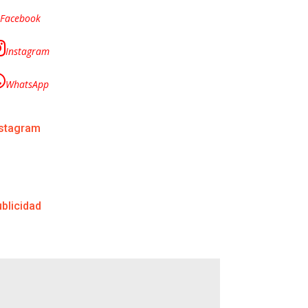
Facebook
Instagram
WhatsApp
nstagram
blicidad