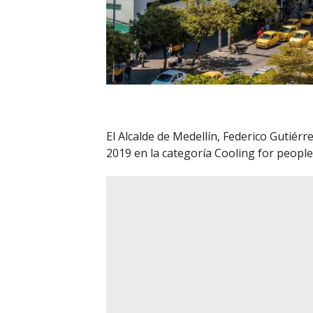
El Alcalde de Medellín, Federico Gutiér
2019 en la categoría Cooling for people