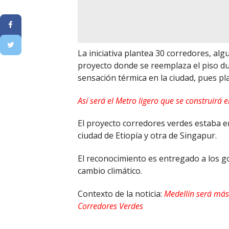
La iniciativa plantea 30 corredores, al
proyecto donde se reemplaza el piso du
sensación térmica en la ciudad, pues pl
Así será el Metro ligero que se construirá 
El proyecto corredores verdes estaba ent
ciudad de Etiopía y otra de Singapur.
El reconocimiento es entregado a los g
cambio climático.
Contexto de la noticia:
Medellín será más
Corredores Verdes