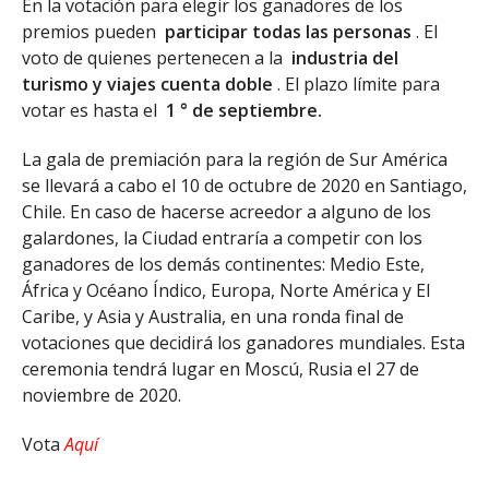
En la votación para elegir los ganadores de los
premios pueden
participar todas las personas
.
El
voto de quienes pertenecen a la
industria del
turismo y viajes cuenta doble
.
El plazo límite para
votar es hasta el
1 ° de septiembre.
La gala de premiación para la región de Sur América
se llevará a cabo el 10 de octubre de 2020 en Santiago,
Chile.
En caso de hacerse acreedor a alguno de los
galardones, la Ciudad entraría a competir con los
ganadores de los demás continentes: Medio Este,
África y Océano Índico, Europa, Norte América y El
Caribe, y Asia y Australia, en una ronda final de
votaciones que decidirá los ganadores mundiales.
Esta
ceremonia tendrá lugar en Moscú, Rusia el 27 de
noviembre de 2020.
Vota
Aquí