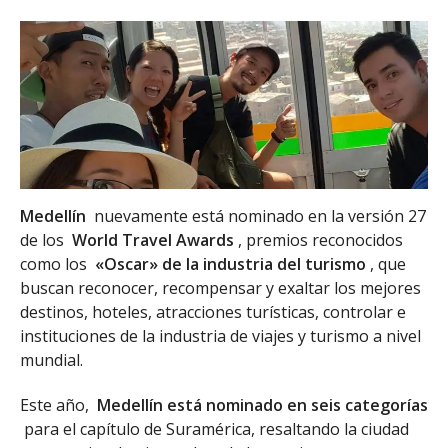
Medellín
nuevamente está nominado en la versión 27
de los
World Travel Awards
, premios reconocidos
como los
«Oscar» de la industria del turismo
, que
buscan reconocer, recompensar y exaltar los mejores
destinos, hoteles, atracciones turísticas, controlar e
instituciones de la industria de viajes y turismo a nivel
mundial.
Este año,
Medellín está nominado en seis categorías
para el capítulo de Suramérica, resaltando la ciudad