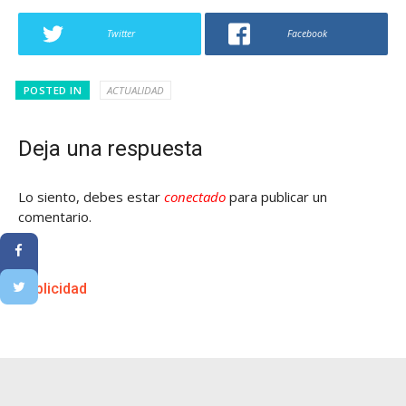
Twitter
Facebook
POSTED IN
ACTUALIDAD
Deja una respuesta
Lo siento, debes estar
conectado
para publicar un
comentario.
Publicidad