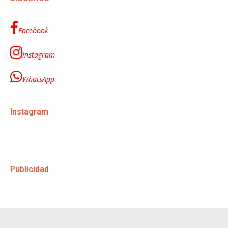
Facebook
Instagram
WhatsApp
Instagram
Publicidad