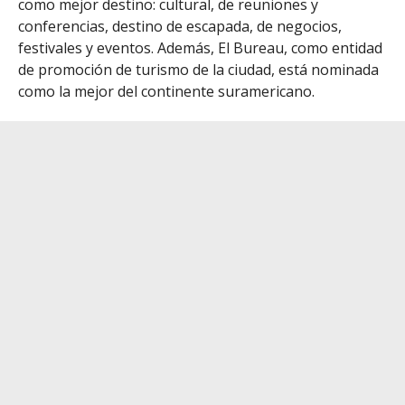
como mejor destino: cultural, de reuniones y
conferencias, destino de escapada, de negocios,
festivales y eventos.
Además, El Bureau, como entidad
de promoción de turismo de la ciudad, está nominada
como la mejor del continente suramericano.