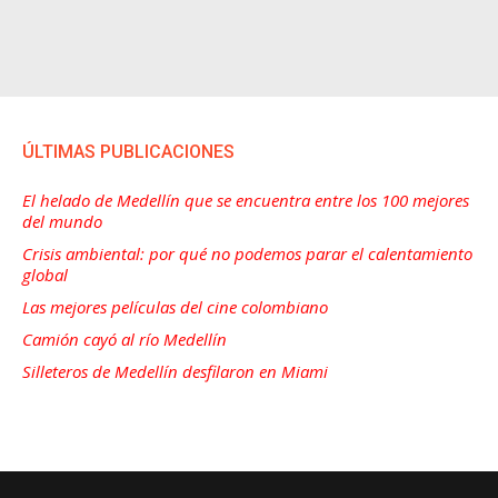
ÚLTIMAS PUBLICACIONES
El helado de Medellín que se encuentra entre los 100 mejores
del mundo
Crisis ambiental: por qué no podemos parar el calentamiento
global
Las mejores películas del cine colombiano
Camión cayó al río Medellín
Silleteros de Medellín desfilaron en Miami