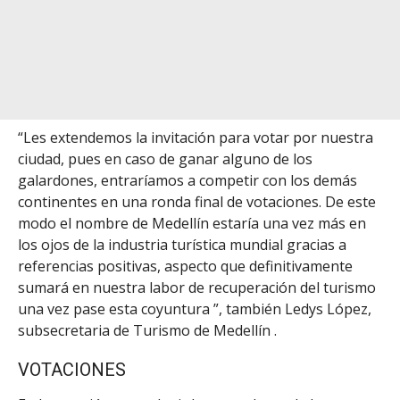
“Les extendemos la invitación para votar por nuestra
ciudad, pues en caso de ganar alguno de los
galardones, entraríamos a competir con los demás
continentes en una ronda final de votaciones.
De este
modo el nombre de Medellín estaría una vez más en
los ojos de la industria turística mundial gracias a
referencias positivas, aspecto que definitivamente
sumará en nuestra labor de recuperación del turismo
una vez pase esta coyuntura ”, también Ledys López,
subsecretaria de Turismo de Medellín .
VOTACIONES