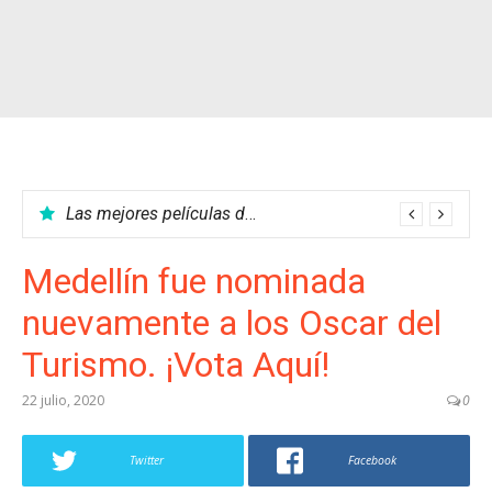
Las mejores películas del cine colombiano
Medellín fue nominada
nuevamente a los Oscar del
Turismo. ¡Vota Aquí!
22 julio, 2020
0
Twitter
Facebook