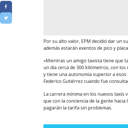
Por su alto valor, EPM decidió dar un s
además estarán exentos de pico y placa
«Mientras un amigo taxista tiene que t
un día cerca de 300 kilómetros, con los 
y tiene una autonomía superior a esos 3
Federico Gutiérrez cuando fue consulta
La carrera mínima en los nuevos taxis 
que con la conciencia de la gente hacia
pagarán la tarifa sin problemas.