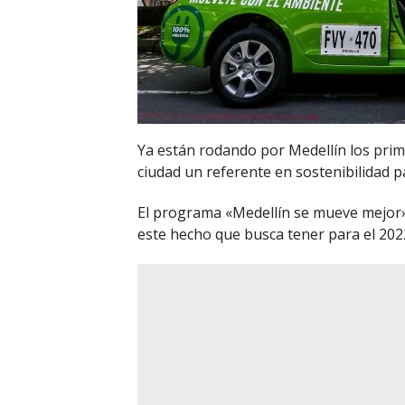
Ya están rodando por Medellín los prime
ciudad un referente en sostenibilidad p
El programa «Medellín se mueve mejor» 
este hecho que busca tener para el 2022 