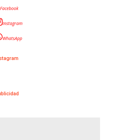
Facebook
Instagram
WhatsApp
nstagram
blicidad