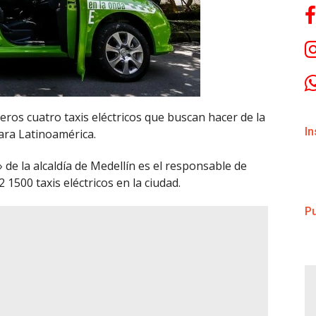
ros cuatro taxis eléctricos que buscan hacer de la
I
ara Latinoamérica.
de la alcaldía de Medellín es el responsable de
1500 taxis eléctricos en la ciudad.
Pu