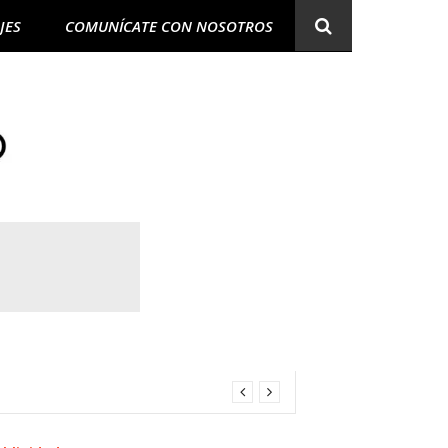
JES
COMUNÍCATE CON NOSOTROS