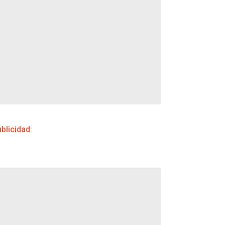
blicidad