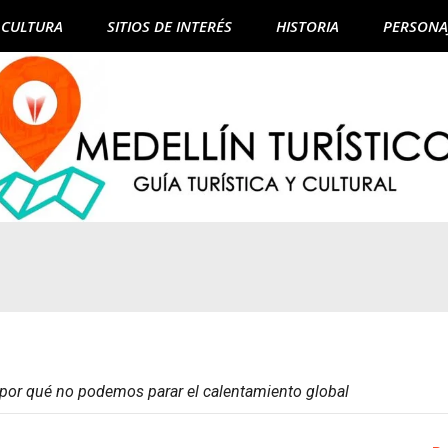
CULTURA
SITIOS DE INTERÉS
HISTORIA
PERSONA
: por qué no podemos parar el calentamiento global