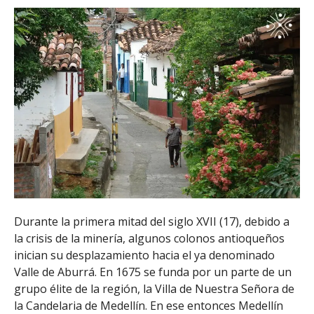
Durante la primera mitad del siglo XVII (17), debido a
la crisis de la minería, algunos colonos antioqueños
inician su desplazamiento hacia el ya denominado
Valle de Aburrá. En 1675 se funda por un parte de un
grupo élite de la región, la Villa de Nuestra Señora de
la Candelaria de Medellín. En ese entonces Medellín