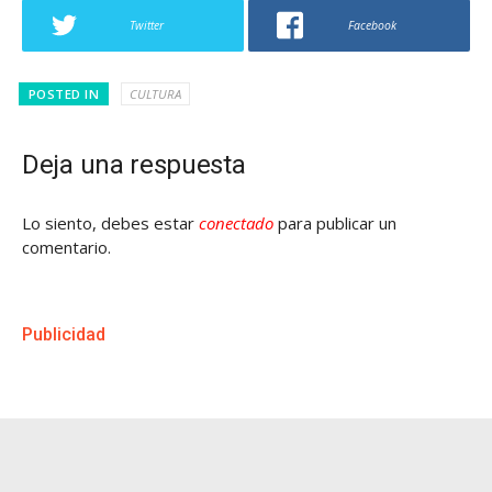
Twitter
Facebook
POSTED IN
CULTURA
Deja una respuesta
Lo siento, debes estar
conectado
para publicar un
comentario.
Publicidad