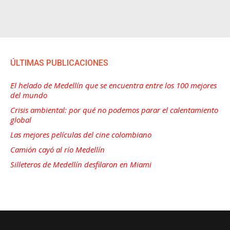
ÚLTIMAS PUBLICACIONES
El helado de Medellín que se encuentra entre los 100 mejores
del mundo
Crisis ambiental: por qué no podemos parar el calentamiento
global
Las mejores películas del cine colombiano
Camión cayó al río Medellín
Silleteros de Medellín desfilaron en Miami