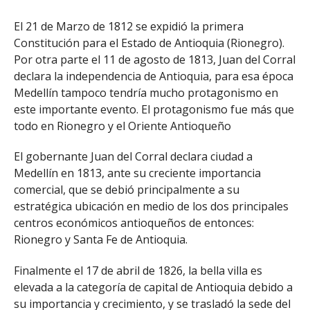
El 21 de Marzo de 1812 se expidió la primera
Constitución para el Estado de Antioquia (Rionegro).
Por otra parte el 11 de agosto de 1813, Juan del Corral
declara la independencia de Antioquia, para esa época
Medellín tampoco tendría mucho protagonismo en
este importante evento. El protagonismo fue más que
todo en Rionegro y el Oriente Antioqueño
El gobernante Juan del Corral declara ciudad a
Medellín en 1813, ante su creciente importancia
comercial, que se debió principalmente a su
estratégica ubicación en medio de los dos principales
centros económicos antioqueños de entonces:
Rionegro y Santa Fe de Antioquia.
Finalmente el 17 de abril de 1826, la bella villa es
elevada a la categoría de capital de Antioquia debido a
su importancia y crecimiento, y se trasladó la sede del