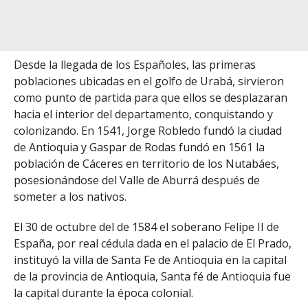
Desde la llegada de los Españoles, las primeras
poblaciones ubicadas en el golfo de Urabá, sirvieron
como punto de partida para que ellos se desplazaran
hacia el interior del departamento, conquistando y
colonizando. En 1541, Jorge Robledo fundó la ciudad
de Antioquia y Gaspar de Rodas fundó en 1561 la
población de Cáceres en territorio de los Nutabáes,
posesionándose del Valle de Aburrá después de
someter a los nativos.
El 30 de octubre del de 1584 el soberano Felipe II de
España, por real cédula dada en el palacio de El Prado,
instituyó la villa de Santa Fe de Antioquia en la capital
de la provincia de Antioquia, Santa fé de Antioquia fue
la capital durante la época colonial.