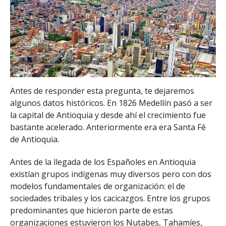
Antes de responder esta pregunta, te dejaremos
algunos datos históricos. En 1826 Medellín pasó a ser
la capital de Antioquia y desde ahí el crecimiento fue
bastante acelerado. Anteriormente era era Santa Fé
de Antioquia.
Antes de la llegada de los Españoles en Antioquia
existían grupos indígenas muy diversos pero con dos
modelos fundamentales de organización: el de
sociedades tribales y los cacicazgos. Entre los grupos
predominantes que hicieron parte de estas
organizaciones estuvieron los Nutabes, Tahamíes,