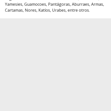
Yamesies, Guamocoes, Pantágoras, Aburraes, Armas,
Cartamas, Nores, Katíos, Urabes, entre otros.