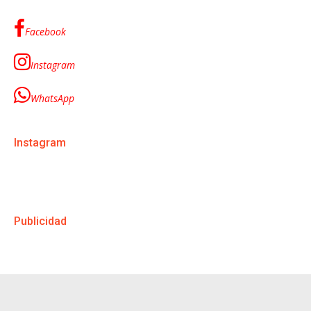
Facebook
Instagram
WhatsApp
Instagram
Publicidad