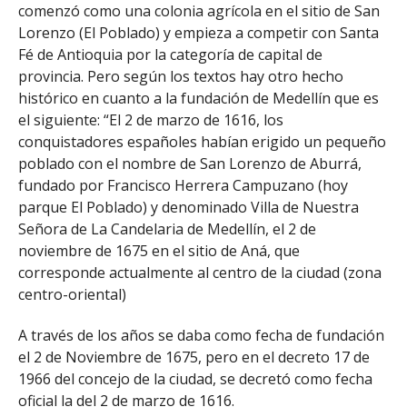
comenzó como una colonia agrícola en el sitio de San
Lorenzo (El Poblado) y empieza a competir con Santa
Fé de Antioquia por la categoría de capital de
provincia. Pero según los textos hay otro hecho
histórico en cuanto a la fundación de Medellín que es
el siguiente: “El 2 de marzo de 1616, los
conquistadores españoles habían erigido un pequeño
poblado con el nombre de San Lorenzo de Aburrá,
fundado por Francisco Herrera Campuzano (hoy
parque El Poblado) y denominado Villa de Nuestra
Señora de La Candelaria de Medellín, el 2 de
noviembre de 1675 en el sitio de Aná, que
corresponde actualmente al centro de la ciudad (zona
centro-oriental)
A través de los años se daba como fecha de fundación
el 2 de Noviembre de 1675, pero en el decreto 17 de
1966 del concejo de la ciudad, se decretó como fecha
oficial la del 2 de marzo de 1616.