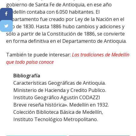
gobierno de Santa Fe de Antioquia, en ese año
Medellín contaba con 6.050 habitantes. El
departamento fue creado por Ley de la Nación en el
año de 1830. Hasta 1886 hubo cambios y adiciones y
sólo a partir de la Constitución de 1886, se convierte
en forma definitiva en el Departamento de Antioquia.
También te puede interesar:
Las tradiciones de Medellín
que todo paisa conoce
Bibliografía
Características Geográficas de Antioquia.
Ministerio de Hacienda y Credito Publico.
Instituto Geográfico Agustin CODAZZI
Breve reseña histórica». Medellín en 1932.
Colección Biblioteca Básica de Medellín,
Instituto Tecnológico Metropolitano.