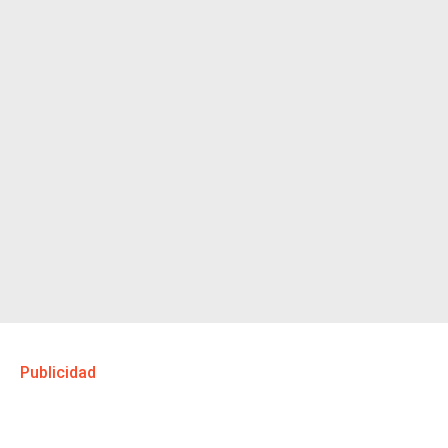
Publicidad