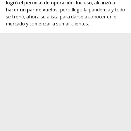
logró el permiso de operación. Incluso, alcanzó a
hacer un par de vuelos
, pero llegó la pandemia y todo
se frenó; ahora se alista para darse a conocer en el
mercado y comenzar a sumar clientes.