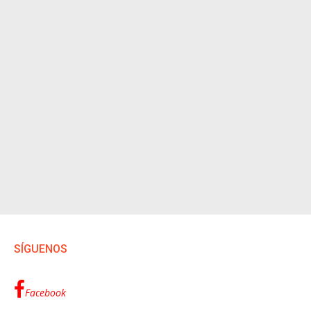
SÍGUENOS
Facebook