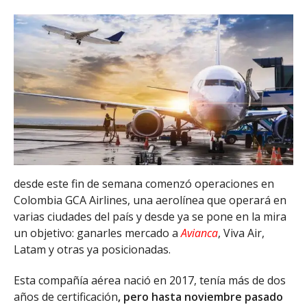
desde este fin de semana comenzó operaciones en
Colombia GCA Airlines, una aerolínea que operará en
varias ciudades del país y desde ya se pone en la mira
un objetivo: ganarles mercado a
Avianca
, Viva Air,
Latam y otras ya posicionadas.
Esta compañía aérea nació en 2017, tenía más de dos
años de certificación
, pero hasta noviembre pasado