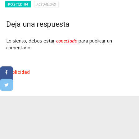
POSTED IN
ACTUALIDAD
Deja una respuesta
Lo siento, debes estar
conectado
para publicar un
comentario.
Publicidad