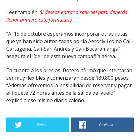
Leer también:
Si deseas entrar o salir del país, deberás
llenar primero este formulario
“Al 15 de octubre esperamos incorporar otras rutas
que ya han sido autorizadas por la Aerocivil como Cali-
Cartagena, Cali-San Andrés y Cali-Bucaramanga”,
asegura el líder de esta nueva compañía aérea.
En cuanto a los precios, Botero afirmó que intentarán
ser muy flexibles y comenzarán desde 139.800 pesos.
“Además ofrecemos la posibilidad de reservar y pagar
el tiquete 72 horas antes de la salida del vuelo”,
explicó a ese mismo diario caleño.
Twitter
Facebook