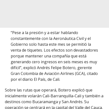
“Pese a la presión y a estar hablando
constantemente con la Aeronáutica Civil y el
Gobierno solo hasta este mes se permitió la
venta de tiquetes. Los efectos son devastadores
porque mantener una compañía que está
generando cero ingresos en seis meses es muy
difícil”, explicó Andrés Felipe Botero, gerente
Gran Colombia de Aviación Airlines (GCA), citado
por el diario El País, de Cali.
Sobre las rutas que operará, Botero explicó que
inicialmente volarán Cali-Barranquilla-Cali y también a
destinos como Bucaramanga y San Andrés. Su
operación se centrará en la capital del Valle del Cauca.