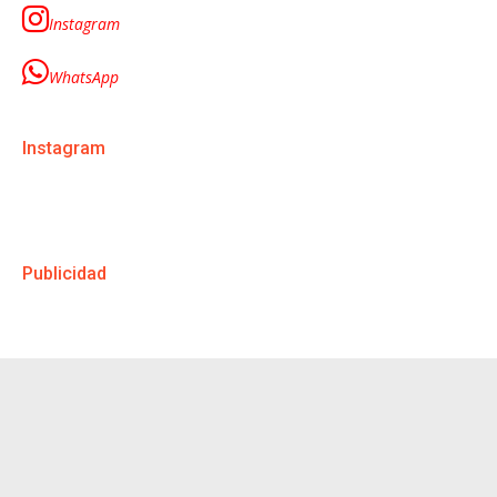
Instagram
WhatsApp
Instagram
Publicidad