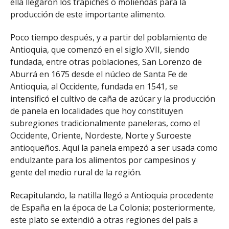
ella llegaron los trapiches o moliendas para la
producción de este importante alimento.
Poco tiempo después, y a partir del poblamiento de
Antioquia, que comenzó en el siglo XVII, siendo
fundada, entre otras poblaciones, San Lorenzo de
Aburrá en 1675 desde el núcleo de Santa Fe de
Antioquia, al Occidente, fundada en 1541, se
intensificó el cultivo de caña de azúcar y la producción
de panela en localidades que hoy constituyen
subregiones tradicionalmente paneleras, como el
Occidente, Oriente, Nordeste, Norte y Suroeste
antioqueños. Aquí la panela empezó a ser usada como
endulzante para los alimentos por campesinos y
gente del medio rural de la región.
Recapitulando, la natilla llegó a Antioquia procedente
de España en la época de La Colonia; posteriormente,
este plato se extendió a otras regiones del país a