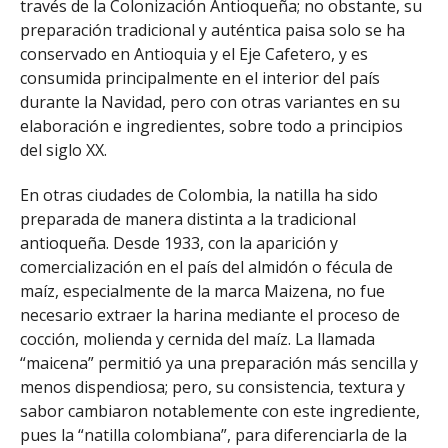
través de la Colonización Antioqueña; no obstante, su
preparación tradicional y auténtica paisa solo se ha
conservado en Antioquia y el Eje Cafetero, y es
consumida principalmente en el interior del país
durante la Navidad, pero con otras variantes en su
elaboración e ingredientes, sobre todo a principios
del siglo XX.
En otras ciudades de Colombia, la natilla ha sido
preparada de manera distinta a la tradicional
antioqueña. Desde 1933, con la aparición y
comercialización en el país del almidón o fécula de
maíz, especialmente de la marca Maizena, no fue
necesario extraer la harina mediante el proceso de
cocción, molienda y cernida del maíz. La llamada
“maicena” permitió ya una preparación más sencilla y
menos dispendiosa; pero, su consistencia, textura y
sabor cambiaron notablemente con este ingrediente,
pues la “natilla colombiana”, para diferenciarla de la