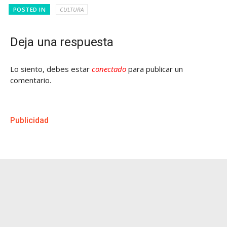
POSTED IN
CULTURA
Deja una respuesta
Lo siento, debes estar
conectado
para publicar un
comentario.
Publicidad