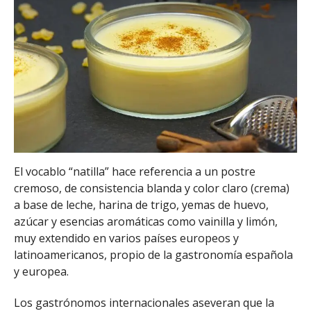
El vocablo “natilla” hace referencia a un postre
cremoso, de consistencia blanda y color claro (crema)
a base de leche, harina de trigo, yemas de huevo,
azúcar y esencias aromáticas como vainilla y limón,
muy extendido en varios países europeos y
latinoamericanos, propio de la gastronomía española
y europea.
Los gastrónomos internacionales aseveran que la