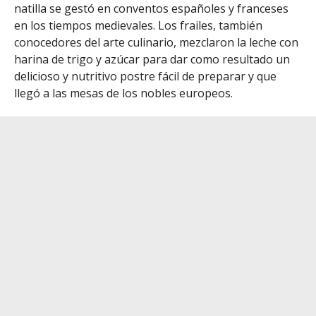
natilla se gestó en conventos españoles y franceses
en los tiempos medievales. Los frailes, también
conocedores del arte culinario, mezclaron la leche con
harina de trigo y azúcar para dar como resultado un
delicioso y nutritivo postre fácil de preparar y que
llegó a las mesas de los nobles europeos.