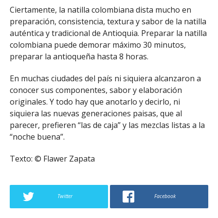
Ciertamente, la natilla colombiana dista mucho en
preparación, consistencia, textura y sabor de la natilla
auténtica y tradicional de Antioquia. Preparar la natilla
colombiana puede demorar máximo 30 minutos,
preparar la antioqueña hasta 8 horas.
En muchas ciudades del país ni siquiera alcanzaron a
conocer sus componentes, sabor y elaboración
originales. Y todo hay que anotarlo y decirlo, ni
siquiera las nuevas generaciones paisas, que al
parecer, prefieren “las de caja” y las mezclas listas a la
“noche buena”.
Texto: © Flawer Zapata
Twitter
Facebook