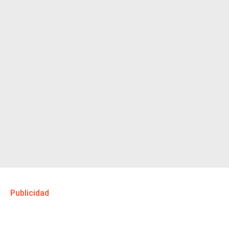
Publicidad