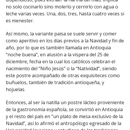
no solo cocinarlo sino molerlo y cernirlo con agua o
leche varias veces. Una, dos, tres, hasta cuatro veces si
es menester.
Así mismo, la variante paisa se suele servir y comer
como aperitivo en los días previos a la Navidad y fin de
año, por lo que es también llamada en Antioquia
“noche buena”, en alusión a la víspera del 25 de
diciembre, fecha en la cual los católicos celebran el
nacimiento del “Niño Jesús” o la “Natividad”, siendo
este postre acompañado de otras exquisiteces como
buñuelos, también de tradición antioqueña, y
hojuelas.
Entonces, al ser la natilla un postre lácteo proveniente
de la gastronomía española, se convirtió en Antioquia
y el resto del país en “un plato de mesa exclusivo de la
Navidad”, así lo afirmó el antropólogo egresado de la