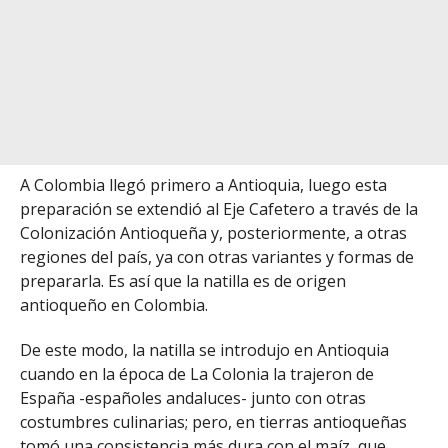
A Colombia llegó primero a Antioquia, luego esta
preparación se extendió al Eje Cafetero a través de la
Colonización Antioqueña y, posteriormente, a otras
regiones del país, ya con otras variantes y formas de
prepararla. Es así que la natilla es de origen
antioqueño en Colombia.
De este modo, la natilla se introdujo en Antioquia
cuando en la época de La Colonia la trajeron de
España -españoles andaluces- junto con otras
costumbres culinarias; pero, en tierras antioqueñas
tomó una consistencia más dura con el maíz, que