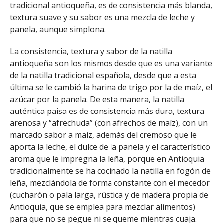
tradicional antioqueña, es de consistencia más blanda,
textura suave y su sabor es una mezcla de leche y
panela, aunque simplona.
La consistencia, textura y sabor de la natilla
antioqueña son los mismos desde que es una variante
de la natilla tradicional española, desde que a esta
última se le cambió la harina de trigo por la de maíz, el
azúcar por la panela. De esta manera, la natilla
auténtica paisa es de consistencia más dura, textura
arenosa y “afrechuda” (con afrechos de maíz), con un
marcado sabor a maíz, además del cremoso que le
aporta la leche, el dulce de la panela y el característico
aroma que le impregna la leña, porque en Antioquia
tradicionalmente se ha cocinado la natilla en fogón de
leña, mezclándola de forma constante con el mecedor
(cucharón o pala larga, rústica y de madera propia de
Antioquia, que se emplea para mezclar alimentos)
para que no se pegue ni se queme mientras cuaja.