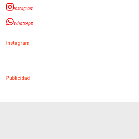
Instagram
WhatsApp
Instagram
Publicidad