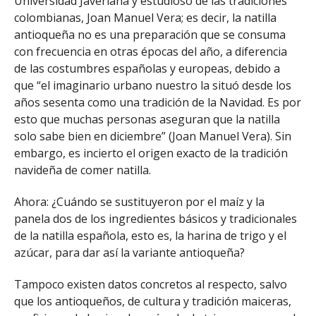
Universidad Javeriana y estudioso de las tradiciones
colombianas, Joan Manuel Vera; es decir, la natilla
antioqueña no es una preparación que se consuma
con frecuencia en otras épocas del año, a diferencia
de las costumbres españolas y europeas, debido a
que “el imaginario urbano nuestro la situó desde los
años sesenta como una tradición de la Navidad. Es por
esto que muchas personas aseguran que la natilla
solo sabe bien en diciembre” (Joan Manuel Vera). Sin
embargo, es incierto el origen exacto de la tradición
navideña de comer natilla.
Ahora: ¿Cuándo se sustituyeron por el maíz y la
panela dos de los ingredientes básicos y tradicionales
de la natilla española, esto es, la harina de trigo y el
azúcar, para dar así la variante antioqueña?
Tampoco existen datos concretos al respecto, salvo
que los antioqueños, de cultura y tradición maiceras,