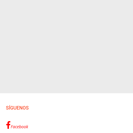
SÍGUENOS
Facebook