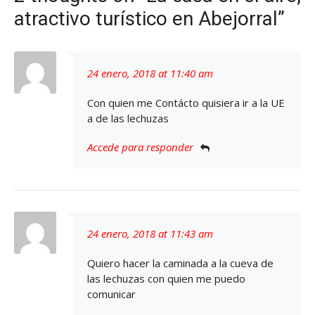
atractivo turístico en Abejorral”
24 enero, 2018 at 11:40 am
Con quien me Contácto quisiera ir a la UE
a de las lechuzas
Accede para responder
24 enero, 2018 at 11:43 am
Quiero hacer la caminada a la cueva de
las lechuzas con quien me puedo
comunicar