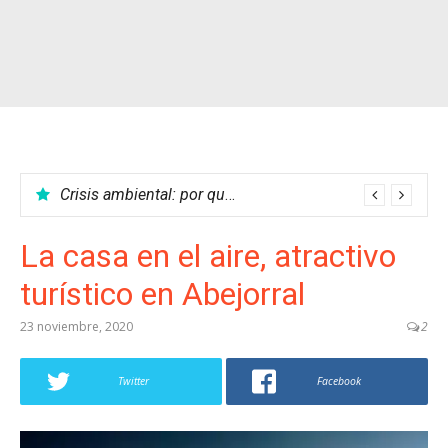
Crisis ambiental: por qué no podemos parar el calentamiento global
La casa en el aire, atractivo
turístico en Abejorral
23 noviembre, 2020
2
Twitter
Facebook