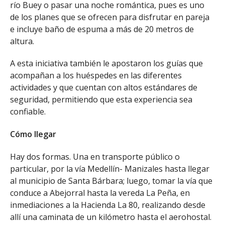
río Buey o pasar una noche romántica, pues es uno
de los planes que se ofrecen para disfrutar en pareja
e incluye baño de espuma a más de 20 metros de
altura.
A esta iniciativa también le apostaron los guías que
acompañan a los huéspedes en las diferentes
actividades y que cuentan con altos estándares de
seguridad, permitiendo que esta experiencia sea
confiable.
Cómo llegar
Hay dos formas. Una en transporte público o
particular, por la vía Medellín- Manizales hasta llegar
al municipio de Santa Bárbara; luego, tomar la vía que
conduce a Abejorral hasta la vereda La Peña, en
inmediaciones a la Hacienda La 80, realizando desde
allí una caminata de un kilómetro hasta el aerohostal.