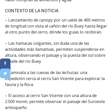
CONTEXTO DE LA NOTICIA
– Lanzamiento de canopy por un cable de 400 metros
de longitud con vista al cañón del río Buey hasta llegar
al otro punto del cerro, dónde los guías lo recibirán.
– Las hamacas colgantes, sin duda una de las
actividades más llamativas, permiten suspenderse en
altura, observando el paisaje y la puesta del sol sobre
el valle del río Buey.
– Caminata a las cuevas de las lechuzas: una
expedición cerca al cerro San Vicente para explorar la
fauna y la flora.
– El acceso al cerro San Vicente con una altura de
2.500 msnm, permite observar el paisaje del Suroeste
antioqueño.