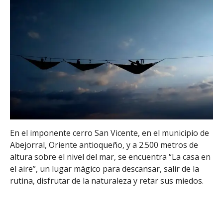
En el imponente cerro San Vicente, en el municipio de
Abejorral, Oriente antioqueño, y a 2.500 metros de
altura sobre el nivel del mar, se encuentra “La casa en
el aire”, un lugar mágico para descansar, salir de la
rutina, disfrutar de la naturaleza y retar sus miedos.