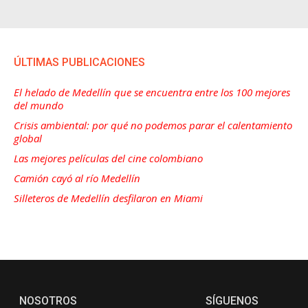
ÚLTIMAS PUBLICACIONES
El helado de Medellín que se encuentra entre los 100 mejores
del mundo
Crisis ambiental: por qué no podemos parar el calentamiento
global
Las mejores películas del cine colombiano
Camión cayó al río Medellín
Silleteros de Medellín desfilaron en Miami
NOSOTROS
SÍGUENOS