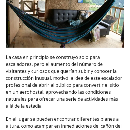
La casa en principio se construyó solo para
escaladores, pero el aumento del número de
visitantes y curiosos que querían subir y conocer la
construcción inusual, motivó la idea de este escalador
profesional de abrir al público para convertir el sitio
en un aerohostal, aprovechando las condiciones
naturales para ofrecer una serie de actividades más
allá de la estadía.
En el lugar se pueden encontrar diferentes planes a
altura, como acampar en inmediaciones del cañón del