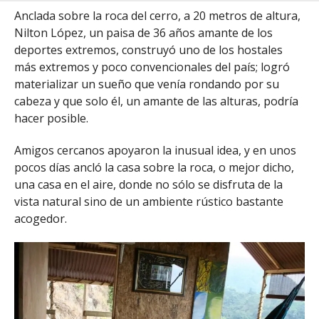
Anclada sobre la roca del cerro, a 20 metros de altura,
Nilton López, un paisa de 36 años amante de los
deportes extremos, construyó uno de los hostales
más extremos y poco convencionales del país; logró
materializar un sueño que venía rondando por su
cabeza y que solo él, un amante de las alturas, podría
hacer posible.
Amigos cercanos apoyaron la inusual idea, y en unos
pocos días ancló la casa sobre la roca, o mejor dicho,
una casa en el aire, donde no sólo se disfruta de la
vista natural sino de un ambiente rústico bastante
acogedor.