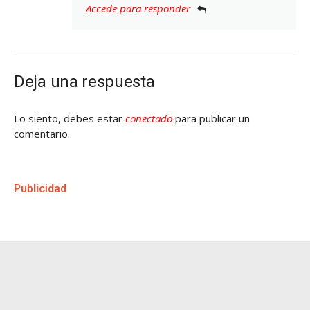
Accede para responder
Deja una respuesta
Lo siento, debes estar
conectado
para publicar un
comentario.
Publicidad