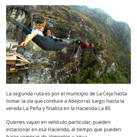
La segunda ruta es por el municipio de La Ceja hasta
tomar la vía que conduce a Abejorral; luego hasta la
vereda La Peña y finaliza en la Hacienda La 80.
Quienes vayan en vehículo particular, pueden
estacionar en esa Hacienda, al tiempo que pueden
hacer compras de alimentos y agua.