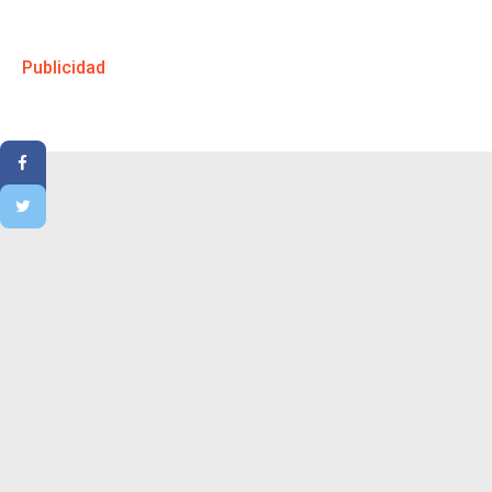
Publicidad