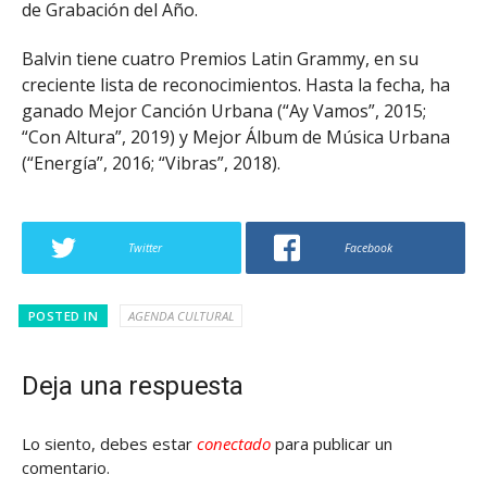
de Grabación del Año.
Balvin tiene cuatro Premios Latin Grammy, en su
creciente lista de reconocimientos. Hasta la fecha, ha
ganado Mejor Canción Urbana (“Ay Vamos”, 2015;
“Con Altura”, 2019) y Mejor Álbum de Música Urbana
(“Energía”, 2016; “Vibras”, 2018).
Twitter
Facebook
POSTED IN
AGENDA CULTURAL
Deja una respuesta
Lo siento, debes estar
conectado
para publicar un
comentario.