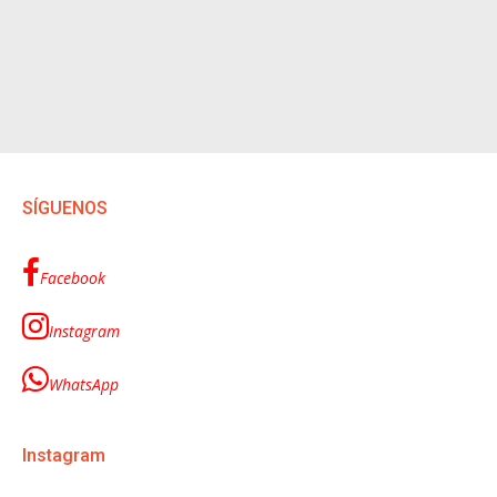
SÍGUENOS
Facebook
Instagram
WhatsApp
Instagram