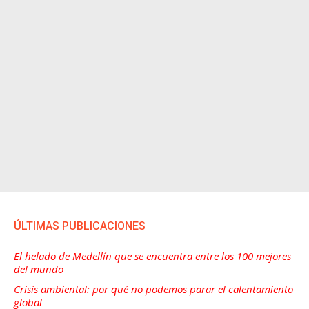
ÚLTIMAS PUBLICACIONES
El helado de Medellín que se encuentra entre los 100 mejores
del mundo
Crisis ambiental: por qué no podemos parar el calentamiento
global