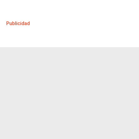
Publicidad