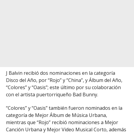
J Balvin recibió dos nominaciones en la categoría
Disco del Año, por “Rojo” y “China”, y Álbum del Año,
“Colores” y “Oasis”; este último por su colaboración
con el artista puertorriqueño Bad Bunny.
“Colores” y “Oasis” también fueron nominados en la
categoría de Mejor Álbum de Música Urbana,
mientras que “Rojo” recibió nominaciones a Mejor
Canción Urbana y Mejor Video Musical Corto, además