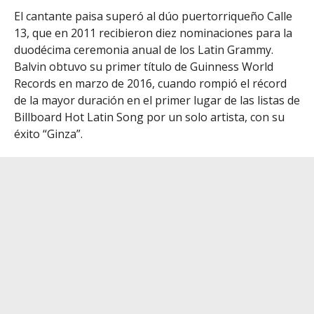
El cantante paisa superó al dúo puertorriqueño Calle
13, que en 2011 recibieron diez nominaciones para la
duodécima ceremonia anual de los Latin Grammy.
Balvin obtuvo su primer título de Guinness World
Records en marzo de 2016, cuando rompió el récord
de la mayor duración en el primer lugar de las listas de
Billboard Hot Latin Song por un solo artista, con su
éxito “Ginza”.