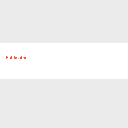
Publicidad