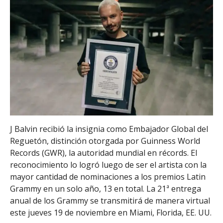
J Balvin recibió la insignia como Embajador Global del
Reguetón, distinción otorgada por Guinness World
Records (GWR), la autoridad mundial en récords. El
reconocimiento lo logró luego de ser el artista con la
mayor cantidad de nominaciones a los premios Latin
Grammy en un solo año, 13 en total. La 21ª entrega
anual de los Grammy se transmitirá de manera virtual
este jueves 19 de noviembre en Miami, Florida, EE. UU.