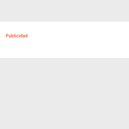
Publicidad