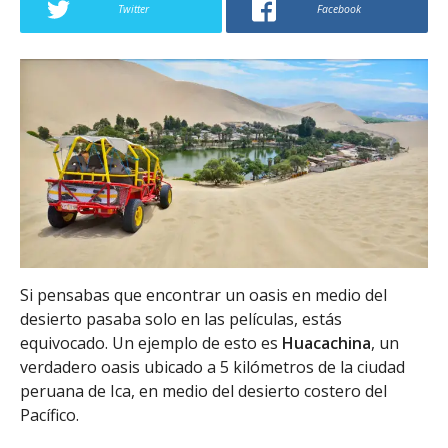
Twitter
Facebook
Si pensabas que encontrar un oasis en medio del
desierto pasaba solo en las películas, estás
equivocado. Un ejemplo de esto es
Huacachina
, un
verdadero oasis ubicado a 5 kilómetros de la ciudad
peruana de Ica, en medio del desierto costero del
Pacífico.