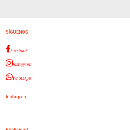
SÍGUENOS
Facebook
Instagram
WhatsApp
Instagram
Publicidad