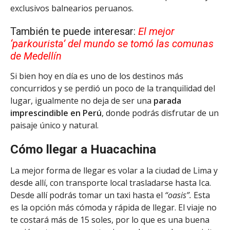
exclusivos balnearios peruanos.
También te puede interesar:
El mejor
‘parkourista’ del mundo se tomó las comunas
de Medellín
Si bien hoy en día es uno de los destinos más
concurridos y se perdió un poco de la tranquilidad del
lugar, igualmente no deja de ser una
parada
imprescindible en Perú
, donde podrás disfrutar de un
paisaje único y natural.
Cómo llegar a Huacachina
La mejor forma de llegar es volar a la ciudad de Lima y
desde allí, con transporte local trasladarse hasta Ica.
Desde allí podrás tomar un taxi hasta el
“oasis”.
Esta
es la opción más cómoda y rápida de llegar. El viaje no
te costará más de 15 soles, por lo que es una buena