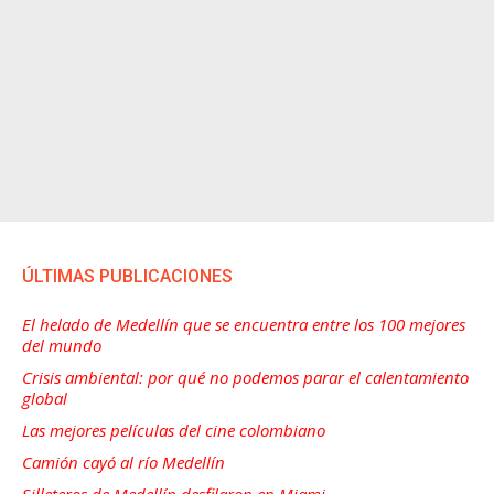
ÚLTIMAS PUBLICACIONES
El helado de Medellín que se encuentra entre los 100 mejores
del mundo
Crisis ambiental: por qué no podemos parar el calentamiento
global
Las mejores películas del cine colombiano
Camión cayó al río Medellín