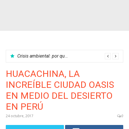
Crisis ambiental: por qué no podemos parar el calentamiento global
HUACACHINA, LA
INCREÍBLE CIUDAD OASIS
EN MEDIO DEL DESIERTO
EN PERÚ
24 octubre, 2017
0