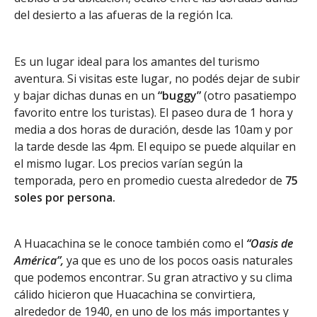
del desierto a las afueras de la región Ica.
Es un lugar ideal para los amantes del turismo
aventura. Si visitas este lugar, no podés dejar de subir
y bajar dichas dunas en un
“buggy”
(otro pasatiempo
favorito entre los turistas). El paseo dura de 1 hora y
media a dos horas de duración, desde las 10am y por
la tarde desde las 4pm. El equipo se puede alquilar en
el mismo lugar. Los precios varían según la
temporada, pero en promedio cuesta alrededor de
75
soles por persona.
A Huacachina se le conoce también como el
“Oasis de
América”,
ya que es uno de los pocos oasis naturales
que podemos encontrar. Su gran atractivo y su clima
cálido hicieron que Huacachina se convirtiera,
alrededor de 1940, en uno de los más importantes y