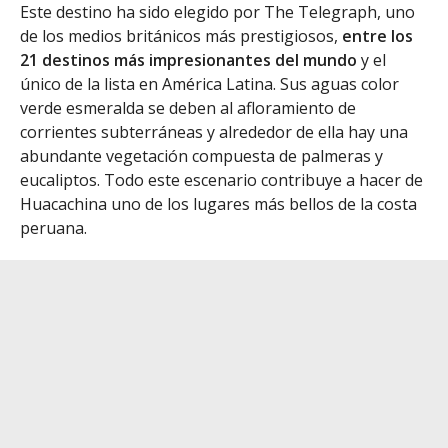
Este destino ha sido elegido por The Telegraph, uno
de los medios británicos más prestigiosos,
entre los
21 destinos más impresionantes del mundo
y el
único de la lista en América Latina. Sus aguas color
verde esmeralda se deben al afloramiento de
corrientes subterráneas y alrededor de ella hay una
abundante vegetación compuesta de palmeras y
eucaliptos. Todo este escenario contribuye a hacer de
Huacachina uno de los lugares más bellos de la costa
peruana.