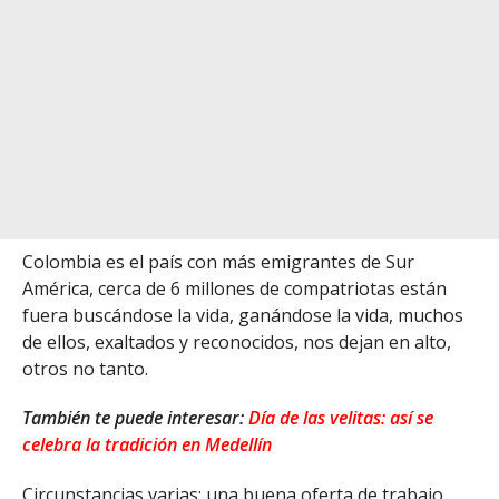
Colombia es el país con más emigrantes de Sur
América, cerca de 6 millones de compatriotas están
fuera buscándose la vida, ganándose la vida, muchos
de ellos, exaltados y reconocidos, nos dejan en alto,
otros no tanto.
También te puede interesar:
Día de las velitas: así se
celebra la tradición en Medellín
Circunstancias varias: una buena oferta de trabajo,