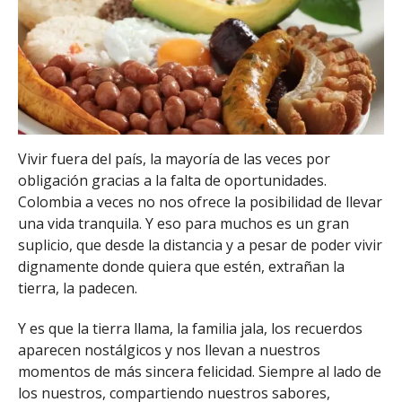
Vivir fuera del país, la mayoría de las veces por
obligación gracias a la falta de oportunidades.
Colombia a veces no nos ofrece la posibilidad de llevar
una vida tranquila. Y eso para muchos es un gran
suplicio, que desde la distancia y a pesar de poder vivir
dignamente donde quiera que estén, extrañan la
tierra, la padecen.
Y es que la tierra llama, la familia jala, los recuerdos
aparecen nostálgicos y nos llevan a nuestros
momentos de más sincera felicidad. Siempre al lado de
los nuestros, compartiendo nuestros sabores,