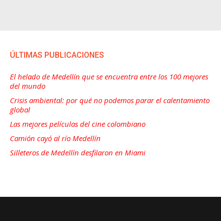
ÚLTIMAS PUBLICACIONES
El helado de Medellín que se encuentra entre los 100 mejores
del mundo
Crisis ambiental: por qué no podemos parar el calentamiento
global
Las mejores películas del cine colombiano
Camión cayó al río Medellín
Silleteros de Medellín desfilaron en Miami