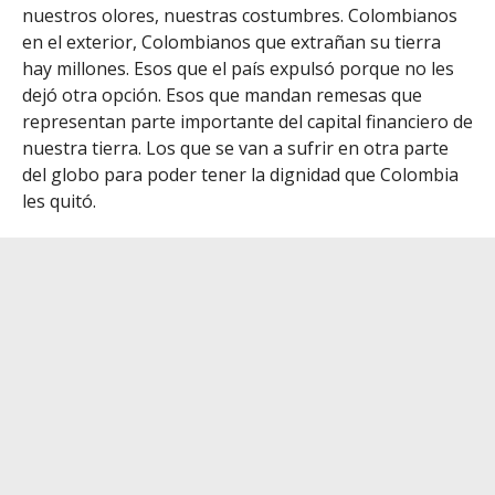
nuestros olores, nuestras costumbres. Colombianos
en el exterior, Colombianos que extrañan su tierra
hay millones. Esos que el país expulsó porque no les
dejó otra opción. Esos que mandan remesas que
representan parte importante del capital financiero de
nuestra tierra. Los que se van a sufrir en otra parte
del globo para poder tener la dignidad que Colombia
les quitó.