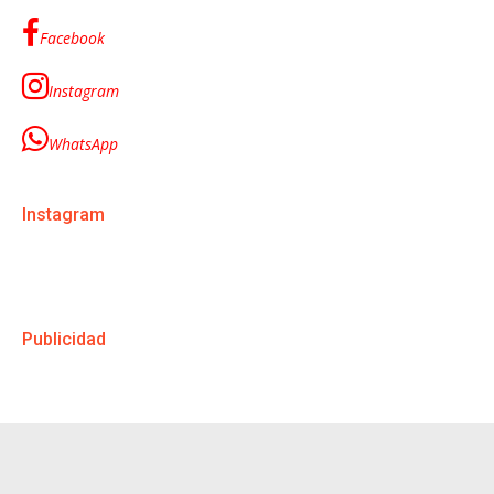
Facebook
Instagram
WhatsApp
Instagram
Publicidad