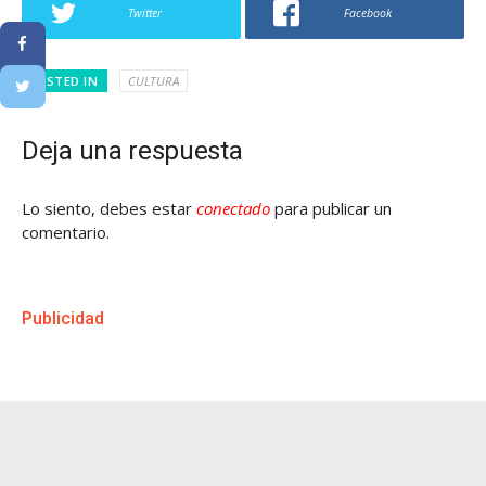
Twitter
Facebook
POSTED IN
CULTURA
Deja una respuesta
Lo siento, debes estar
conectado
para publicar un
comentario.
Publicidad