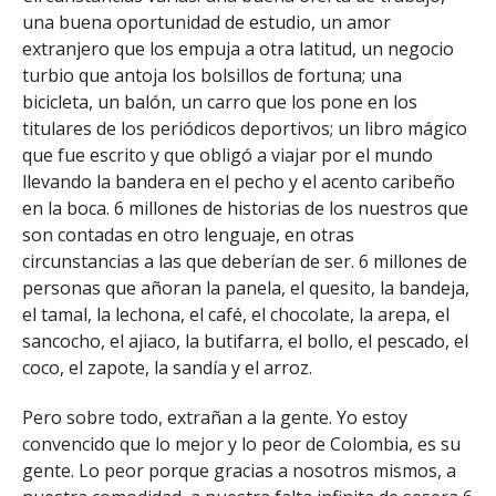
una buena oportunidad de estudio, un amor
extranjero que los empuja a otra latitud, un negocio
turbio que antoja los bolsillos de fortuna; una
bicicleta, un balón, un carro que los pone en los
titulares de los periódicos deportivos; un libro mágico
que fue escrito y que obligó a viajar por el mundo
llevando la bandera en el pecho y el acento caribeño
en la boca. 6 millones de historias de los nuestros que
son contadas en otro lenguaje, en otras
circunstancias a las que deberían de ser. 6 millones de
personas que añoran la panela, el quesito, la bandeja,
el tamal, la lechona, el café, el chocolate, la arepa, el
sancocho, el ajiaco, la butifarra, el bollo, el pescado, el
coco, el zapote, la sandía y el arroz.
Pero sobre todo, extrañan a la gente. Yo estoy
convencido que lo mejor y lo peor de Colombia, es su
gente. Lo peor porque gracias a nosotros mismos, a