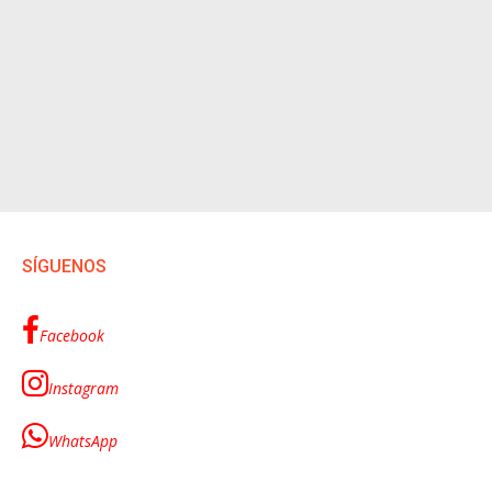
SÍGUENOS
Facebook
Instagram
WhatsApp