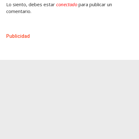
Lo siento, debes estar
conectado
para publicar un
comentario.
Publicidad