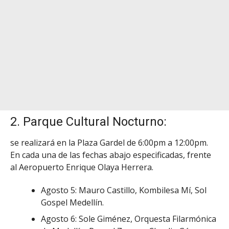
2. Parque Cultural Nocturno:
se realizará en la Plaza Gardel de 6:00pm a 12:00pm.
En cada una de las fechas abajo especificadas, frente
al Aeropuerto Enrique Olaya Herrera.
Agosto 5: Mauro Castillo, Kombilesa Mí, Sol
Gospel Medellín.
Agosto 6: Sole Giménez, Orquesta Filarmónica