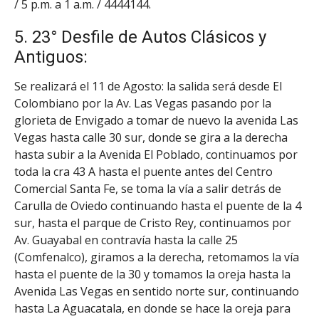
/ 5 p.m. a 1 a.m. / 4444144.
5. 23° Desfile de Autos Clásicos y
Antiguos:
Se realizará el 11 de Agosto: la salida será desde El
Colombiano por la Av. Las Vegas pasando por la
glorieta de Envigado a tomar de nuevo la avenida Las
Vegas hasta calle 30 sur, donde se gira a la derecha
hasta subir a la Avenida El Poblado, continuamos por
toda la cra 43 A hasta el puente antes del Centro
Comercial Santa Fe, se toma la vía a salir detrás de
Carulla de Oviedo continuando hasta el puente de la 4
sur, hasta el parque de Cristo Rey, continuamos por
Av. Guayabal en contravía hasta la calle 25
(Comfenalco), giramos a la derecha, retomamos la vía
hasta el puente de la 30 y tomamos la oreja hasta la
Avenida Las Vegas en sentido norte sur, continuando
hasta La Aguacatala, en donde se hace la oreja para