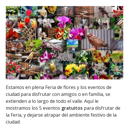
Estamos en plena Feria de flores y los eventos de
ciudad para disfrutar con amigos o en familia, se
extienden a lo largo de todo el valle. Aquí le
mostramos los 5 eventos
gratuitos
para disfrutar de
la Feria, y dejarse atrapar del ambiente festivo de la
ciudad: