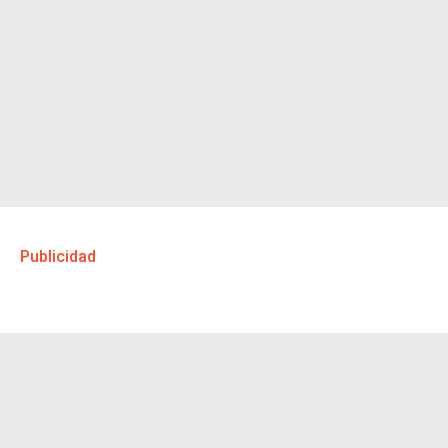
Publicidad