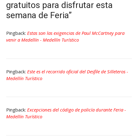
gratuitos para disfrutar esta
semana de Feria”
Pingback:
Estas son las exigencias de Paul McCartney para
venir a Medellín - Medellín Turístico
Pingback:
Este es el recorrido oficial del Desfile de Silleteros -
Medellín Turístico
Pingback:
Excepciones del código de policía durante Feria -
Medellín Turístico