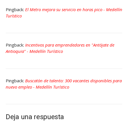
Pingback:
El Metro mejora su servicio en horas pico - Medellín
Turístico
Pingback:
Incentivos para emprendedores en "Antójate de
Antioquia" - Medellín Turístico
Pingback:
Buscatón de talento: 300 vacantes disponibles para
nuevo empleo - Medellín Turístico
Deja una respuesta