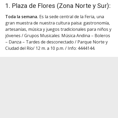
1. Plaza de Flores (Zona Norte y Sur):
Toda la semana.
Es la sede central de la Feria, una
gran muestra de nuestra cultura paisa: gastronomía,
artesanías, música y juegos tradicionales para niños y
jóvenes / Grupos Musicales: Música Andina – Boleros
– Danza – Tardes de desconectado / Parque Norte y
Ciudad del Río/ 12 m. a 10 p.m. / Info: 4444144.