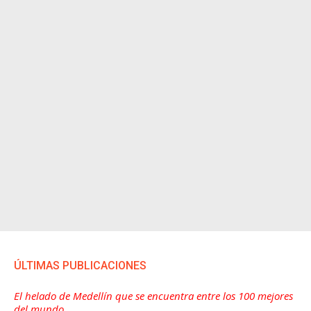
ÚLTIMAS PUBLICACIONES
El helado de Medellín que se encuentra entre los 100 mejores
del mundo