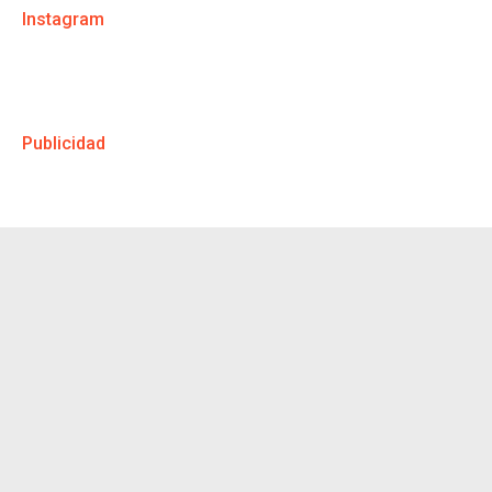
Instagram
Publicidad