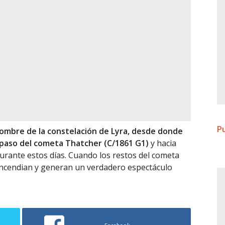
Pu
nombre de la constelación de Lyra, desde donde
 paso del cometa Thatcher (C/1861 G1)
y hacia
durante estos días. Cuando los restos del cometa
 incendian y generan un verdadero espectáculo