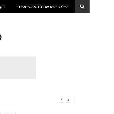
JES
COMUNÍCATE CON NOSOTROS