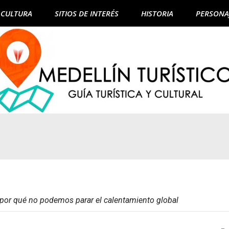
CULTURA
SITIOS DE INTERÉS
HISTORIA
PERSONA
: por qué no podemos parar el calentamiento global