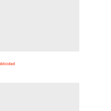
blicidad