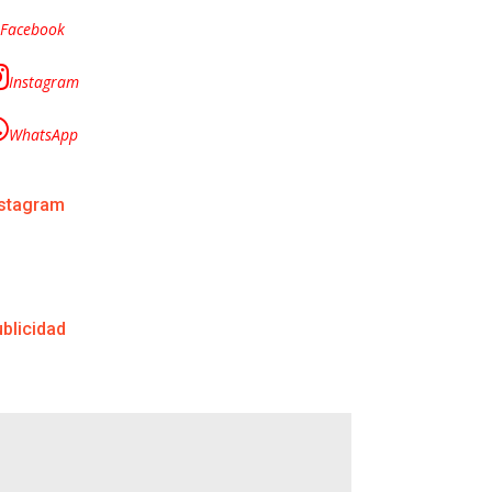
Facebook
Instagram
WhatsApp
nstagram
blicidad