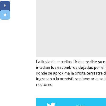
La lluvia de estrellas Líridas
recibe su 
irradian los escombros dejados por el
donde se aproxima la órbita terrestre 
ingresan a la atmósfera planetaria, se
nocturno.