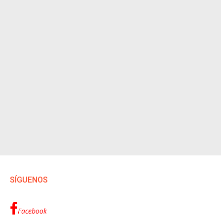
SÍGUENOS
Facebook