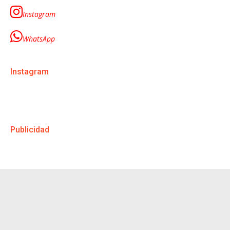
Instagram
WhatsApp
Instagram
Publicidad