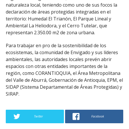
naturaleza local, teniendo como uno de sus focos la
declaración de áreas protegidas integradas en el
territorio: Humedal El Trianón, El Parque Lineal y
Ambiental La Heliodora, y el Cerro Tutelar, que
representan 2.350.00 m2 de zona urbana.
Para trabajar en pro de la sostenibilidad de los
ecosistemas, la comunidad de Envigado y sus líderes
ambientales, las autoridades locales prevén abrir
espacios con otras entidades importantes de la
región, como CORANTIOQUIA, el Área Metropolitana
del Valle de Aburrá, Gobernación de Antioquia, EPM, el
SIDAP (Sistema Departamental de Áreas Protegidas) y
SIRAP.
Twitter
Facebook