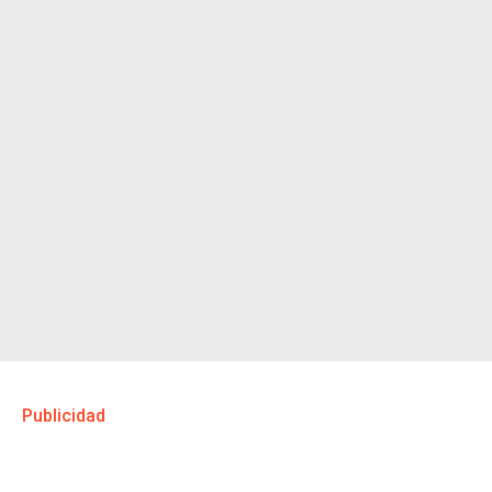
Publicidad