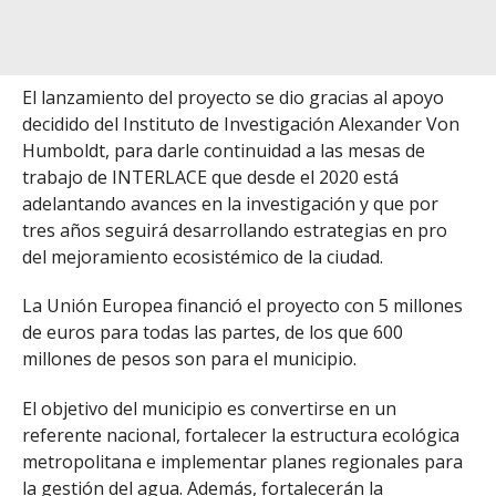
El lanzamiento del proyecto se dio gracias al apoyo
decidido del Instituto de Investigación Alexander Von
Humboldt, para darle continuidad a las mesas de
trabajo de INTERLACE que desde el 2020 está
adelantando avances en la investigación y que por
tres años seguirá desarrollando estrategias en pro
del mejoramiento ecosistémico de la ciudad.
La Unión Europea financió el proyecto con 5 millones
de euros para todas las partes, de los que 600
millones de pesos son para el municipio.
El objetivo del municipio es convertirse en un
referente nacional, fortalecer la estructura ecológica
metropolitana e implementar planes regionales para
la gestión del agua. Además, fortalecerán la