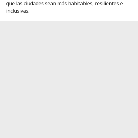
que las ciudades sean más habitables, resilientes e
inclusivas.