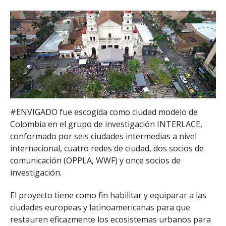
#ENVIGADO fue escogida como ciudad modelo de
Colombia en el grupo de investigación INTERLACE,
conformado por seis ciudades intermedias a nivel
internacional, cuatro redes de ciudad, dos socios de
comunicación (OPPLA, WWF) y once socios de
investigación.
El proyecto tiene como fin habilitar y equiparar a las
ciudades europeas y latinoamericanas para que
restauren eficazmente los ecosistemas urbanos para