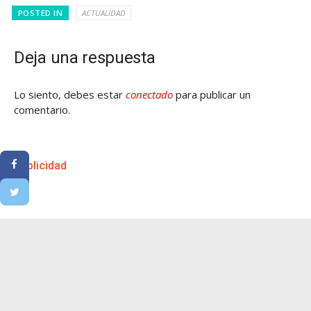
POSTED IN
ACTUALIDAD
Deja una respuesta
Lo siento, debes estar
conectado
para publicar un
comentario.
Publicidad