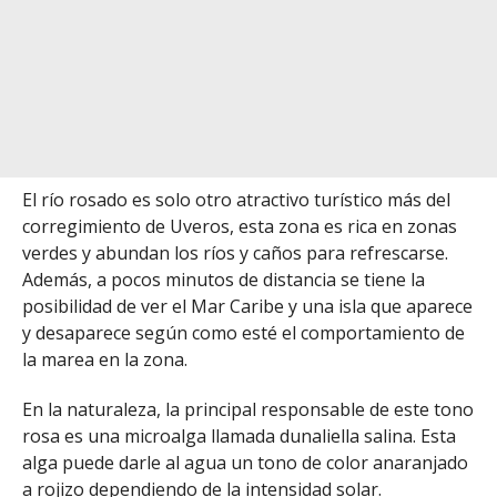
El río rosado es solo otro atractivo turístico más del
corregimiento de Uveros, esta zona es rica en zonas
verdes y abundan los ríos y caños para refrescarse.
Además, a pocos minutos de distancia se tiene la
posibilidad de ver el Mar Caribe y una isla que aparece
y desaparece según como esté el comportamiento de
la marea en la zona.
En la naturaleza, la principal responsable de este tono
rosa es una microalga llamada dunaliella salina. Esta
alga puede darle al agua un tono de color anaranjado
a rojizo dependiendo de la intensidad solar.