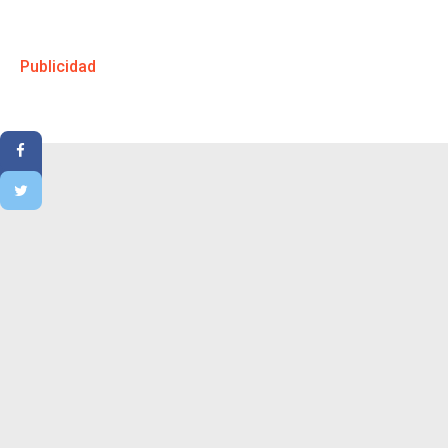
Publicidad