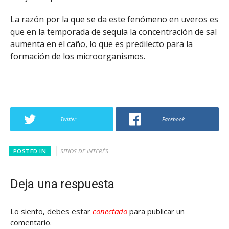
La razón por la que se da este fenómeno en uveros es
que en la temporada de sequía la concentración de sal
aumenta en el caño, lo que es predilecto para la
formación de los microorganismos.
Twitter
Facebook
POSTED IN
SITIOS DE INTERÉS
Deja una respuesta
Lo siento, debes estar
conectado
para publicar un
comentario.