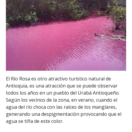
El Río Rosa es otro atractivo turístico natural de
Antioquia, es una atracción que se puede observar
todos los años en un pueblo del Urabá Antioqueño.
Según los vecinos de la zona, en verano, cuando el
agua del río choca con las raíces de los manglares,
generando una despigmentación provocando que el
agua se tiña de este color.