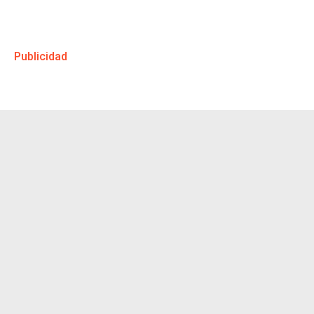
Publicidad