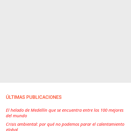
ÚLTIMAS PUBLICACIONES
El helado de Medellín que se encuentra entre los 100 mejores
del mundo
Crisis ambiental: por qué no podemos parar el calentamiento
global