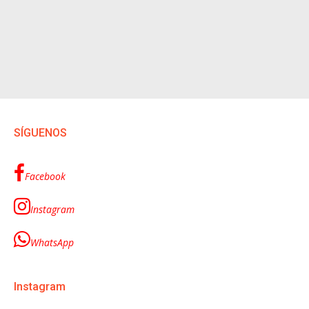
SÍGUENOS
Facebook
Instagram
WhatsApp
Instagram