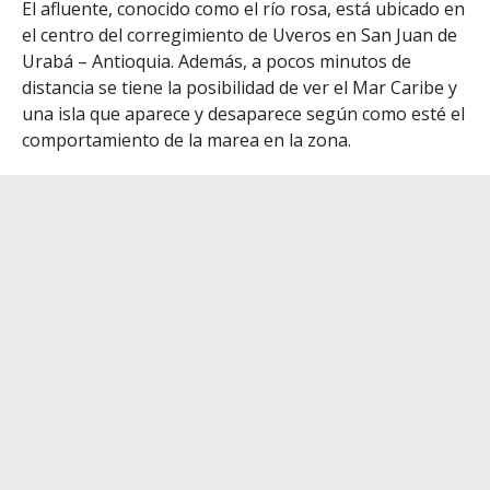
El afluente, conocido como el río rosa, está ubicado en
el centro del corregimiento de Uveros en San Juan de
Urabá – Antioquia. Además, a pocos minutos de
distancia se tiene la posibilidad de ver el Mar Caribe y
una isla que aparece y desaparece según como esté el
comportamiento de la marea en la zona.