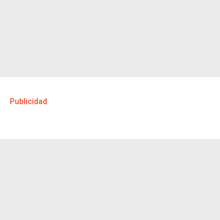
Publicidad