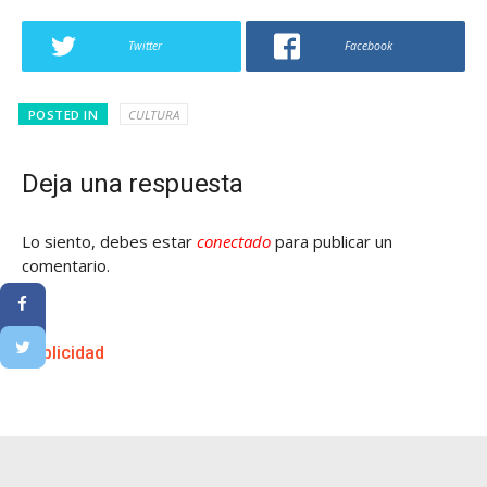
Twitter
Facebook
POSTED IN
CULTURA
Deja una respuesta
Lo siento, debes estar
conectado
para publicar un
comentario.
Publicidad