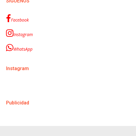
SÍGUENOS
Facebook
Instagram
WhatsApp
Instagram
Publicidad