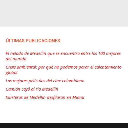
ÚLTIMAS PUBLICACIONES
El helado de Medellín que se encuentra entre los 100 mejores
del mundo
Crisis ambiental: por qué no podemos parar el calentamiento
global
Las mejores películas del cine colombiano
Camión cayó al río Medellín
Silleteros de Medellín desfilaron en Miami