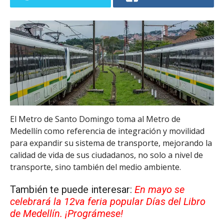
El Metro de Santo Domingo toma al Metro de
Medellín como referencia de integración y movilidad
para expandir su sistema de transporte, mejorando la
calidad de vida de sus ciudadanos, no solo a nivel de
transporte, sino también del medio ambiente.
También te puede interesar:
En mayo se
celebrará la 12va feria popular Días del Libro
de Medellín. ¡Prográmese!