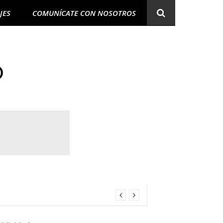
JES
COMUNÍCATE CON NOSOTROS