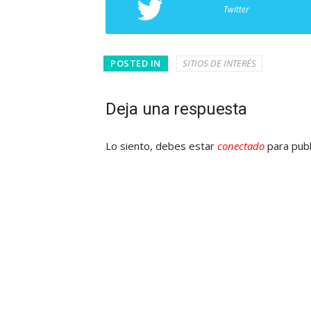
Twitter
POSTED IN
SITIOS DE INTERÉS
Deja una respuesta
Lo siento, debes estar
conectado
para publ