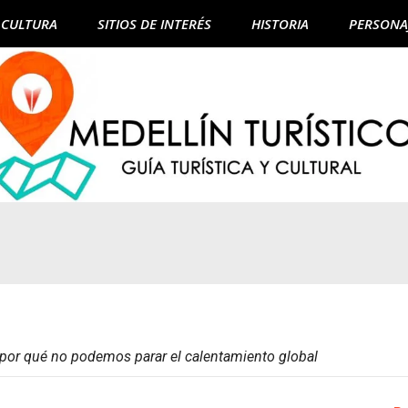
CULTURA
SITIOS DE INTERÉS
HISTORIA
PERSONA
: por qué no podemos parar el calentamiento global