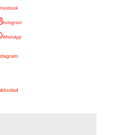
Facebook
Instagram
WhatsApp
nstagram
blicidad