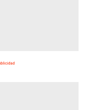
blicidad