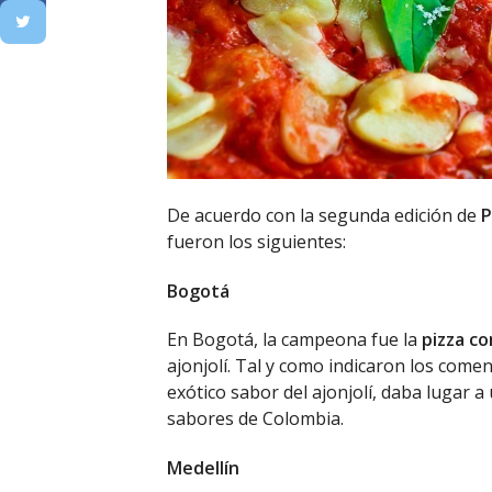
De acuerdo con la segunda edición de
P
fueron los siguientes:
Bogotá
En Bogotá, la campeona fue la
pizza c
ajonjolí. Tal y como indicaron los comen
exótico sabor del ajonjolí, daba lugar 
sabores de Colombia.
Medellín