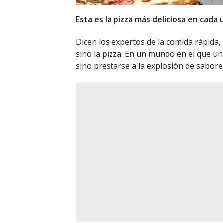
Esta es la pizza más deliciosa en cada
Dicen los expertos de la comida rápida,
sino la
pizza
. En un mundo en el que un
sino prestarse a la explosión de sabore