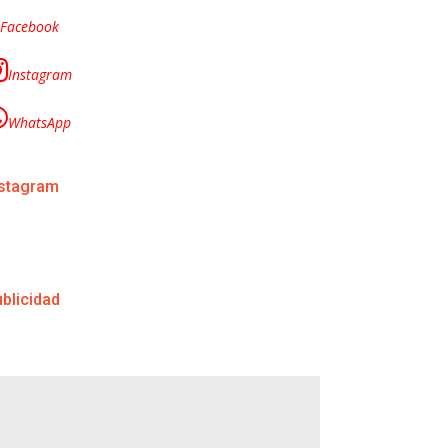
Facebook
Instagram
WhatsApp
nstagram
blicidad