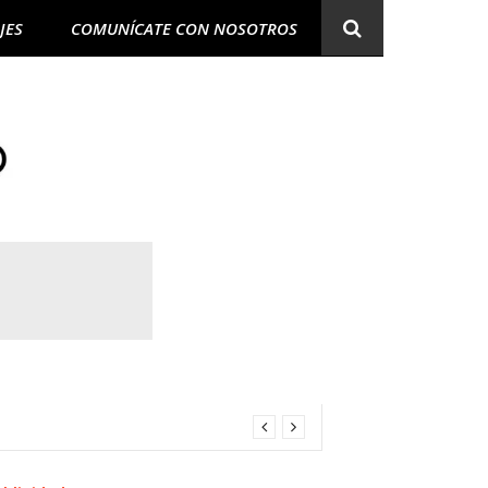
JES
COMUNÍCATE CON NOSOTROS