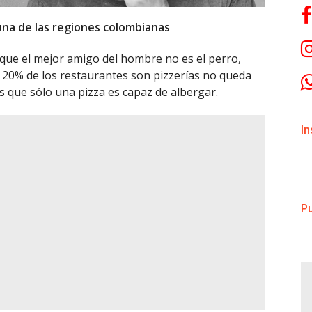
 una de las regiones colombianas
 que el mejor amigo del hombre no es el perro,
 20% de los restaurantes son pizzerías no queda
s que sólo una pizza es capaz de albergar.
I
Pu