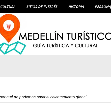
CULTURA
SITIOS DE INTERÉS
HISTORIA
PERSONA
: por qué no podemos parar el calentamiento global