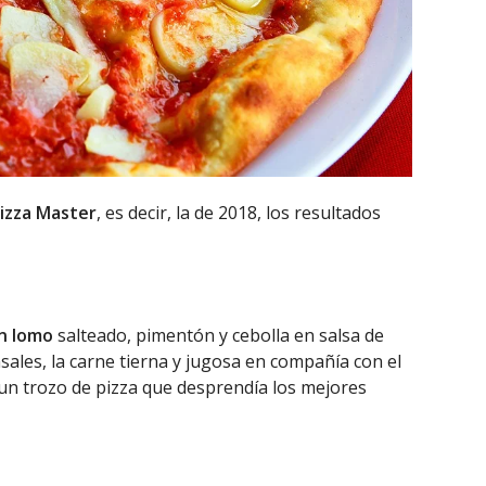
izza Master
, es decir, la de 2018, los resultados
on lomo
salteado, pimentón y cebolla en salsa de
sales, la carne tierna y jugosa en compañía con el
a un trozo de pizza que desprendía los mejores