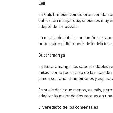
Cali
En Cali, también coincidieron con Barran
dátiles, un manjar que, si bien es muy 
adepto de las pizzas.
La mezcla de dátiles con jamón serrano 
hubo quien pidió repetir de lo deliciosa
Bucaramanga
En Bucaramanga, los sabores dobles re
mitad
, como fue el caso de la mitad de 
jamón serrano, champiñones y espinac
Se suele decir que menos, es más, pero 
adaptar lo mejor de dos recetas en una
El veredicto de los comensales