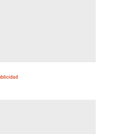
blicidad