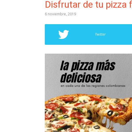
Disfrutar de tu pizza 
6 noviembre, 2019
Twitter