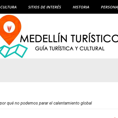
CULTURA
SITIOS DE INTERÉS
HISTORIA
PERSONA
: por qué no podemos parar el calentamiento global