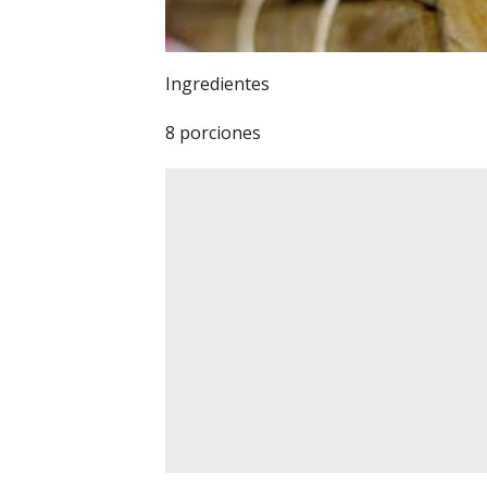
Ingredientes
8 porciones