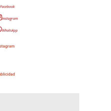
Facebook
Instagram
WhatsApp
nstagram
blicidad