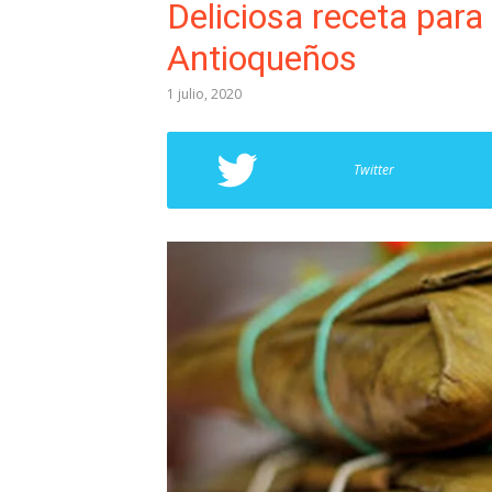
Deliciosa receta par
Antioqueños
1 julio, 2020
Twitter