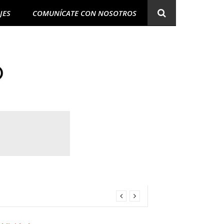
JES
COMUNÍCATE CON NOSOTROS