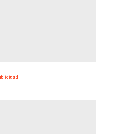
blicidad