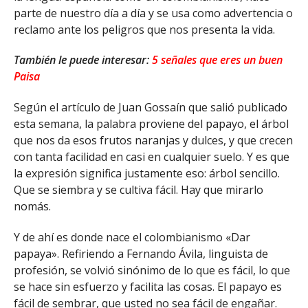
parte de nuestro día a día y se usa como advertencia o
reclamo ante los peligros que nos presenta la vida.
También le puede interesar:
5 señales que eres un buen
Paisa
Según el artículo de Juan Gossaín que salió publicado
esta semana, la palabra proviene del papayo, el árbol
que nos da esos frutos naranjas y dulces, y que crecen
con tanta facilidad en casi en cualquier suelo. Y es que
la expresión significa justamente eso: árbol sencillo.
Que se siembra y se cultiva fácil. Hay que mirarlo
nomás.
Y de ahí es donde nace el colombianismo «Dar
papaya». Refiriendo a Fernando Ávila, linguista de
profesión, se volvió sinónimo de lo que es fácil, lo que
se hace sin esfuerzo y facilita las cosas. El papayo es
fácil de sembrar, que usted no sea fácil de engañar.