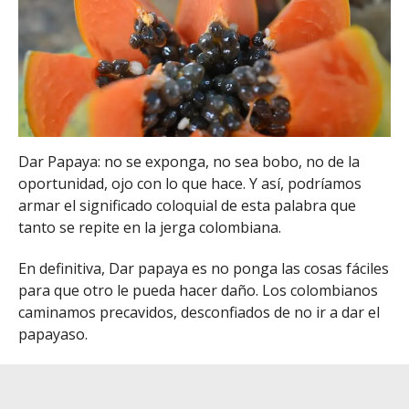
Dar Papaya: no se exponga, no sea bobo, no de la
oportunidad, ojo con lo que hace. Y así, podríamos
armar el significado coloquial de esta palabra que
tanto se repite en la jerga colombiana.
En definitiva, Dar papaya es no ponga las cosas fáciles
para que otro le pueda hacer daño. Los colombianos
caminamos precavidos, desconfiados de no ir a dar el
papayaso.