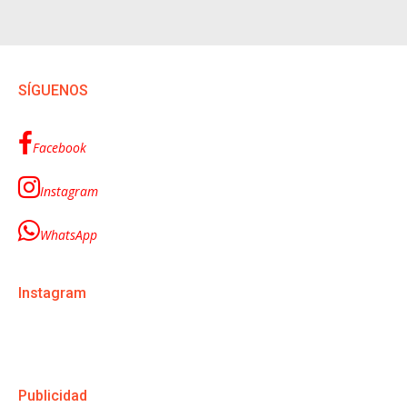
SÍGUENOS
Facebook
Instagram
WhatsApp
Instagram
Publicidad