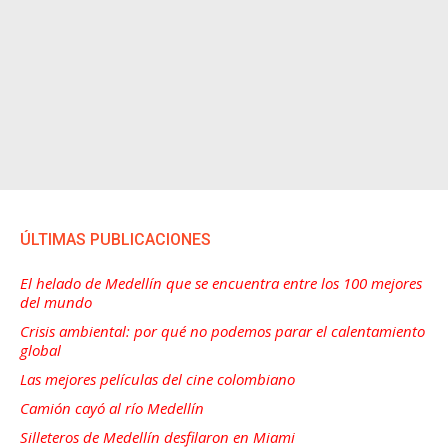
ÚLTIMAS PUBLICACIONES
El helado de Medellín que se encuentra entre los 100 mejores
del mundo
Crisis ambiental: por qué no podemos parar el calentamiento
global
Las mejores películas del cine colombiano
Camión cayó al río Medellín
Silleteros de Medellín desfilaron en Miami