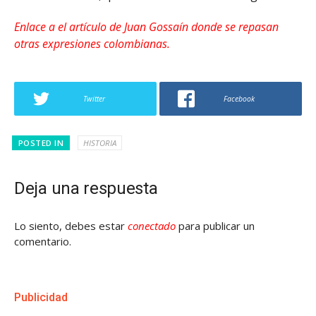
Enlace a el artículo de Juan Gossaín donde se repasan
otras expresiones colombianas.
Twitter
Facebook
POSTED IN
HISTORIA
Deja una respuesta
Lo siento, debes estar
conectado
para publicar un
comentario.
Publicidad