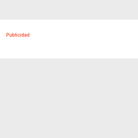
Publicidad