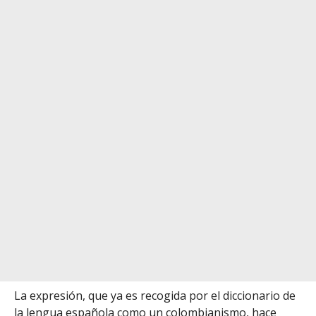
La expresión, que ya es recogida por el diccionario de
la lengua española como un colombianismo, hace