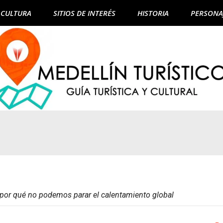
CULTURA
SITIOS DE INTERÉS
HISTORIA
PERSONA
: por qué no podemos parar el calentamiento global