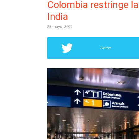
Colombia restringe la
India
23 mayo, 2021
Twitter