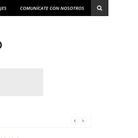
JES
COMUNÍCATE CON NOSOTROS