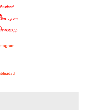
Facebook
Instagram
WhatsApp
nstagram
blicidad