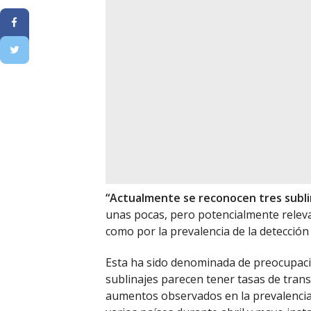
“Actualmente se reconocen tres subli
unas pocas, pero potencialmente relevan
como por la prevalencia de la detección 
Esta ha sido denominada de preocupació
sublinajes parecen tener tasas de trans
aumentos observados en la prevalencia d