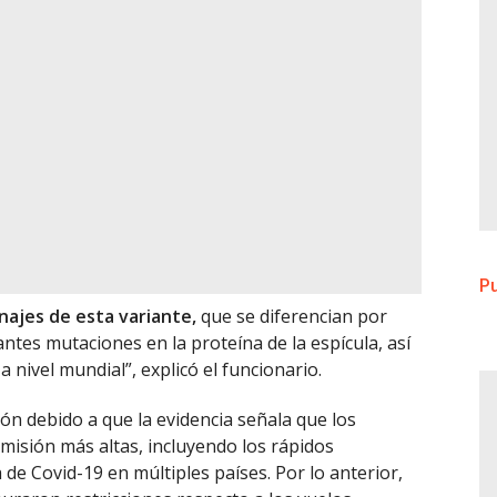
Pu
najes de esta variante,
que se diferencian por
tes mutaciones en la proteína de la espícula, así
a nivel mundial”, explicó el funcionario.
n debido a que la evidencia señala que los
misión más altas, incluyendo los rápidos
e Covid-19 en múltiples países. Por lo anterior,