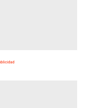
blicidad