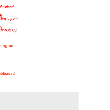
Facebook
Instagram
WhatsApp
nstagram
blicidad