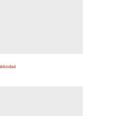
blicidad