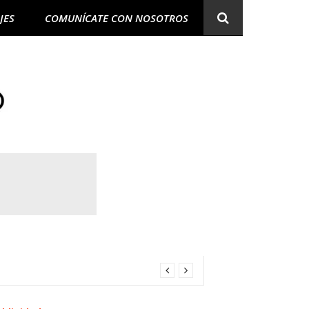
JES
COMUNÍCATE CON NOSOTROS