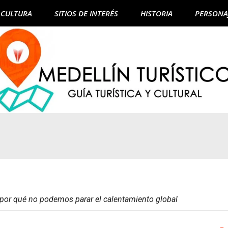
CULTURA
SITIOS DE INTERÉS
HISTORIA
PERSONA
: por qué no podemos parar el calentamiento global