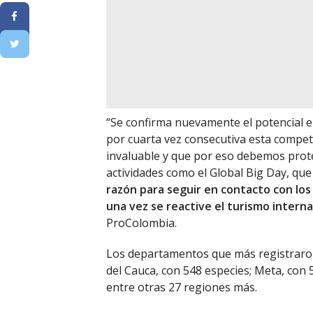
“Se confirma nuevamente el potencial e
por cuarta vez consecutiva esta compete
invaluable y que por eso debemos prot
actividades como el Global Big Day, qu
razón para seguir en contacto con los 
una vez se reactive el turismo interna
ProColombia.
Los departamentos que más registraron 
del Cauca, con 548 especies; Meta, con
entre otras 27 regiones más.