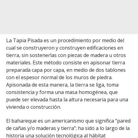
La Tapia Pisada es un procedimiento por medio del
cual se construyeron y construyen edificaciones en
tierra, sin sostenerlas con piezas de madera u otros
materiales. Este método consiste en apisonar tierra
preparada capa por capa, en medio de dos tablones
con el espesor normal de los muros de piedra.
Apisonada de esta manera, la tierra se liga, toma
consistencia y forma una masa homogénea, que
puede ser elevada hasta la altura necesaria para una
vivienda o construcción.
El bahareque es un americanismo que significa “pared
de cañas y/o maderas y tierra”; ha sido a lo largo de la
historia una solución tecnológica al hábitat