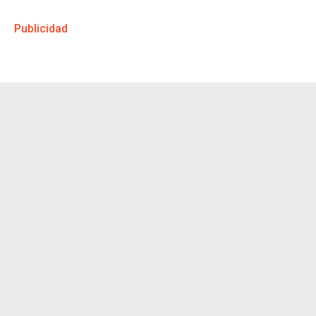
Publicidad