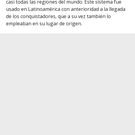
casi todas las regiones del mundo. Este sistema fue
usado en Latinoamérica con anterioridad a la llegada
de los conquistadores, que a su vez también lo
empleaban en su lugar de origen.