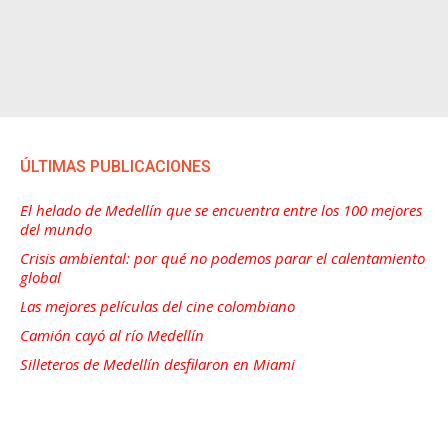
ÚLTIMAS PUBLICACIONES
El helado de Medellín que se encuentra entre los 100 mejores
del mundo
Crisis ambiental: por qué no podemos parar el calentamiento
global
Las mejores películas del cine colombiano
Camión cayó al río Medellín
Silleteros de Medellín desfilaron en Miami