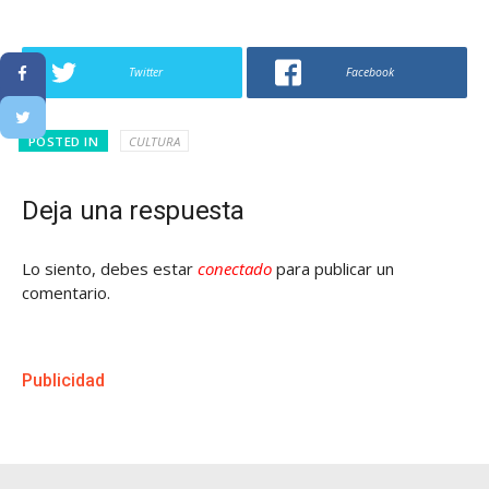
Twitter
Facebook
POSTED IN
CULTURA
Deja una respuesta
Lo siento, debes estar
conectado
para publicar un
comentario.
Publicidad