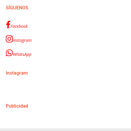
SÍGUENOS
Facebook
Instagram
WhatsApp
Instagram
Publicidad