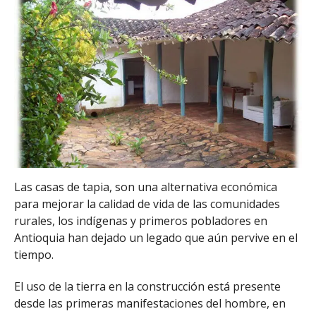
Las casas de tapia, son una alternativa económica
para mejorar la calidad de vida de las comunidades
rurales, los indígenas y primeros pobladores en
Antioquia han dejado un legado que aún pervive en el
tiempo.
El uso de la tierra en la construcción está presente
desde las primeras manifestaciones del hombre, en