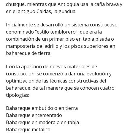
chusque, mientras que Antioquia usa la caña brava y
en el antiguo Caldas, la guadua.
Inicialmente se desarrolló un sistema constructivo
denominado “estilo temblorero”, que era la
combinación de un primer piso en tapia pisada o
mampostería de ladrillo y los pisos superiores en
bahareque de tierra.
Con la aparición de nuevos materiales de
construcción, se comenzó a dar una evolución y
optimización de las técnicas constructivas del
bahareque, de tal manera que se conocen cuatro
tipologías:
Bahareque embutido o en tierra
Bahareque encementado
Bahareque en madera o en tabla
Bahareque metálico