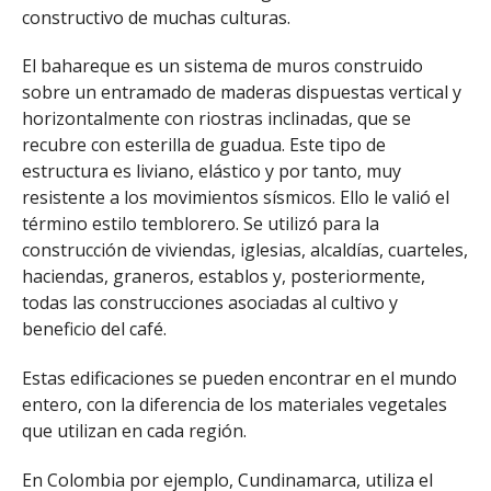
constructivo de muchas culturas.
El bahareque es un sistema de muros construido
sobre un entramado de maderas dispuestas vertical y
horizontalmente con riostras inclinadas, que se
recubre con esterilla de guadua. Este tipo de
estructura es liviano, elástico y por tanto, muy
resistente a los movimientos sísmicos. Ello le valió el
término estilo temblorero. Se utilizó para la
construcción de viviendas, iglesias, alcaldías, cuarteles,
haciendas, graneros, establos y, posteriormente,
todas las construcciones asociadas al cultivo y
beneficio del café.
Estas edificaciones se pueden encontrar en el mundo
entero, con la diferencia de los materiales vegetales
que utilizan en cada región.
En Colombia por ejemplo, Cundinamarca, utiliza el