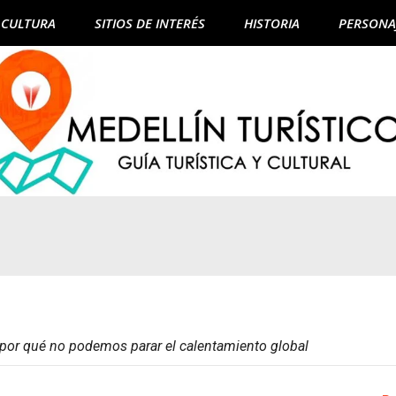
CULTURA
SITIOS DE INTERÉS
HISTORIA
PERSONA
: por qué no podemos parar el calentamiento global