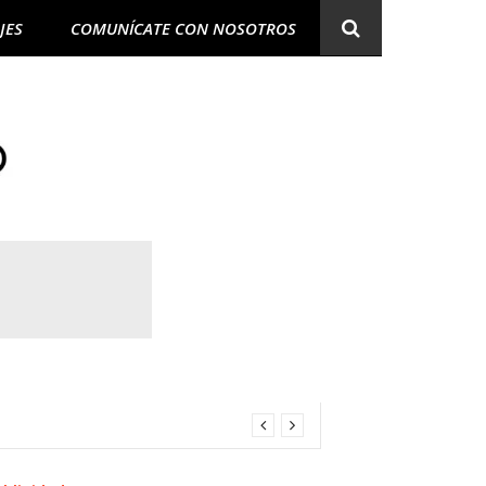
JES
COMUNÍCATE CON NOSOTROS