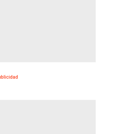
blicidad