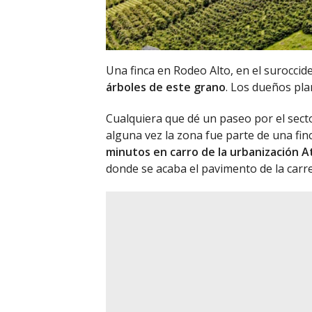
Una finca en Rodeo Alto, en el suroccid
árboles de este grano
. Los dueños pla
Cualquiera que dé un paseo por el secto
alguna vez la zona fue parte de una fin
minutos en carro de la urbanización 
donde se acaba el pavimento de la carre