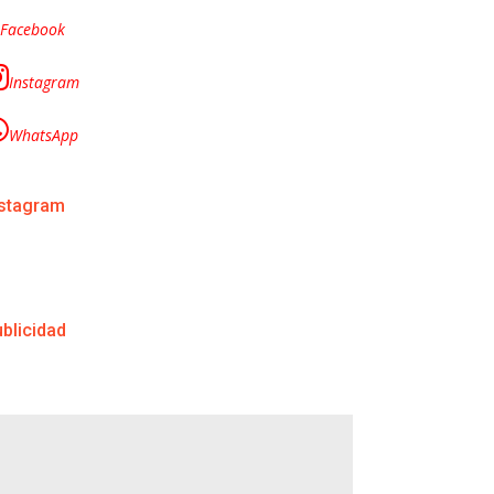
Facebook
Instagram
WhatsApp
nstagram
blicidad