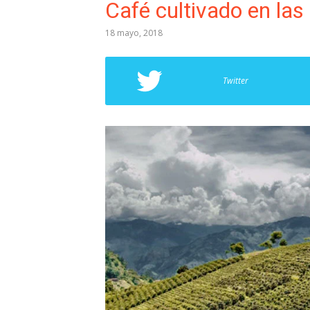
Café cultivado en la
18 mayo, 2018
Twitter