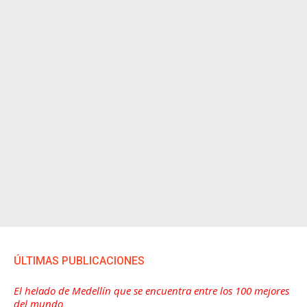
ÚLTIMAS PUBLICACIONES
El helado de Medellín que se encuentra entre los 100 mejores
del mundo