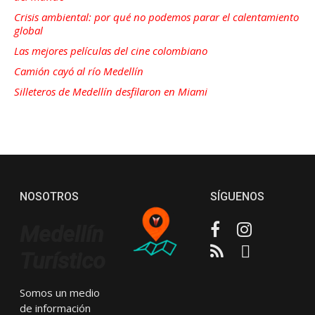
Crisis ambiental: por qué no podemos parar el calentamiento
global
Las mejores películas del cine colombiano
Camión cayó al río Medellín
Silleteros de Medellín desfilaron en Miami
NOSOTROS
SÍGUENOS
Facebook
Instagram
Medellín
RSS
Email
Turístico
Somos un medio
de información