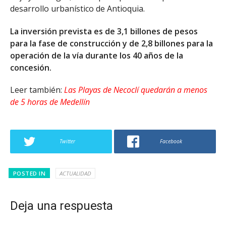
desarrollo urbanístico de Antioquia.
La inversión prevista es de 3,1 billones de pesos
para la fase de construcción y de 2,8 billones para la
operación de la vía durante los 40 años de la
concesión.
Leer también:
Las Playas de Necoclí quedarán a menos
de 5 horas de Medellín
Twitter
Facebook
POSTED IN
ACTUALIDAD
Deja una respuesta