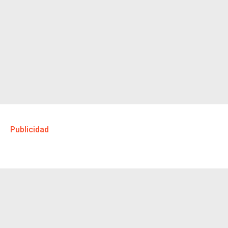
Publicidad