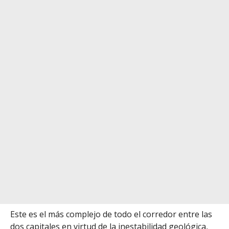
Este es el más complejo de todo el corredor entre las
dos capitales en virtud de la inestabilidad geológica,