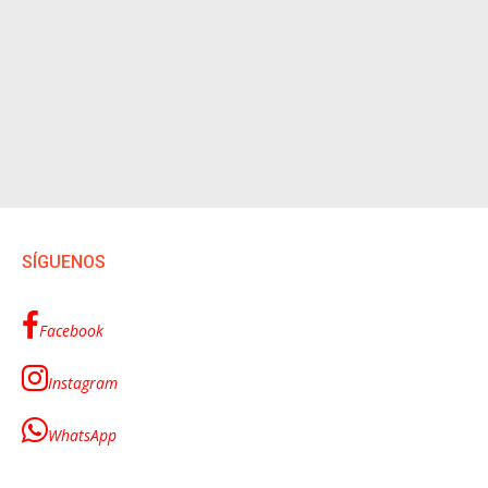
SÍGUENOS
Facebook
Instagram
WhatsApp