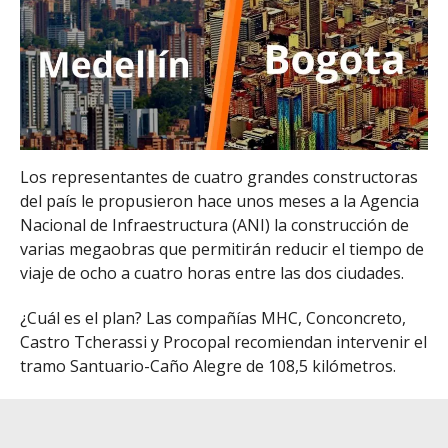
Los representantes de cuatro grandes constructoras
del país le propusieron hace unos meses a la Agencia
Nacional de Infraestructura (ANI) la construcción de
varias megaobras que permitirán reducir el tiempo de
viaje de ocho a cuatro horas entre las dos ciudades.
¿Cuál es el plan? Las compañías MHC, Conconcreto,
Castro Tcherassi y Procopal recomiendan intervenir el
tramo Santuario-Caño Alegre de 108,5 kilómetros.