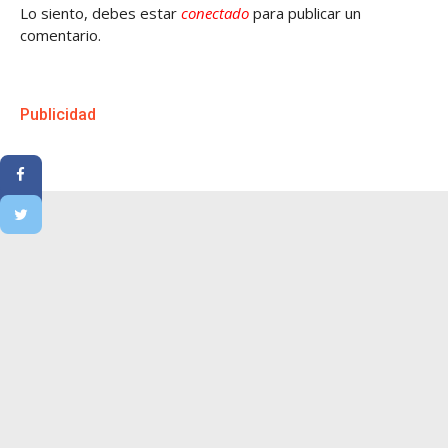
Lo siento, debes estar
conectado
para publicar un
comentario.
Publicidad