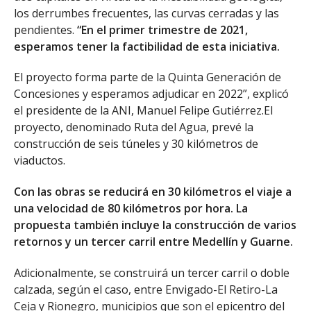
los derrumbes frecuentes, las curvas cerradas y las
pendientes.
“En el primer trimestre de 2021,
esperamos tener la factibilidad de esta iniciativa.
El proyecto forma parte de la Quinta Generación de
Concesiones y esperamos adjudicar en 2022”, explicó
el presidente de la ANI, Manuel Felipe Gutiérrez.El
proyecto, denominado Ruta del Agua, prevé la
construcción de seis túneles y 30 kilómetros de
viaductos.
Con las obras se reducirá en 30 kilómetros el viaje a
una velocidad de 80 kilómetros por hora. La
propuesta también incluye la construcción de varios
retornos y un tercer carril entre Medellín y Guarne.
Adicionalmente, se construirá un tercer carril o doble
calzada, según el caso, entre Envigado-El Retiro-La
Ceja y Rionegro, municipios que son el epicentro del