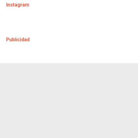
Instagram
Publicidad