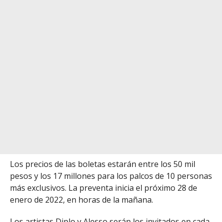
Los precios de las boletas estarán entre los 50 mil
pesos y los 17 millones para los palcos de 10 personas
más exclusivos. La preventa inicia el próximo 28 de
enero de 2022, en horas de la mañana.
Los artistas Diplo y Alesso serán los invitados en cada