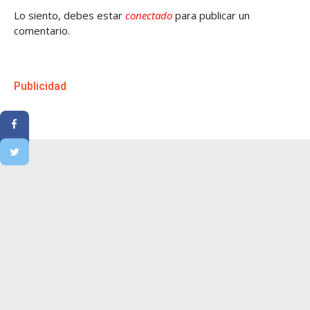
Lo siento, debes estar
conectado
para publicar un
comentario.
Publicidad