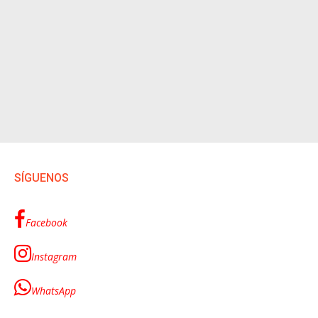
SÍGUENOS
Facebook
Instagram
WhatsApp