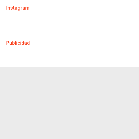
Instagram
Publicidad