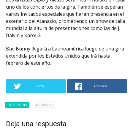
uno de los conciertos de la gira. También se esperan
varios invitados especiales que harán presencia en el
escenario del Atanasio, prometiendo un show de talla
mundial a la altura de presentaciones como las de J.
Balvin y Karol G.
Bad Bunny llegará a Latinoamérica luego de una gira
extendida por los Estados Unidos que irá hasta
febrero de este año.
Twitter
Facebook
POSTED IN
ACTUALIDAD
Deja una respuesta