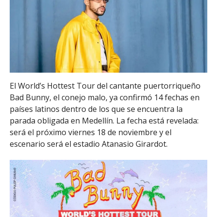
El World’s Hottest Tour del cantante puertorriqueño
Bad Bunny, el conejo malo, ya confirmó 14 fechas en
países latinos dentro de los que se encuentra la
parada obligada en Medellín. La fecha está revelada:
será el próximo viernes 18 de noviembre y el
escenario será el estadio Atanasio Girardot.