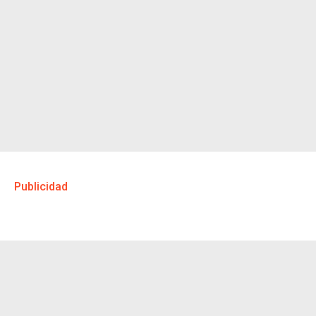
Publicidad