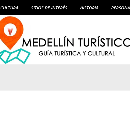
CULTURA
SITIOS DE INTERÉS
HISTORIA
PERSONA