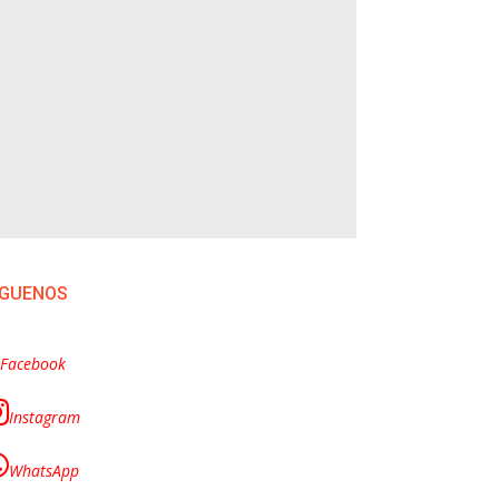
ÍGUENOS
Facebook
Instagram
WhatsApp