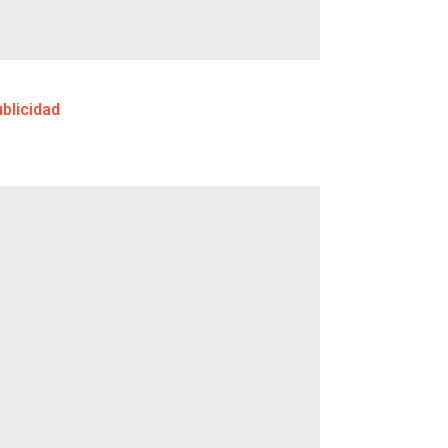
blicidad