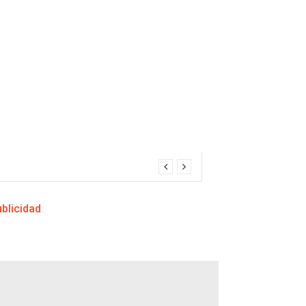
blicidad