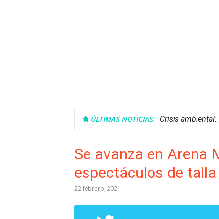
ÚLTIMAS NOTICIAS:
Crisis ambiental
Se avanza en Arena M
espectáculos de talla
22 febrero, 2021