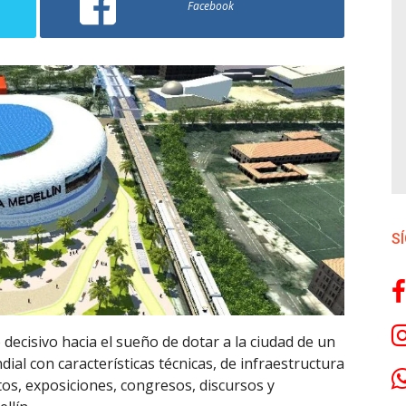
Facebook
S
decisivo hacia el sueño de dotar a la ciudad de un
ial con características técnicas, de infraestructura
tos, exposiciones, congresos, discursos y