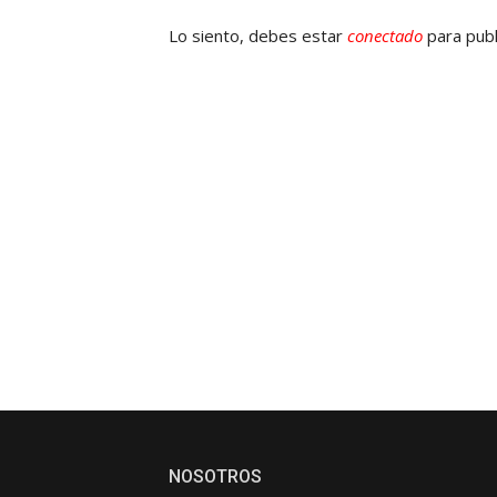
Lo siento, debes estar
conectado
para publ
NOSOTROS