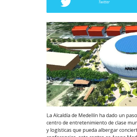
Twitter
La Alcaldía de Medellín ha dado un paso 
centro de entretenimiento de clase mund
y logísticas que pueda albergar concier