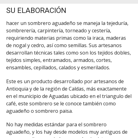
SU ELABORACIÓN
hacer un sombrero aguadeño se maneja la tejeduría,
sombrerería, carpintería, torneado y cestería,
requiriendo materias primas como la iraca, maderas
de nogal y cedro, así como semillas. Sus artesanos
desarrollan técnicas tales como son los tejidos dobles,
tejidos simples, entramados, armados, cortes,
ensambles, cepillados, calados y esmerilados.
Este es un producto desarrollado por artesanos de
Antioquia y de la región de Caldas, más exactamente
en el municipio de Aguadas ubicado en el triangulo del
café, este sombrero se le conoce también como
aguadeño o sombrero paisa.
No hay medidas estándar para el sombrero
aguadeño, y los hay desde modelos muy antiguos de