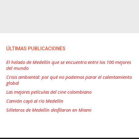
ÚLTIMAS PUBLICACIONES
El helado de Medellín que se encuentra entre los 100 mejores
del mundo
Crisis ambiental: por qué no podemos parar el calentamiento
global
Las mejores películas del cine colombiano
Camión cayó al río Medellín
Silleteros de Medellín desfilaron en Miami