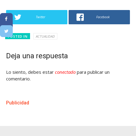
Twitter
Facebook
POSTED IN
ACTUALIDAD
Deja una respuesta
Lo siento, debes estar
conectado
para publicar un
comentario.
Publicidad