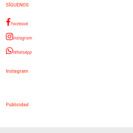
SÍGUENOS
Facebook
Instagram
WhatsApp
Instagram
Publicidad