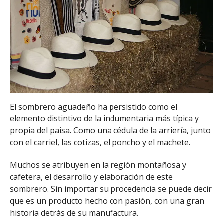
El sombrero aguadeño ha persistido como el
elemento distintivo de la indumentaria más típica y
propia del paisa. Como una cédula de la arriería, junto
con el carriel, las cotizas, el poncho y el machete.
Muchos se atribuyen en la región montañosa y
cafetera, el desarrollo y elaboración de este
sombrero. Sin importar su procedencia se puede decir
que es un producto hecho con pasión, con una gran
historia detrás de su manufactura.