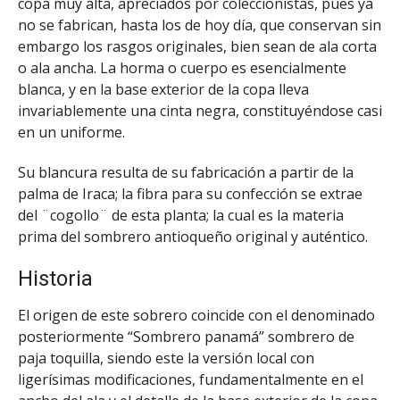
copa muy alta, apreciados por coleccionistas, pues ya
no se fabrican, hasta los de hoy día, que conservan sin
embargo los rasgos originales, bien sean de ala corta
o ala ancha. La horma o cuerpo es esencialmente
blanca, y en la base exterior de la copa lleva
invariablemente una cinta negra, constituyéndose casi
en un uniforme.
Su blancura resulta de su fabricación a partir de la
palma de Iraca; la fibra para su confección se extrae
del ¨cogollo¨ de esta planta; la cual es la materia
prima del sombrero antioqueño original y auténtico.
Historia
El origen de este sobrero coincide con el denominado
posteriormente “Sombrero panamá” sombrero de
paja toquilla, siendo este la versión local con
ligerísimas modificaciones, fundamentalmente en el