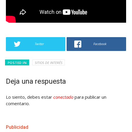
Twitter
Facebook
POSTED IN
SITIOS DE INTERÉS
Deja una respuesta
Lo siento, debes estar
conectado
para publicar un
comentario.
Publicidad