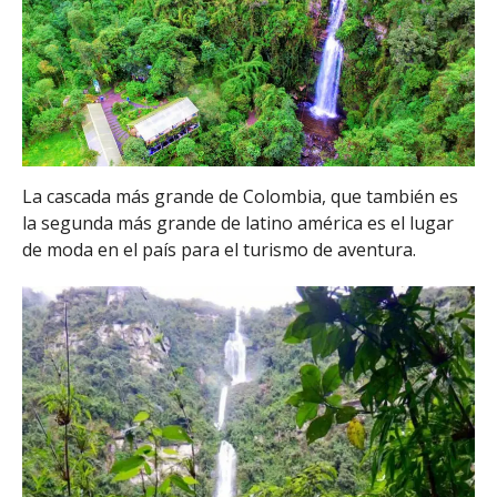
La cascada más grande de Colombia, que también es
la segunda más grande de latino américa es el lugar
de moda en el país para el turismo de aventura.