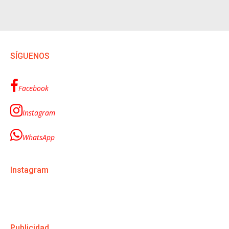
SÍGUENOS
Facebook
Instagram
WhatsApp
Instagram
Publicidad