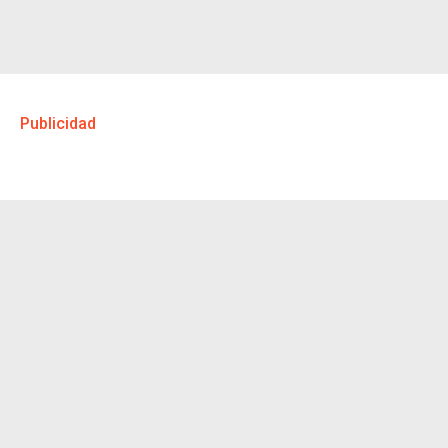
Publicidad