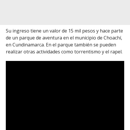
Su ingreso tiene un valor de 15 mil pesos y hace parte
de un parque de aventura en el municipio de Choachí,
en Cundinamarca. En el parque también se pueden
realizar otras actividades como torrentismo y el rapel.