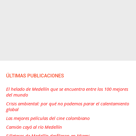
ÚLTIMAS PUBLICACIONES
El helado de Medellín que se encuentra entre los 100 mejores
del mundo
Crisis ambiental: por qué no podemos parar el calentamiento
global
Las mejores películas del cine colombiano
Camión cayó al río Medellín
Silleteros de Medellín desfilaron en Miami