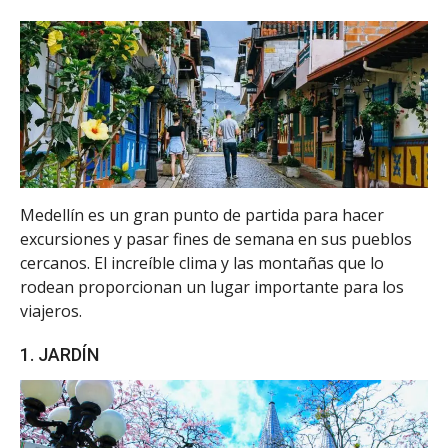
Medellín es un gran punto de partida para hacer
excursiones y pasar fines de semana en sus pueblos
cercanos. El increíble clima y las montañas que lo
rodean proporcionan un lugar importante para los
viajeros.
1. JARDÍN