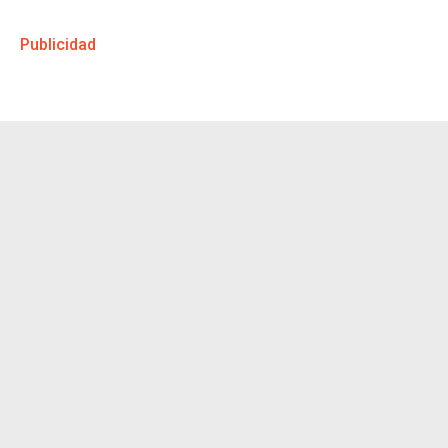
Publicidad