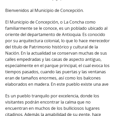
Bienvenidos al Municipio de Concepción.
El Municipio de Concepción, o La Concha como
familiarmente se le conoce, es un poblado ubicado al
oriente del departamento de Antioquia. Es conocido
por su arquitectura colonial, lo que lo hace merecedor
del título de Patrimonio histórico y cultural de la
Nación. En la actualidad se conservan muchas de sus
calles empedradas y las casas de aspecto antiguo,
especialmente en el parque principal, el cual evoca los
tiempos pasados, cuando las puertas y las ventanas
eran de tamaños enormes, así como los balcones
elaborados en madera. En este pueblo existe una ave
Es un pueblo tranquilo por excelencia, donde los
visitantes podrán encontrar la calma que no
encuentran en muchos de los bulliciosos lugares
citadinos. Además la amabilidad de su gente, hace