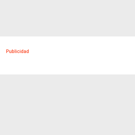
Publicidad