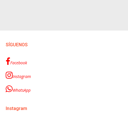
SÍGUENOS
Facebook
Instagram
WhatsApp
Instagram