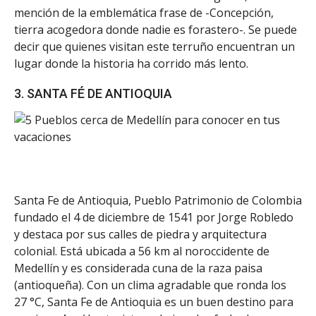
mención de la emblemática frase de -Concepción,
tierra acogedora donde nadie es forastero-. Se puede
decir que quienes visitan este terruño encuentran un
lugar donde la historia ha corrido más lento.
3. SANTA FÉ DE ANTIOQUIA
Santa Fe de Antioquia, Pueblo Patrimonio de Colombia
fundado el 4 de diciembre de 1541 por Jorge Robledo
y destaca por sus calles de piedra y arquitectura
colonial. Está ubicada a 56 km al noroccidente de
Medellín y es considerada cuna de la raza paisa
(antioqueña). Con un clima agradable que ronda los
27 °C, Santa Fe de Antioquia es un buen destino para