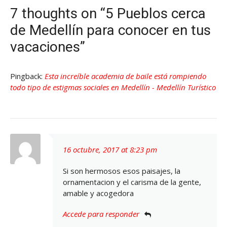
7 thoughts on “5 Pueblos cerca
de Medellín para conocer en tus
vacaciones”
Pingback:
Esta increíble academia de baile está rompiendo
todo tipo de estigmas sociales en Medellín - Medellín Turístico
16 octubre, 2017 at 8:23 pm
Si son hermosos esos paisajes, la
ornamentacion y el carisma de la gente,
amable y acogedora
Accede para responder