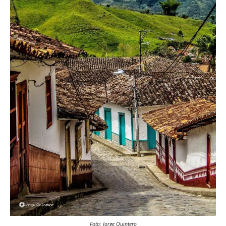
Foto: Jorge Quintero