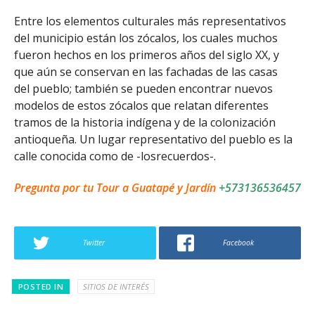
Entre los elementos culturales más representativos
del municipio están los zócalos, los cuales muchos
fueron hechos en los primeros años del siglo XX, y
que aún se conservan en las fachadas de las casas
del pueblo; también se pueden encontrar nuevos
modelos de estos zócalos que relatan diferentes
tramos de la historia indígena y de la colonización
antioqueña. Un lugar representativo del pueblo es la
calle conocida como de -losrecuerdos-.
Pregunta por tu Tour a Guatapé y Jardín
+573136536457
Twitter
Facebook
POSTED IN
SITIOS DE INTERÉS