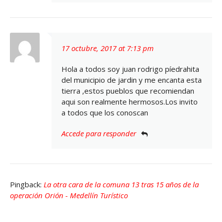
17 octubre, 2017 at 7:13 pm
Hola a todos soy juan rodrigo píedrahita
del municipio de jardin y me encanta esta
tierra ,estos pueblos que recomiendan
aqui son realmente hermosos.Los invito
a todos que los conoscan
Accede para responder
Pingback:
La otra cara de la comuna 13 tras 15 años de la
operación Orión - Medellín Turístico