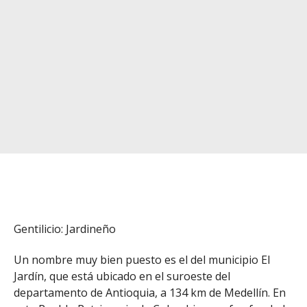
Gentilicio: Jardineño
Un nombre muy bien puesto es el del municipio El
Jardín, que está ubicado en el suroeste del
departamento de Antioquia, a 134 km de Medellín. En