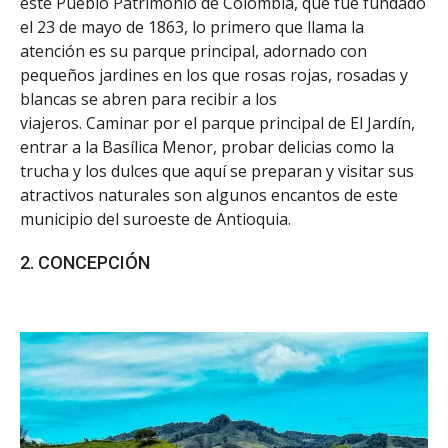
este Pueblo Patrimonio de Colombia, que fue fundado
el 23 de mayo de 1863, lo primero que llama la
atención es su parque principal, adornado con
pequeños jardines en los que rosas rojas, rosadas y
blancas se abren para recibir a los
viajeros. Caminar por el parque principal de El Jardín,
entrar a la Basílica Menor, probar delicias como la
trucha y los dulces que aquí se preparan y visitar sus
atractivos naturales son algunos encantos de este
municipio del suroeste de Antioquia.
2. CONCEPCIÓN