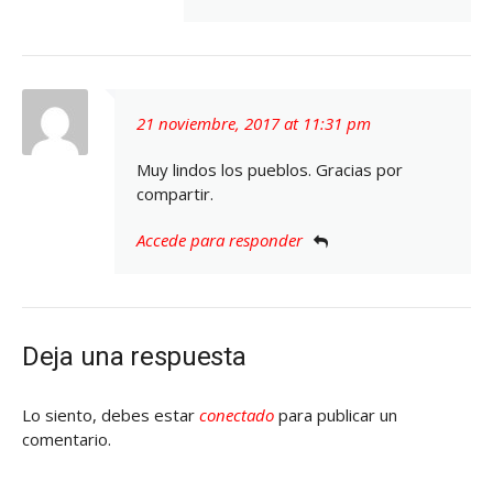
21 noviembre, 2017 at 11:31 pm
Muy lindos los pueblos. Gracias por
compartir.
Accede para responder
Deja una respuesta
Lo siento, debes estar
conectado
para publicar un
comentario.