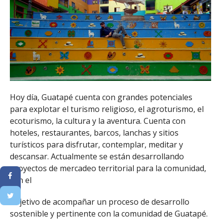
Hoy día, Guatapé cuenta con grandes potenciales
para explotar el turismo religioso, el agroturismo, el
ecoturismo, la cultura y la aventura. Cuenta con
hoteles, restaurantes, barcos, lanchas y sitios
turísticos para disfrutar, contemplar, meditar y
descansar. Actualmente se están desarrollando
proyectos de mercadeo territorial para la comunidad,
con el
objetivo de acompañar un proceso de desarrollo
sostenible y pertinente con la comunidad de Guatapé.