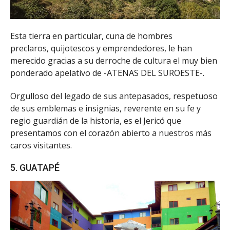
Esta tierra en particular, cuna de hombres
preclaros, quijotescos y emprendedores, le han
merecido gracias a su derroche de cultura el muy bien
ponderado apelativo de -ATENAS DEL SUROESTE-.
Orgulloso del legado de sus antepasados, respetuoso
de sus emblemas e insignias, reverente en su fe y
regio guardián de la historia, es el Jericó que
presentamos con el corazón abierto a nuestros más
caros visitantes.
5. GUATAPÉ