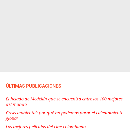
ÚLTIMAS PUBLICACIONES
El helado de Medellín que se encuentra entre los 100 mejores
del mundo
Crisis ambiental: por qué no podemos parar el calentamiento
global
Las mejores películas del cine colombiano