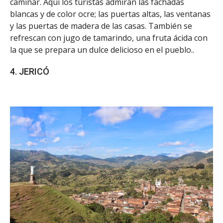
caminar. Aquí los turistas admiran las fachadas
blancas y de color ocre; las puertas altas, las ventanas
y las puertas de madera de las casas. También se
refrescan con jugo de tamarindo, una fruta ácida con
la que se prepara un dulce delicioso en el pueblo..
4. JERICÓ