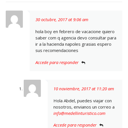
30 octubre, 2017 at 9:06 am
hola boy en febrero de vacacione quiero
saber com q agencia devo consultar para
ir a la hacienda napoles grasias espero
sus recomendaciones
Accede para responder
10 noviembre, 2017 at 11:20 am
Hola Abdel, puedes viajar con
nosotros, envianos un correo a
info@medellinturistico.com
Accede para responder