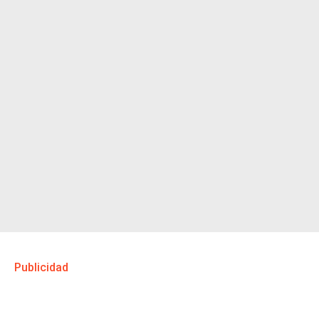
Publicidad