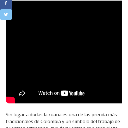
Sin lugar a dudas la ruana es una de las prenda más
tradicionales de Colombia y un símbolo del trabajo de