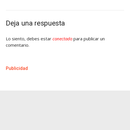
Deja una respuesta
Lo siento, debes estar
conectado
para publicar un
comentario.
Publicidad