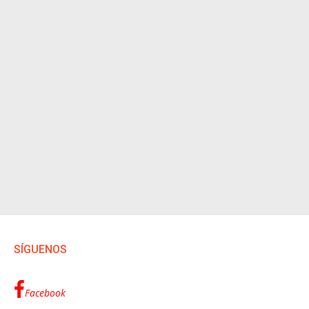
SÍGUENOS
Facebook