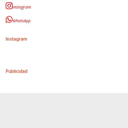
Instagram
WhatsApp
Instagram
Publicidad