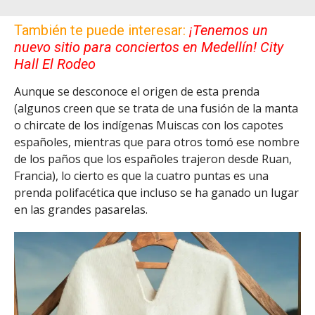
También te puede interesar:
¡Tenemos un
nuevo sitio para conciertos en Medellín! City
Hall El Rodeo
Aunque se desconoce el origen de esta prenda
(algunos creen que se trata de una fusión de la manta
o chircate de los indígenas Muiscas con los capotes
españoles, mientras que para otros tomó ese nombre
de los paños que los españoles trajeron desde Ruan,
Francia), lo cierto es que la cuatro puntas es una
prenda polifacética que incluso se ha ganado un lugar
en las grandes pasarelas.