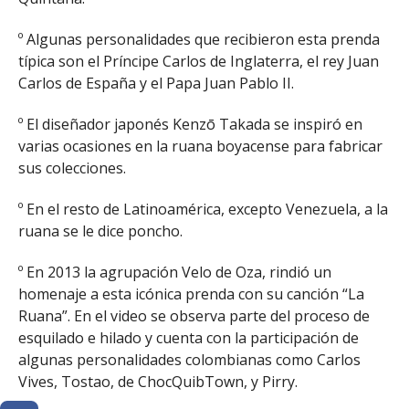
º Algunas personalidades que recibieron esta prenda
típica son el Príncipe Carlos de Inglaterra, el rey Juan
Carlos de España y el Papa Juan Pablo II.
º El diseñador japonés Kenzō Takada se inspiró en
varias ocasiones en la ruana boyacense para fabricar
sus colecciones.
º En el resto de Latinoamérica, excepto Venezuela, a la
ruana se le dice poncho.
º En 2013 la agrupación Velo de Oza, rindió un
homenaje a esta icónica prenda con su canción “La
Ruana”. En el video se observa parte del proceso de
esquilado e hilado y cuenta con la participación de
algunas personalidades colombianas como Carlos
Vives, Tostao, de ChocQuibTown, y Pirry.