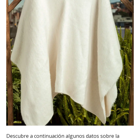
Descubre a continuación algunos datos sobre la