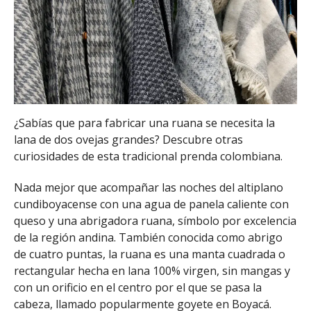
¿Sabías que para fabricar una ruana se necesita la
lana de dos ovejas grandes? Descubre otras
curiosidades de esta tradicional prenda colombiana.
Nada mejor que acompañar las noches del altiplano
cundiboyacense con una agua de panela caliente con
queso y una abrigadora ruana, símbolo por excelencia
de la región andina. También conocida como abrigo
de cuatro puntas, la ruana es una manta cuadrada o
rectangular hecha en lana 100% virgen, sin mangas y
con un orificio en el centro por el que se pasa la
cabeza, llamado popularmente goyete en Boyacá.