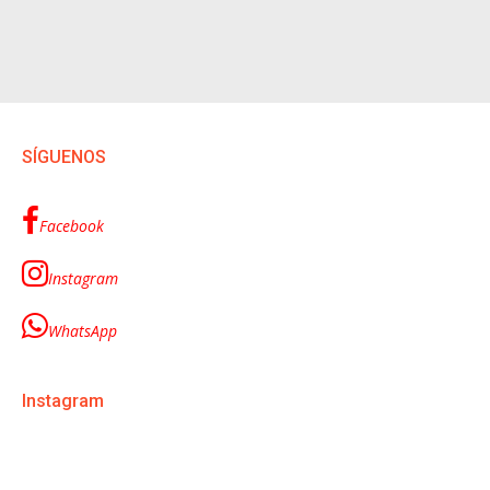
SÍGUENOS
Facebook
Instagram
WhatsApp
Instagram