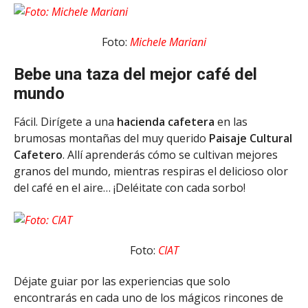
Foto:
Michele Mariani
Bebe una taza del mejor café del
mundo
Fácil. Dirígete a una
hacienda cafetera
en las
brumosas montañas del muy querido
Paisaje Cultural
Cafetero
. Allí aprenderás cómo se cultivan mejores
granos del mundo, mientras respiras el delicioso olor
del café en el aire… ¡Deléitate con cada sorbo!
Foto:
CIAT
Déjate guiar por las experiencias que solo
encontrarás en cada uno de los mágicos rincones de