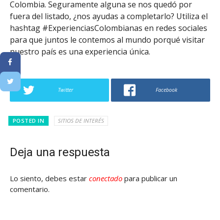
Colombia. Seguramente alguna se nos quedó por
fuera del listado, ¿nos ayudas a completarlo? Utiliza el
hashtag #ExperienciasColombianas en redes sociales
para que juntos le contemos al mundo porqué visitar
nuestro país es una experiencia única.
Twitter
Facebook
POSTED IN
SITIOS DE INTERÉS
Deja una respuesta
Lo siento, debes estar
conectado
para publicar un
comentario.