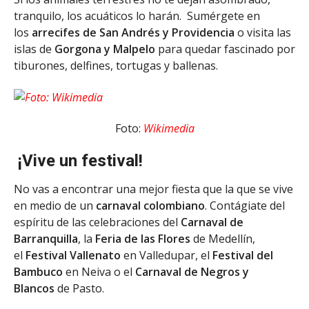
tranquilo, los acuáticos lo harán. Sumérgete en
los
arrecifes de San Andrés y Providencia
o visita las
islas de
Gorgona y Malpelo
para quedar fascinado por
tiburones, delfines, tortugas y ballenas.
Foto:
Wikimedia
¡Vive un festival!
No vas a encontrar una mejor fiesta que la que se vive
en medio de un
carnaval colombiano
. Contágiate del
espíritu de las celebraciones del
Carnaval de
Barranquilla
, la
Feria de las Flores
de Medellín,
el
Festival Vallenato
en Valledupar, el
Festival del
Bambuco
en Neiva o el
Carnaval de Negros y
Blancos
de Pasto.