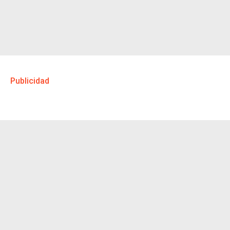
Publicidad