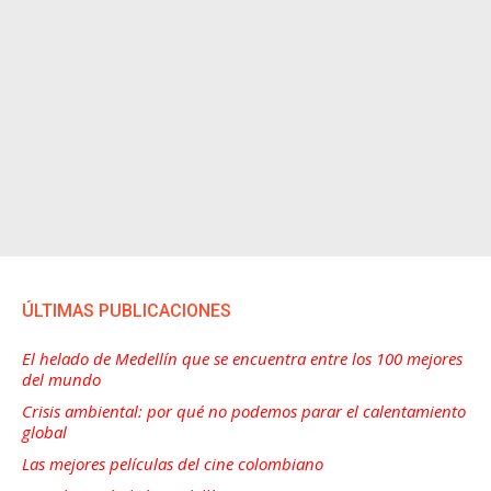
ÚLTIMAS PUBLICACIONES
El helado de Medellín que se encuentra entre los 100 mejores
del mundo
Crisis ambiental: por qué no podemos parar el calentamiento
global
Las mejores películas del cine colombiano