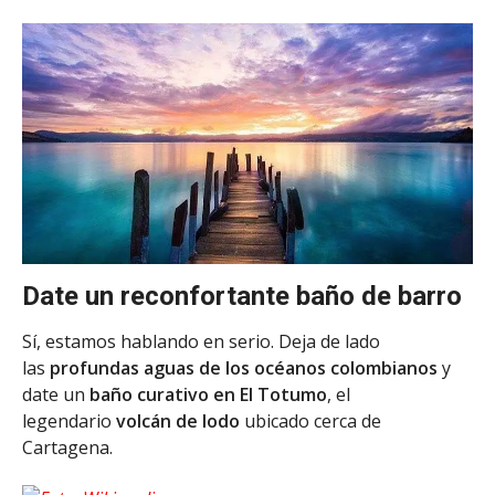
Date un reconfortante baño de barro
Sí, estamos hablando en serio. Deja de lado
las
profundas aguas de los océanos colombianos
y
date un
baño curativo en El Totumo
, el
legendario
volcán de lodo
ubicado cerca de
Cartagena.