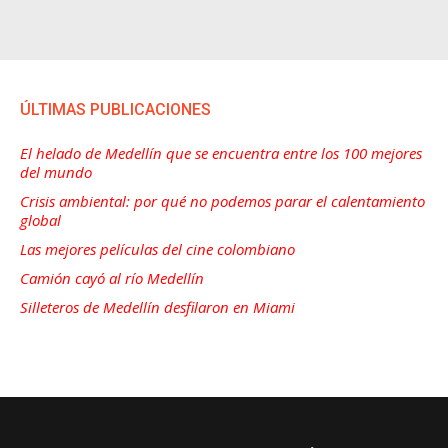
ÚLTIMAS PUBLICACIONES
El helado de Medellín que se encuentra entre los 100 mejores
del mundo
Crisis ambiental: por qué no podemos parar el calentamiento
global
Las mejores películas del cine colombiano
Camión cayó al río Medellín
Silleteros de Medellín desfilaron en Miami