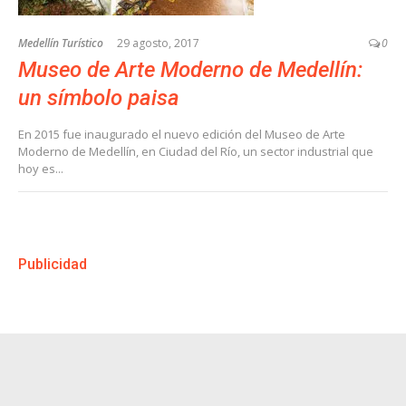
Medellín Turístico
29 agosto, 2017
0
Museo de Arte Moderno de Medellín:
un símbolo paisa
En 2015 fue inaugurado el nuevo edición del Museo de Arte
Moderno de Medellín, en Ciudad del Río, un sector industrial que
hoy es...
Publicidad