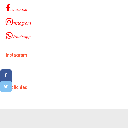
Facebook
Instagram
WhatsApp
Instagram
Publicidad